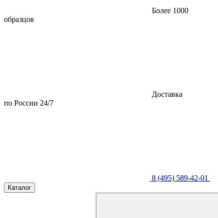
Более 1000
образцов
Доставка
по России 24/7
8 (495) 589-42-01
Каталог