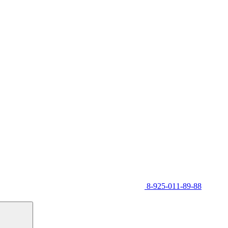
8-925-011-89-88