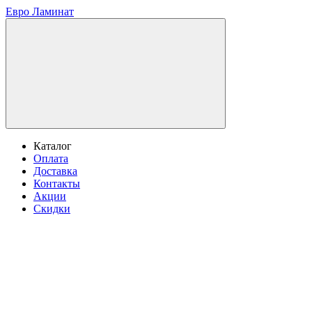
Евро Ламинат
Каталог
Оплата
Доставка
Контакты
Акции
Скидки