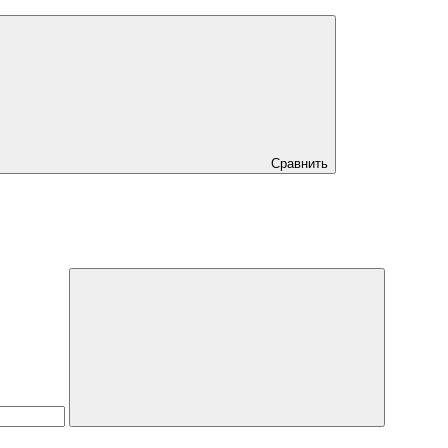
Сравнить