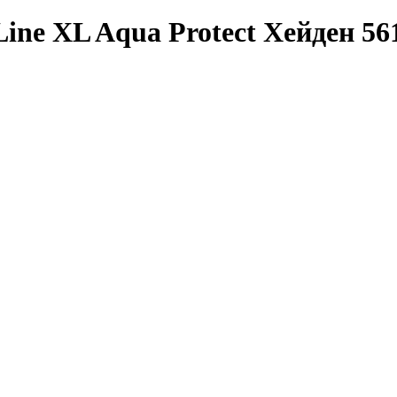
Line XL Aqua Protect Хейден 56