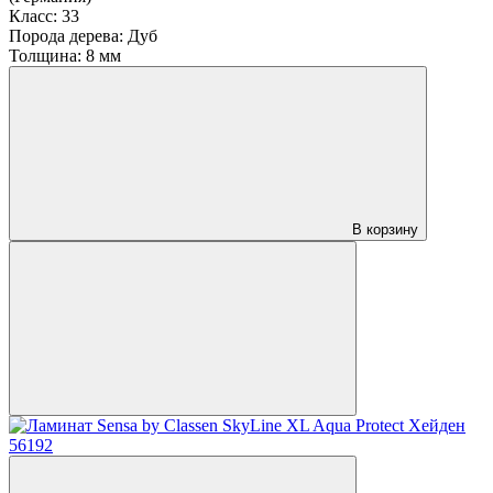
Класс:
33
Порода дерева:
Дуб
Толщина:
8 мм
В корзину