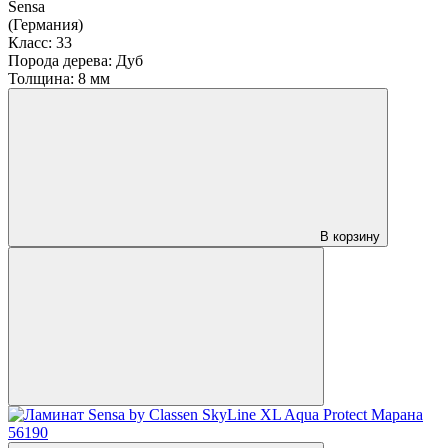
Sensa
(Германия)
Класс:
33
Порода дерева:
Дуб
Толщина:
8 мм
В корзину