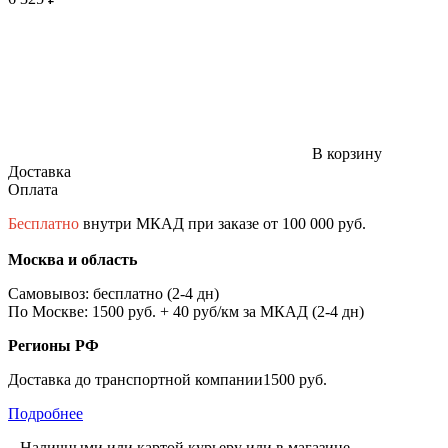
В корзину
Доставка
Оплата
Бесплатно
внутри МКАД при заказе от 100 000 руб.
Москва и область
Самовывоз: бесплатно (2-4 дн)
По Москве: 1500 руб. + 40 руб/км за МКАД (2-4 дн)
Регионы РФ
Доставка до транспортной компании1500 руб.
Подробнее
– Наличными или картой курьеру или в магазине