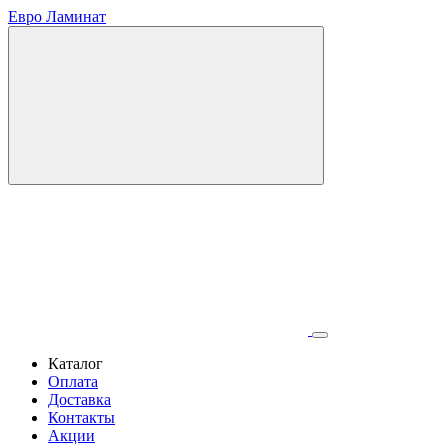
Евро Ламинат
Каталог
Оплата
Доставка
Контакты
Акции