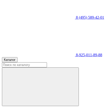
8 (495) 589-42-01
8-925-011-89-88
Каталог