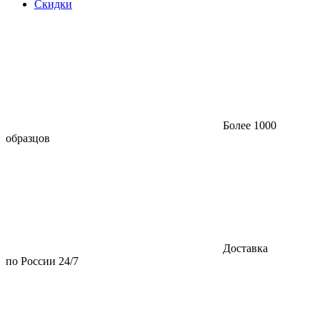
Скидки
Более 1000
образцов
Доставка
по России 24/7