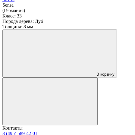
Sensa
(Германия)
Класс:
33
Порода дерева:
Дуб
Толщина:
8 мм
В корзину
Контакты
8 (495) 589-42-01