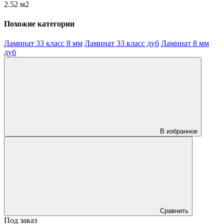
2.52 м2
Похожие категории
Ламинат 33 класс 8 мм
Ламинат 33 класс дуб
Ламинат 8 мм
дуб
В избранное
Сравнить
Под заказ