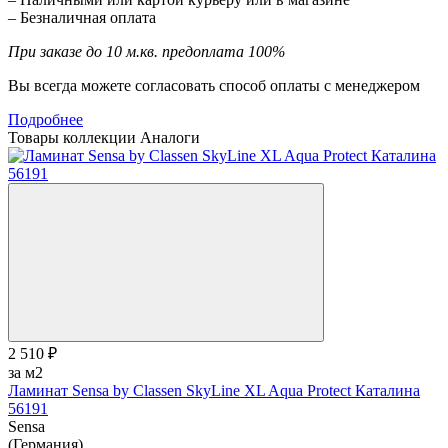
– Безналичная оплата
При заказе до 10 м.кв. предоплата 100%
Вы всегда можете согласовать способ оплаты с менеджером
Подробнее
Товары коллекции
Аналоги
2 510 ₽
за м2
Ламинат Sensa by Classen SkyLine XL Aqua Protect Каталина
56191
Sensa
(Германия)