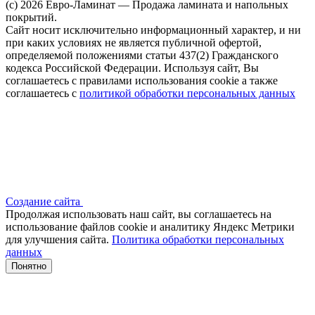
(c) 2026 Евро-Ламинат — Продажа ламината и напольных
покрытий.
Сайт носит исключительно информационный характер, и ни
при каких условиях не является публичной офертой,
определяемой положениями статьи 437(2) Гражданского
кодекса Российской Федерации. Используя сайт, Вы
соглашаетесь с правилами использования cookie а также
соглашаетесь с
политикой обработки персональных данных
Создание сайта
Продолжая использовать наш сайт, вы соглашаетесь на
использование файлов сооkіе и аналитику Яндекс Метрики
для улучшения сайта.
Политика обработки персональных
данных
Понятно