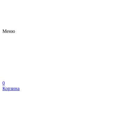
Меню
0
Корзина