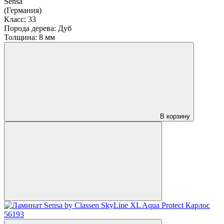
Sensa
(Германия)
Класс:
33
Порода дерева:
Дуб
Толщина:
8 мм
В корзину