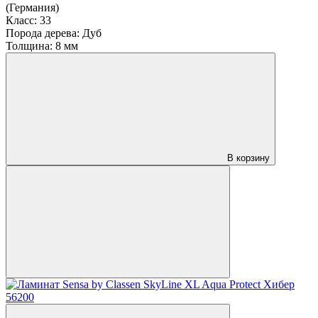
(Германия)
Класс:
33
Порода дерева:
Дуб
Толщина:
8 мм
В корзину