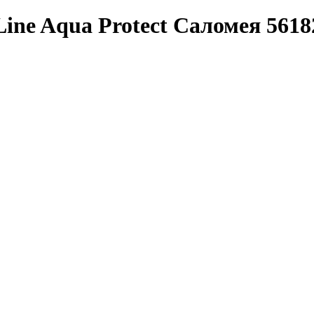
Line Aqua Protect Саломея 5618