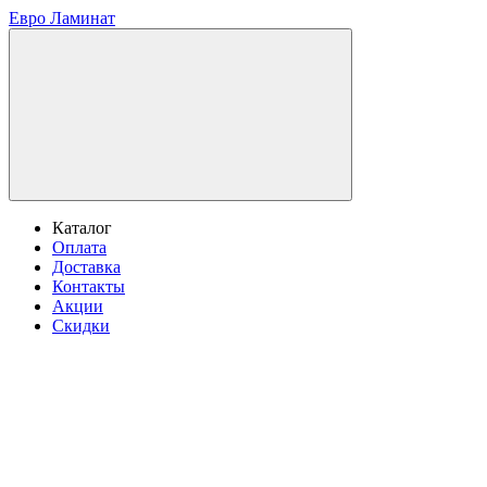
Евро Ламинат
Каталог
Оплата
Доставка
Контакты
Акции
Скидки