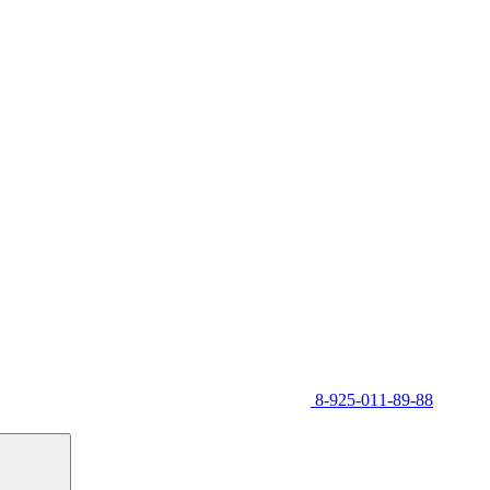
8-925-011-89-88