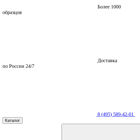
Более 1000
образцов
Доставка
по России 24/7
8 (495) 589-42-01
Каталог