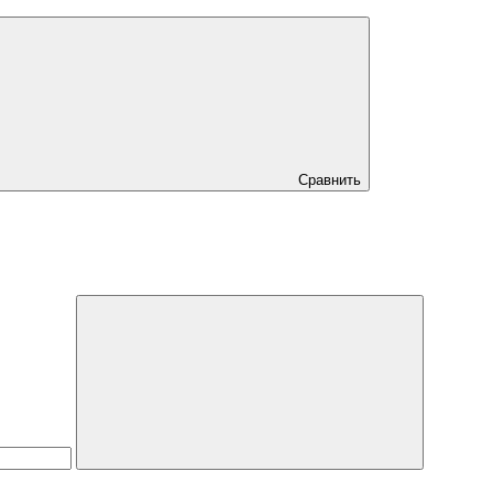
Сравнить