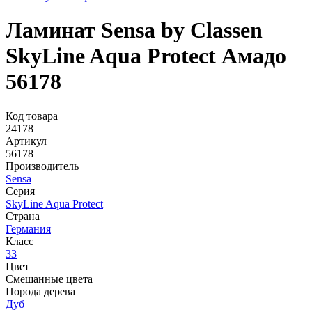
Ламинат Sensa by Classen
SkyLine Aqua Protect Амадо
56178
Код товара
24178
Артикул
56178
Производитель
Sensa
Серия
SkyLine Aqua Protect
Страна
Германия
Класс
33
Цвет
Смешанные цвета
Порода дерева
Дуб