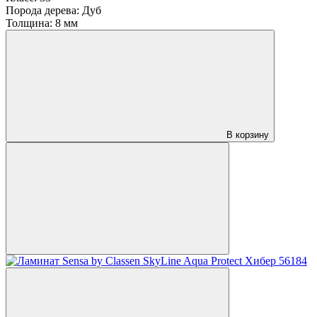
Порода дерева:
Дуб
Толщина:
8 мм
В корзину