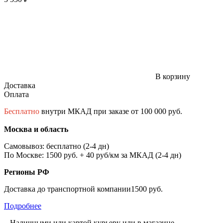
В корзину
Доставка
Оплата
Бесплатно
внутри МКАД при заказе от 100 000 руб.
Москва и область
Самовывоз: бесплатно (2-4 дн)
По Москве: 1500 руб. + 40 руб/км за МКАД (2-4 дн)
Регионы РФ
Доставка до транспортной компании1500 руб.
Подробнее
– Наличными или картой курьеру или в магазине