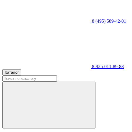
8 (495) 589-42-01
8-925-011-89-88
Каталог