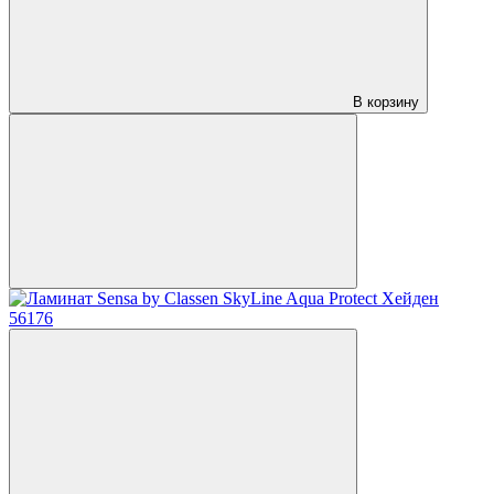
В корзину