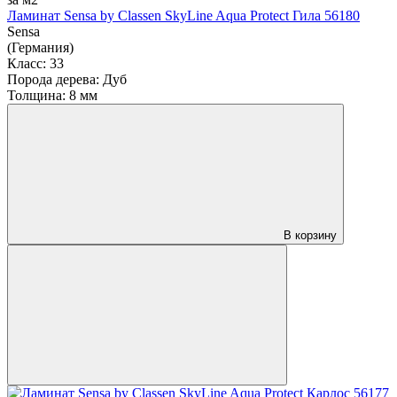
Ламинат Sensa by Classen SkyLine Aqua Protect Гила 56180
Sensa
(Германия)
Класс:
33
Порода дерева:
Дуб
Толщина:
8 мм
В корзину