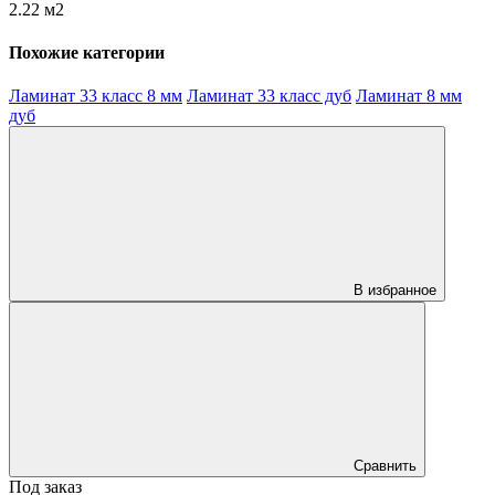
2.22 м2
Похожие категории
Ламинат 33 класс 8 мм
Ламинат 33 класс дуб
Ламинат 8 мм
дуб
В избранное
Сравнить
Под заказ