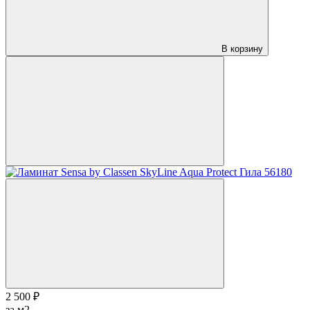
В корзину
2 500 ₽
за м2