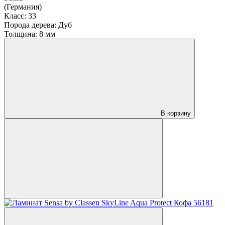
(Германия)
Класс:
33
Порода дерева:
Дуб
Толщина:
8 мм
В корзину