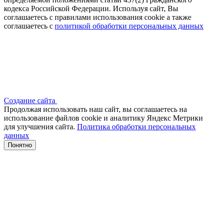
кодекса Российской Федерации. Используя сайт, Вы
соглашаетесь с правилами использования cookie а также
соглашаетесь с
политикой обработки персональных данных
Создание сайта
Продолжая использовать наш сайт, вы соглашаетесь на
использование файлов сооkіе и аналитику Яндекс Метрики
для улучшения сайта.
Политика обработки персональных
данных
Понятно