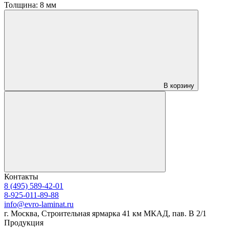
Толщина:
8 мм
В корзину
Контакты
8 (495) 589-42-01
8-925-011-89-88
info@evro-laminat.ru
г. Москва, Строительная ярмарка 41 км МКАД, пав. В 2/1
Продукция