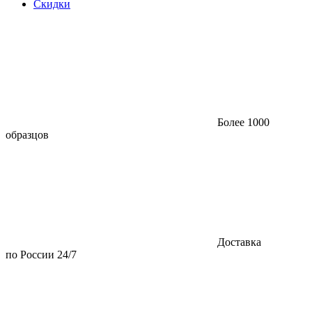
Скидки
Более 1000
образцов
Доставка
по России 24/7