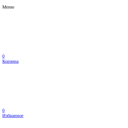
Меню
0
Корзина
0
Избранное