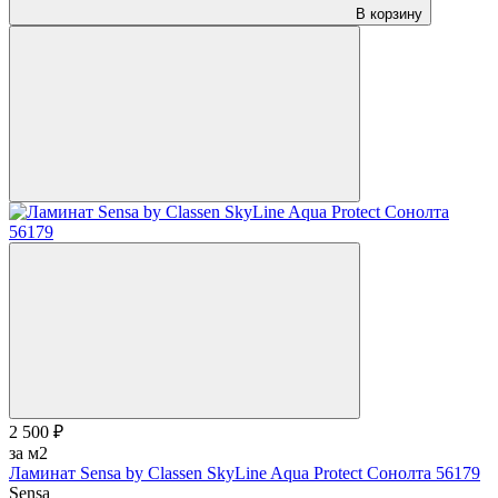
В корзину
2 500 ₽
за м2
Ламинат Sensa by Classen SkyLine Aqua Protect Сонолта 56179
Sensa