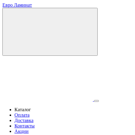
Евро Ламинат
Каталог
Оплата
Доставка
Контакты
Акции