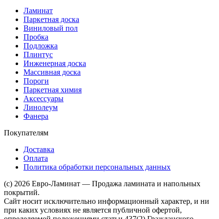
Ламинат
Паркетная доска
Виниловый пол
Пробка
Подложка
Плинтус
Инженерная доска
Массивная доска
Пороги
Паркетная химия
Аксессуары
Линолеум
Фанера
Покупателям
Доставка
Оплата
Политика обработки персональных данных
(c) 2026 Евро-Ламинат — Продажа ламината и напольных
покрытий.
Сайт носит исключительно информационный характер, и ни
при каких условиях не является публичной офертой,
определяемой положениями статьи 437(2) Гражданского