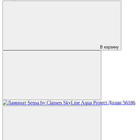
В корзину