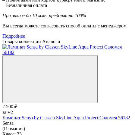
– Безналичная оплата
При заказе до 10 м.кв. предоплата 100%
Вы всегда можете согласовать способ оплаты с менеджером
Подробнее
Товары коллекции
Аналоги
2 500 ₽
за м2
Ламинат Sensa by Classen SkyLine Aqua Protect Саломея 56182
Sensa
(Германия)
Класс:
33