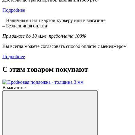
Подробнее
– Наличными или картой курьеру или в магазине
– Безналичная оплата
При заказе до 10 м.кв. предоплата 100%
Вы всегда можете согласовать способ оплаты с менеджером
Подробнее
С этим товаром покупают
В магазине