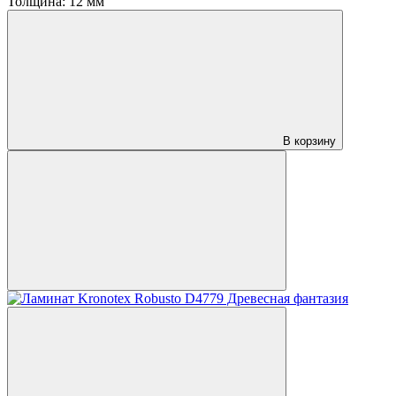
Толщина:
12 мм
В корзину