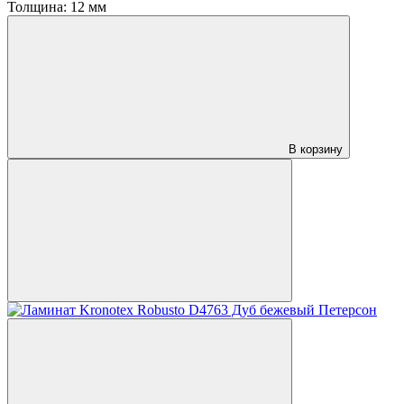
Толщина:
12 мм
В корзину