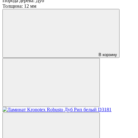
Порода дерева:
Дуб
Толщина:
12 мм
В корзину