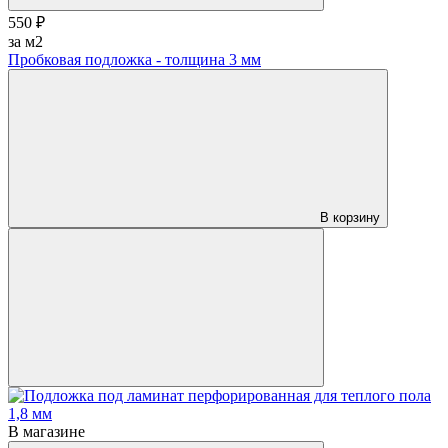
550 ₽
за м2
Пробковая подложка - толщина 3 мм
В корзину
В магазине