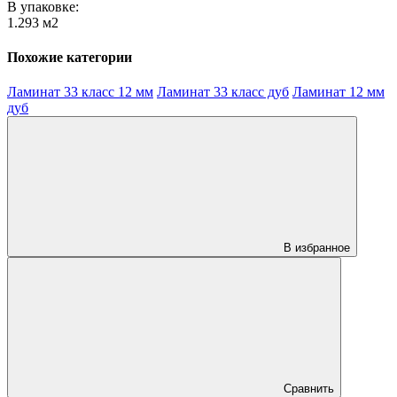
В упаковке:
1.293 м2
Похожие категории
Ламинат 33 класс 12 мм
Ламинат 33 класс дуб
Ламинат 12 мм
дуб
В избранное
Сравнить