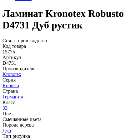
Ламинат Kronotex Robusto
D4731 Дуб рустик
Снят с производства
Код товара
15775
Артикул
D4731
Производитель
Kronotex
Серия
Robusto
Страна
Германия
Класс
33
Цвет
Смешанные цвета
Порода дерева
Дуб
Тип рисунка