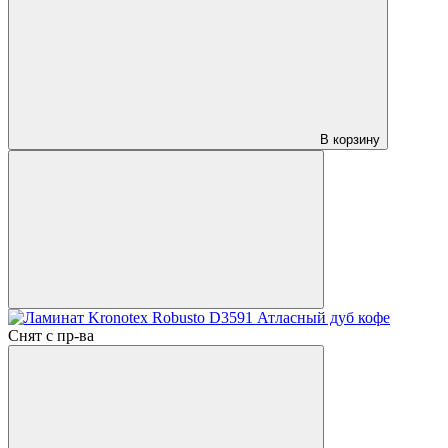
В корзину
Снят с пр-ва