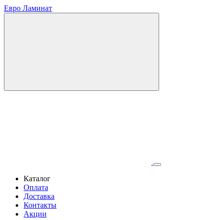
Евро Ламинат
Каталог
Оплата
Доставка
Контакты
Акции