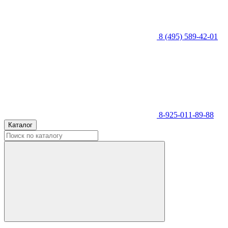
8 (495) 589-42-01
8-925-011-89-88
Каталог