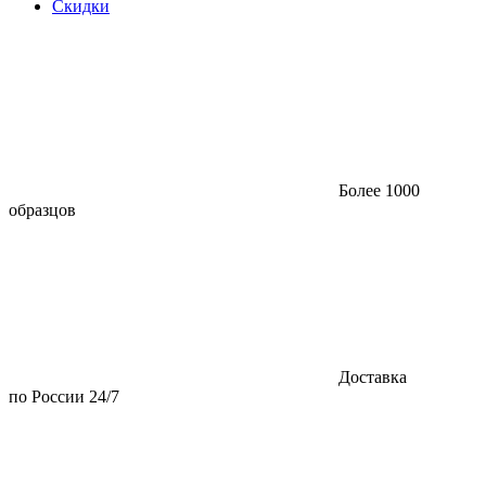
Скидки
Более 1000
образцов
Доставка
по России 24/7