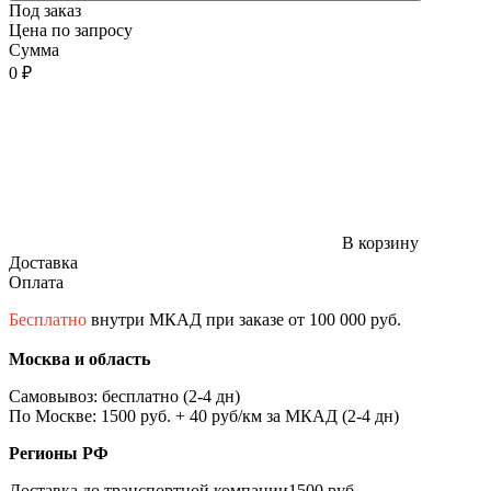
Под заказ
Цена по запросу
Сумма
0 ₽
В корзину
Доставка
Оплата
Бесплатно
внутри МКАД при заказе от 100 000 руб.
Москва и область
Самовывоз: бесплатно (2-4 дн)
По Москве: 1500 руб. + 40 руб/км за МКАД (2-4 дн)
Регионы РФ
Доставка до транспортной компании1500 руб.