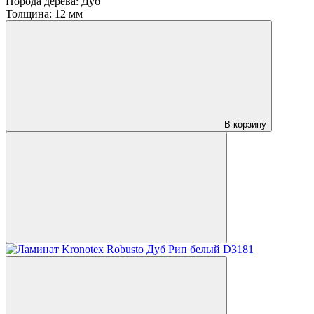
Порода дерева:
Дуб
Толщина:
12 мм
В корзину