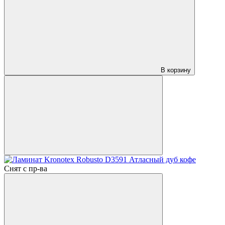
В корзину
Снят с пр-ва