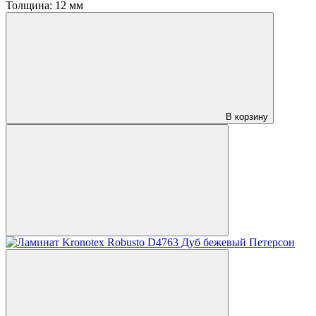
Толщина:
12 мм
В корзину