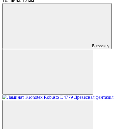
Толщина:
12 мм
В корзину