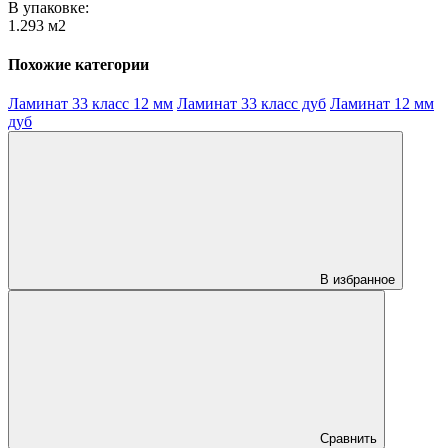
В упаковке:
1.293 м2
Похожие категории
Ламинат 33 класс 12 мм
Ламинат 33 класс дуб
Ламинат 12 мм
дуб
В избранное
Сравнить