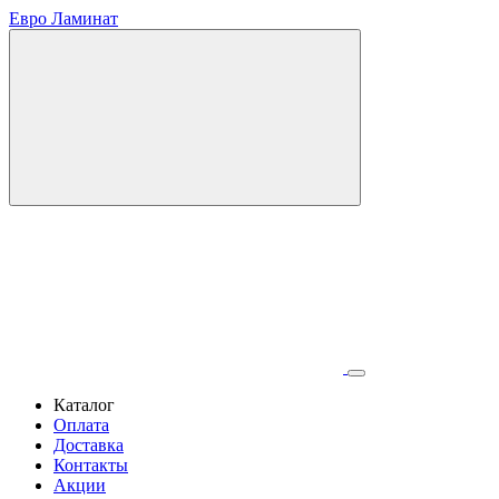
Евро Ламинат
Каталог
Оплата
Доставка
Контакты
Акции