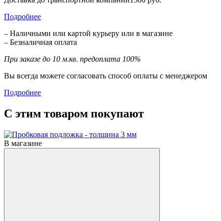
Подробнее
– Наличными или картой курьеру или в магазине
– Безналичная оплата
При заказе до 10 м.кв. предоплата 100%
Вы всегда можете согласовать способ оплаты с менеджером
Подробнее
С этим товаром покупают
В магазине