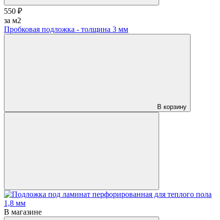
550 ₽
за м2
Пробковая подложка - толщина 3 мм
В корзину
В магазине