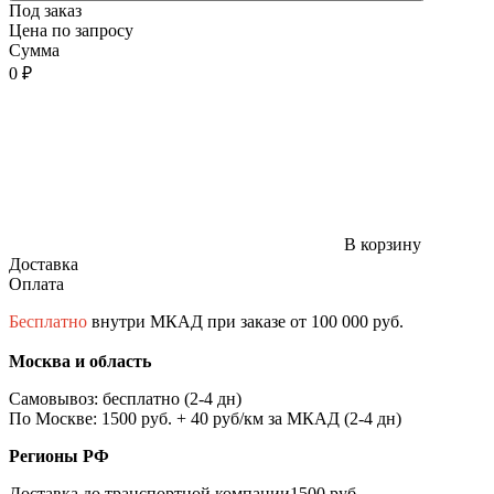
Под заказ
Цена по запросу
Сумма
0 ₽
В корзину
Доставка
Оплата
Бесплатно
внутри МКАД при заказе от 100 000 руб.
Москва и область
Самовывоз: бесплатно (2-4 дн)
По Москве: 1500 руб. + 40 руб/км за МКАД (2-4 дн)
Регионы РФ
Доставка до транспортной компании1500 руб.