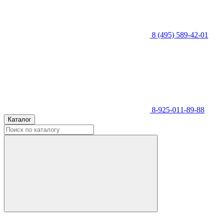
8 (495) 589-42-01
8-925-011-89-88
Каталог