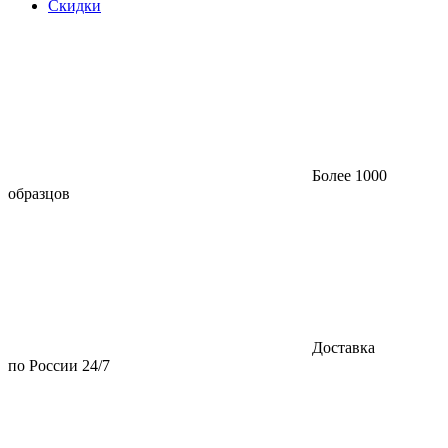
Скидки
Более 1000
образцов
Доставка
по России 24/7