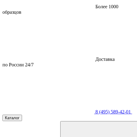
Более 1000
образцов
Доставка
по России 24/7
8 (495) 589-42-01
Каталог