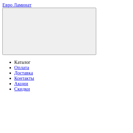
Евро Ламинат
Каталог
Оплата
Доставка
Контакты
Акции
Скидки