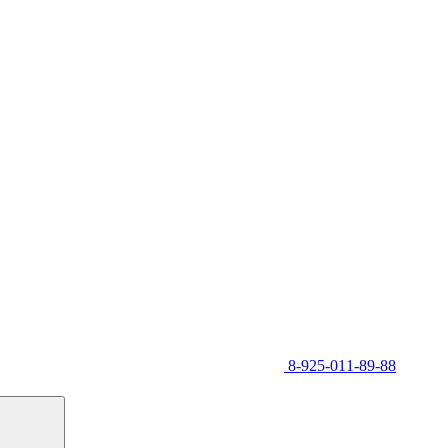
8-925-011-89-88