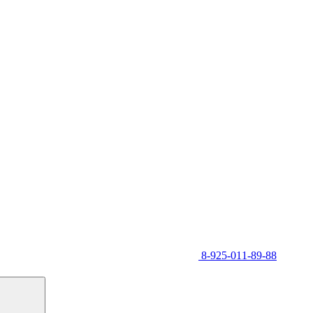
8-925-011-89-88