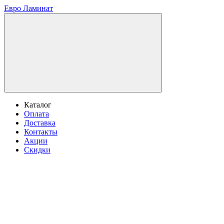
Евро Ламинат
Каталог
Оплата
Доставка
Контакты
Акции
Скидки