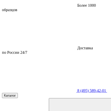
Более 1000
образцов
Доставка
по России 24/7
8 (495) 589-42-01
Каталог