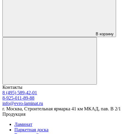
В корзину
Контакты
8 (495) 589-42-01
8-925-011-89-88
info@evro-laminat.ru
г. Москва, Строительная ярмарка 41 км МКАД, пав. В 2/1
Продукция
Ламинат
Паркетная доска