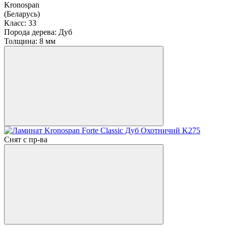
Kronospan
(Беларусь)
Класс:
33
Порода дерева:
Дуб
Толщина:
8 мм
Снят с пр-ва