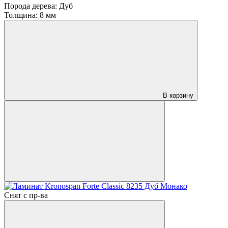
Порода дерева:
Дуб
Толщина:
8 мм
В корзину
Снят с пр-ва