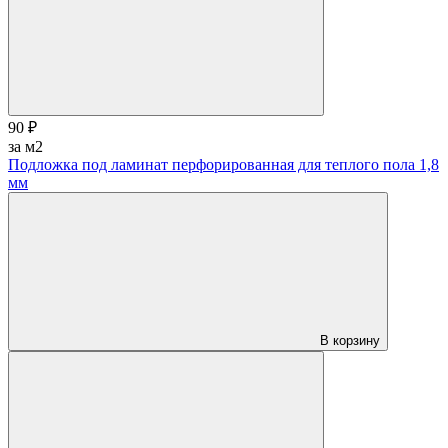
90 ₽
за м2
Подложка под ламинат перфорированная для теплого пола 1,8
мм
В корзину