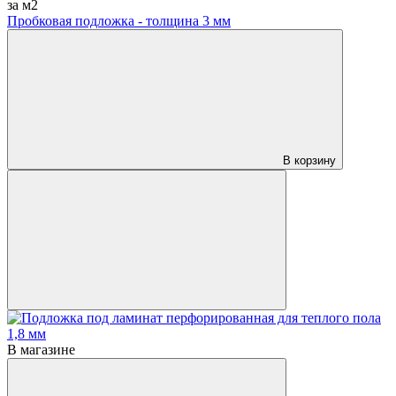
за м2
Пробковая подложка - толщина 3 мм
В корзину
В магазине