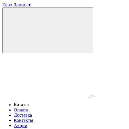
Евро Ламинат
Каталог
Оплата
Доставка
Контакты
Акции