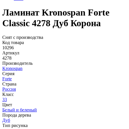
Ламинат Kronospan Forte
Classic 4278 Дуб Корона
Снят с производства
Код товара
10296
Артикул
4278
Производитель
Kronospan
Серия
Forte
Страна
Россия
Класс
33
Цвет
Белый и беленый
Порода дерева
Дуб
Тип рисунка