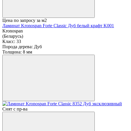
Цена по запросу
за м2
Ламинат Kronospan Forte Classic Дуб белый крафт K001
Kronospan
(Беларусь)
Класс:
33
Порода дерева:
Дуб
Толщина:
8 мм
Снят с пр-ва