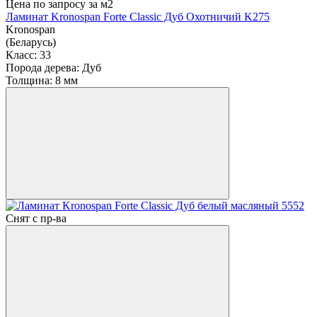
Цена по запросу
за м2
Ламинат Kronospan Forte Classic Дуб Охотничий K275
Kronospan
(Беларусь)
Класс:
33
Порода дерева:
Дуб
Толщина:
8 мм
Снят с пр-ва