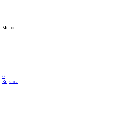
Меню
0
Корзина