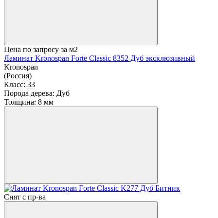
Цена по запросу
за м2
Ламинат Kronospan Forte Classic 8352 Дуб эксклюзивный
Kronospan
(Россия)
Класс:
33
Порода дерева:
Дуб
Толщина:
8 мм
Снят с пр-ва