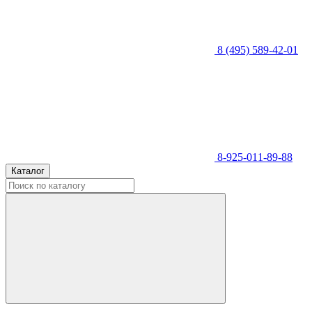
8 (495) 589-42-01
8-925-011-89-88
Каталог