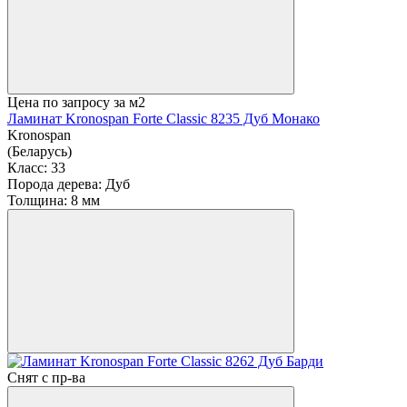
Цена по запросу
за м2
Ламинат Kronospan Forte Classic 8235 Дуб Монако
Kronospan
(Беларусь)
Класс:
33
Порода дерева:
Дуб
Толщина:
8 мм
Снят с пр-ва