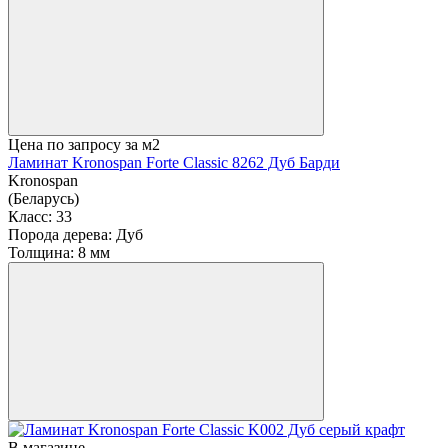
Цена по запросу
за м2
Ламинат Kronospan Forte Classic 8262 Дуб Барди
Kronospan
(Беларусь)
Класс:
33
Порода дерева:
Дуб
Толщина:
8 мм
В магазине