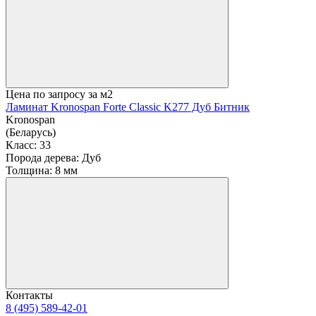
Цена по запросу
за м2
Ламинат Kronospan Forte Classic K277 Дуб Битник
Kronospan
(Беларусь)
Класс:
33
Порода дерева:
Дуб
Толщина:
8 мм
Контакты
8 (495) 589-42-01