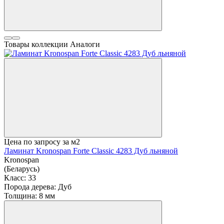
Товары коллекции
Аналоги
Цена по запросу
за м2
Ламинат Kronospan Forte Classic 4283 Дуб льняной
Kronospan
(Беларусь)
Класс:
33
Порода дерева:
Дуб
Толщина:
8 мм