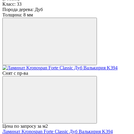
Класс:
33
Порода дерева:
Дуб
Толщина:
8 мм
Снят с пр-ва
Цена по запросу
за м2
Ламинат Kronospan Forte Classic Дуб Валькирия K394