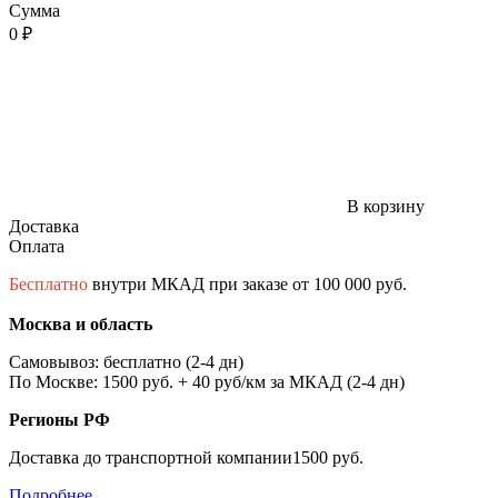
Сумма
0 ₽
В корзину
Доставка
Оплата
Бесплатно
внутри МКАД при заказе от 100 000 руб.
Москва и область
Самовывоз: бесплатно (2-4 дн)
По Москве: 1500 руб. + 40 руб/км за МКАД (2-4 дн)
Регионы РФ
Доставка до транспортной компании1500 руб.
Подробнее