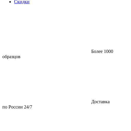
Скидки
Более 1000
образцов
Доставка
по России 24/7