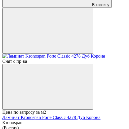
В корзину
Снят с пр-ва
Цена по запросу
за м2
Ламинат Kronospan Forte Classic 4278 Дуб Корона
Kronospan
(Россия)