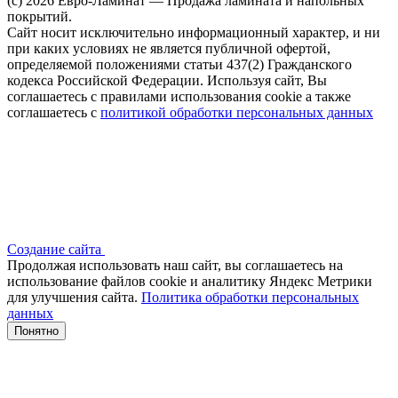
(c) 2026 Евро-Ламинат — Продажа ламината и напольных
покрытий.
Сайт носит исключительно информационный характер, и ни
при каких условиях не является публичной офертой,
определяемой положениями статьи 437(2) Гражданского
кодекса Российской Федерации. Используя сайт, Вы
соглашаетесь с правилами использования cookie а также
соглашаетесь с
политикой обработки персональных данных
Создание сайта
Продолжая использовать наш сайт, вы соглашаетесь на
использование файлов сооkіе и аналитику Яндекс Метрики
для улучшения сайта.
Политика обработки персональных
данных
Понятно