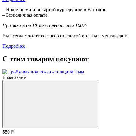
– Наличными или картой курьеру или в магазине
– Безналичная оплата
При заказе до 10 м.кв. предоплата 100%
Вы всегда можете согласовать способ оплаты с менеджером
Подробнее
С этим товаром покупают
В магазине
550 ₽