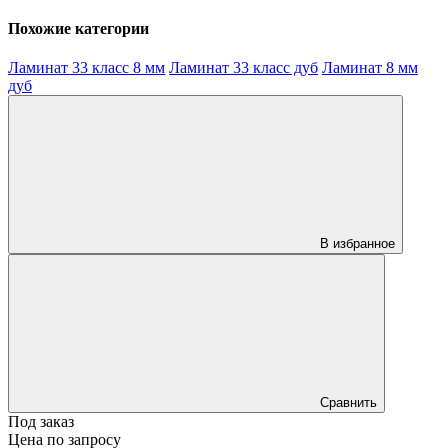
Похожие категории
Ламинат 33 класс 8 мм
Ламинат 33 класс дуб
Ламинат 8 мм
дуб
В избранное
Сравнить
Под заказ
Цена по запросу