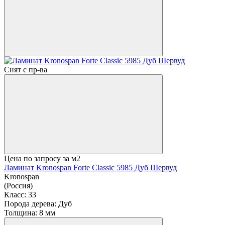
Снят с пр-ва
Цена по запросу
за м2
Ламинат Kronospan Forte Classic 5985 Дуб Шервуд
Kronospan
(Россия)
Класс:
33
Порода дерева:
Дуб
Толщина:
8 мм