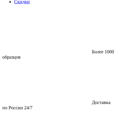
Скидки
Более 1000
образцов
Доставка
по России 24/7