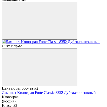
Снят с пр-ва
Цена по запросу
за м2
Ламинат Kronospan Forte Classic 8352 Дуб эксклюзивный
Kronospan
(Россия)
Класс:
33