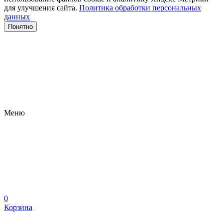
для улучшения сайта.
Политика обработки персональных
данных
Понятно
Меню
0
Корзина