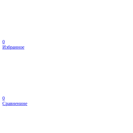
0
Избранное
0
Сравненине