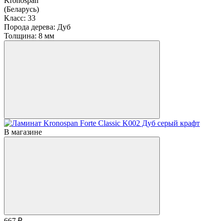
Kronospan
(Беларусь)
Класс:
33
Порода дерева:
Дуб
Толщина:
8 мм
В магазине
667 ₽