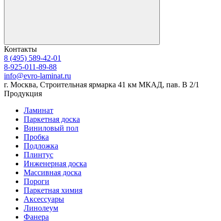
Контакты
8 (495) 589-42-01
8-925-011-89-88
info@evro-laminat.ru
г. Москва, Строительная ярмарка 41 км МКАД, пав. В 2/1
Продукция
Ламинат
Паркетная доска
Виниловый пол
Пробка
Подложка
Плинтус
Инженерная доска
Массивная доска
Пороги
Паркетная химия
Аксессуары
Линолеум
Фанера