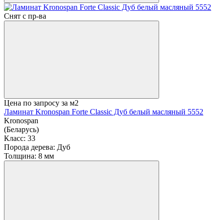
Снят с пр-ва
Цена по запросу
за м2
Ламинат Kronospan Forte Classic Дуб белый масляный 5552
Kronospan
(Беларусь)
Класс:
33
Порода дерева:
Дуб
Толщина:
8 мм