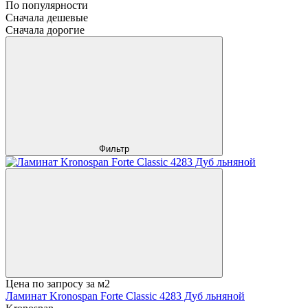
По популярности
Сначала дешевые
Сначала дорогие
Фильтр
Цена по запросу
за м2
Ламинат Kronospan Forte Classic 4283 Дуб льняной