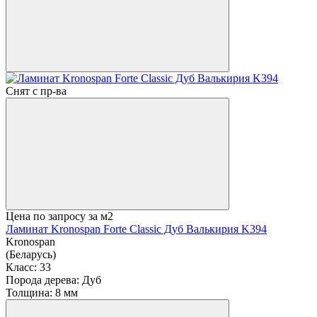
Снят с пр-ва
Цена по запросу
за м2
Ламинат Kronospan Forte Classic Дуб Валькирия K394
Kronospan
(Беларусь)
Класс:
33
Порода дерева:
Дуб
Толщина:
8 мм