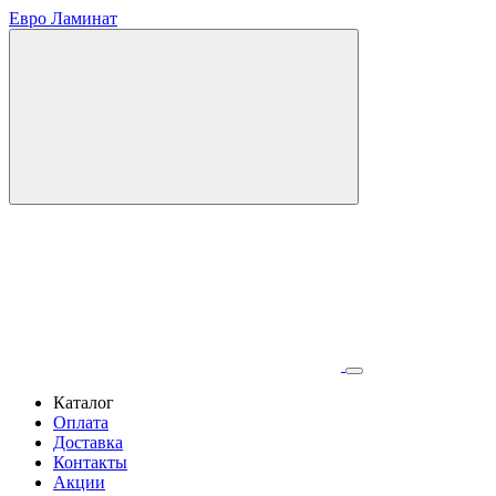
Евро Ламинат
Каталог
Оплата
Доставка
Контакты
Акции