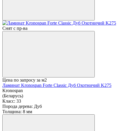
Снят с пр-ва
Цена по запросу
за м2
Ламинат Kronospan Forte Classic Дуб Охотничий K275
Kronospan
(Беларусь)
Класс:
33
Порода дерева:
Дуб
Толщина:
8 мм