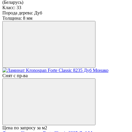
(Беларусь)
Класс:
33
Порода дерева:
Дуб
Толщина:
8 мм
Снят с пр-ва
Цена по запросу
за м2