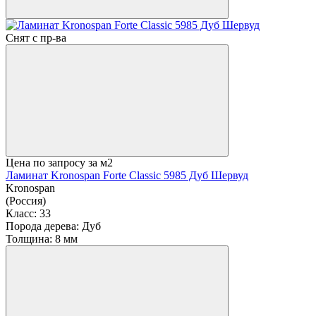
Снят с пр-ва
Цена по запросу
за м2
Ламинат Kronospan Forte Classic 5985 Дуб Шервуд
Kronospan
(Россия)
Класс:
33
Порода дерева:
Дуб
Толщина:
8 мм