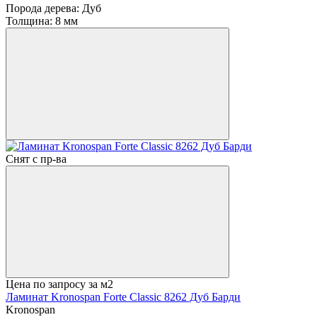
Порода дерева:
Дуб
Толщина:
8 мм
Снят с пр-ва
Цена по запросу
за м2
Ламинат Kronospan Forte Classic 8262 Дуб Барди
Kronospan