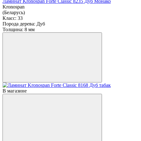
Ламинат Kronospan Forte Classic 8235 Дуб Монако
Kronospan
(Беларусь)
Класс:
33
Порода дерева:
Дуб
Толщина:
8 мм
В магазине