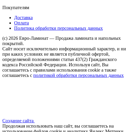
Покупателям
Доставка
Оплата
Политика обработки персональных данных
(c) 2026 Евро-Ламинат — Продажа ламината и напольных
покрытий.
Сайт носит исключительно информационный характер, и ни
при каких условиях не является публичной офертой,
определяемой положениями статьи 437(2) Гражданского
кодекса Российской Федерации. Используя сайт, Вы
соглашаетесь с правилами использования cookie а также
соглашаетесь с
политикой обработки персональных данных
Создание сайта
Продолжая использовать наш сайт, вы соглашаетесь на
использование файлов сооkіе и аналитику Яндекс Метрики