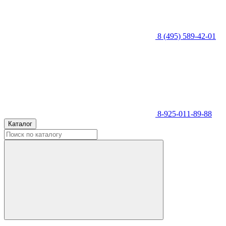
8 (495) 589-42-01
8-925-011-89-88
Каталог