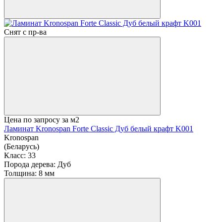
Снят с пр-ва
Цена по запросу
за м2
Ламинат Kronospan Forte Classic Дуб белый крафт K001
Kronospan
(Беларусь)
Класс:
33
Порода дерева:
Дуб
Толщина:
8 мм