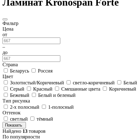
Ламинат Kronospan Forte
Фильтр
Цена
от
–
до
Страна
Беларусь
Россия
Цвет
Золотистый/Коричневый
светло-коричневый
Белый
Серый
Красный
Смешанные цвета
Коричневый
Бежевый
Белый и беленый
Тип рисунка
2-х полосный
1-полосный
Оттенок
светлый
тёмный
Показать
Найдено
13
товаров
По популярности