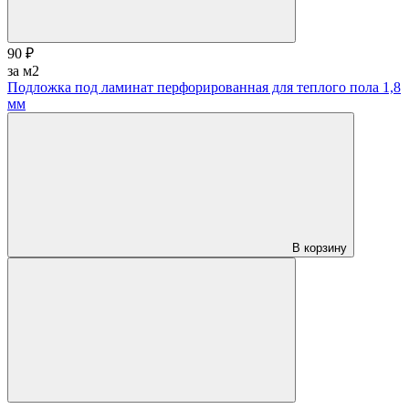
90 ₽
за м2
Подложка под ламинат перфорированная для теплого пола 1,8
мм
В корзину