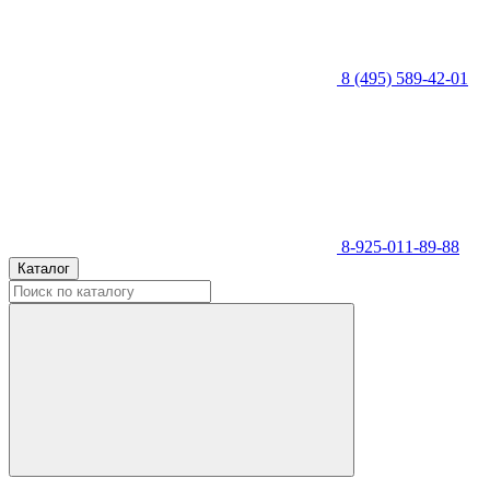
8 (495) 589-42-01
8-925-011-89-88
Каталог