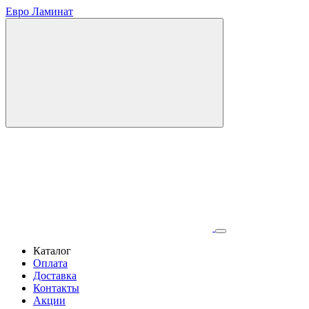
Евро Ламинат
Каталог
Оплата
Доставка
Контакты
Акции