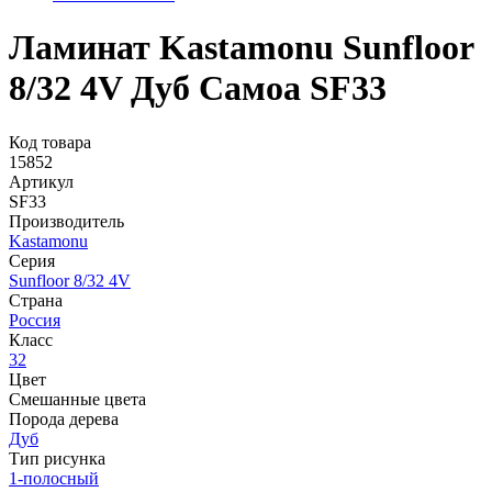
Ламинат Kastamonu Sunfloor
8/32 4V Дуб Самоа SF33
Код товара
15852
Артикул
SF33
Производитель
Kastamonu
Серия
Sunfloor 8/32 4V
Страна
Россия
Класс
32
Цвет
Смешанные цвета
Порода дерева
Дуб
Тип рисунка
1-полосный