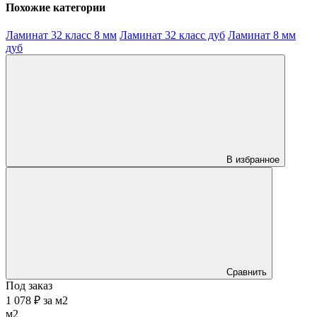
Похожие категории
Ламинат 32 класс 8 мм
Ламинат 32 класс дуб
Ламинат 8 мм
дуб
В избранное
Сравнить
Под заказ
1 078 ₽
за
м2
м2