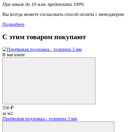
При заказе до 10 м.кв. предоплата 100%
Вы всегда можете согласовать способ оплаты с менеджером
Подробнее
С этим товаром покупают
В магазине
550 ₽
за м2
Пробковая подложка - толщина 3 мм