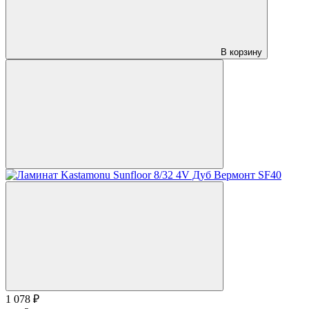
В корзину
1 078 ₽