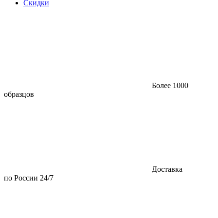
Скидки
Более 1000
образцов
Доставка
по России 24/7