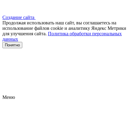
Создание сайта
Продолжая использовать наш сайт, вы соглашаетесь на
использование файлов сооkіе и аналитику Яндекс Метрики
для улучшения сайта.
Политика обработки персональных
данных
Понятно
Меню