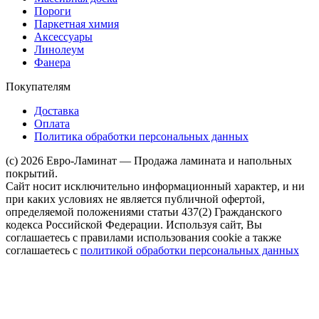
Пороги
Паркетная химия
Аксессуары
Линолеум
Фанера
Покупателям
Доставка
Оплата
Политика обработки персональных данных
(c) 2026 Евро-Ламинат — Продажа ламината и напольных
покрытий.
Сайт носит исключительно информационный характер, и ни
при каких условиях не является публичной офертой,
определяемой положениями статьи 437(2) Гражданского
кодекса Российской Федерации. Используя сайт, Вы
соглашаетесь с правилами использования cookie а также
соглашаетесь с
политикой обработки персональных данных