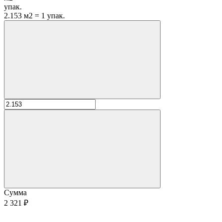
упак.
2.153 м2 = 1 упак.
Сумма
2 321 ₽