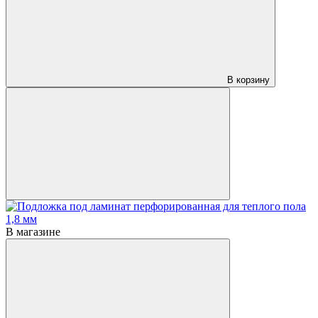
В корзину
В магазине