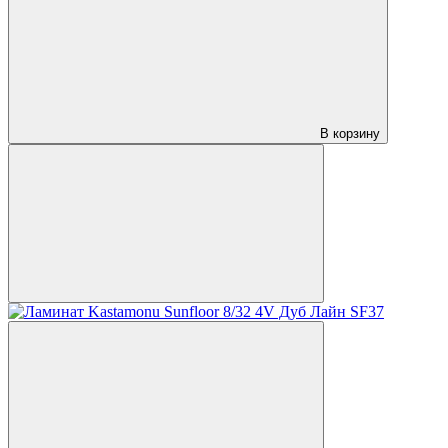
В корзину