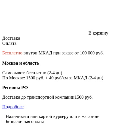
В корзину
Доставка
Оплата
Бесплатно
внутри МКАД при заказе от 100 000 руб.
Москва и область
Самовывоз: бесплатно (2-4 дн)
По Москве: 1500 руб. + 40 руб/км за МКАД (2-4 дн)
Регионы РФ
Доставка до транспортной компании1500 руб.
Подробнее
– Наличными или картой курьеру или в магазине
– Безналичная оплата