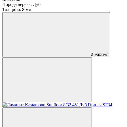
Порода дерева:
Дуб
Толщина:
8 мм
В корзину