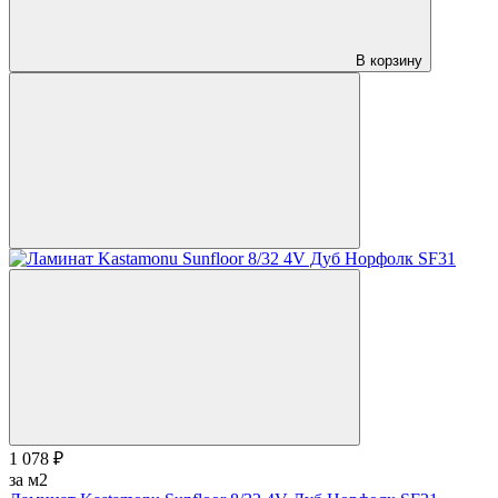
В корзину
1 078 ₽
за м2