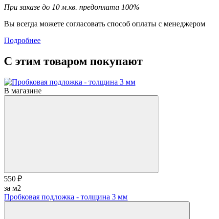
При заказе до 10 м.кв. предоплата 100%
Вы всегда можете согласовать способ оплаты с менеджером
Подробнее
С этим товаром покупают
В магазине
550 ₽
за м2
Пробковая подложка - толщина 3 мм