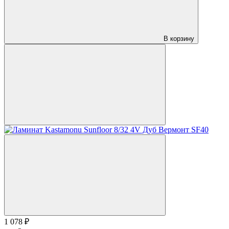
В корзину
1 078 ₽