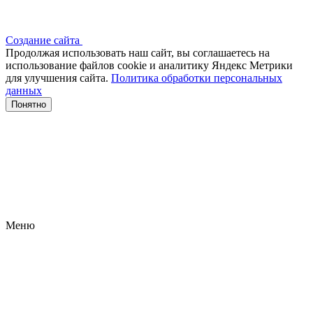
Создание сайта
Продолжая использовать наш сайт, вы соглашаетесь на
использование файлов сооkіе и аналитику Яндекс Метрики
для улучшения сайта.
Политика обработки персональных
данных
Понятно
Меню