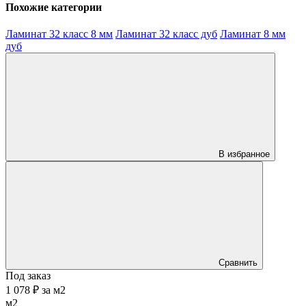
Похожие категории
Ламинат 32 класс 8 мм
Ламинат 32 класс дуб
Ламинат 8 мм
дуб
В избранное
Сравнить
Под заказ
1 078 ₽
за
м2
м2