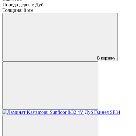
Порода дерева:
Дуб
Толщина:
8 мм
В корзину