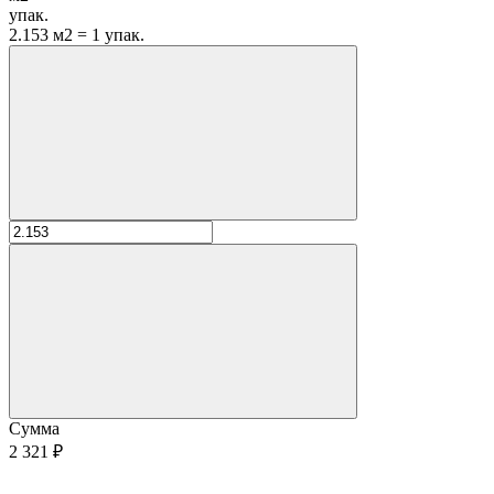
упак.
2.153 м2 = 1 упак.
Сумма
2 321 ₽