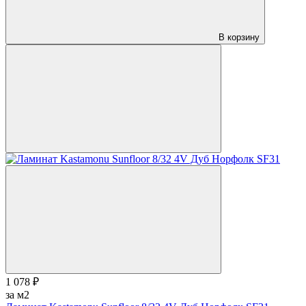
В корзину
1 078 ₽
за м2