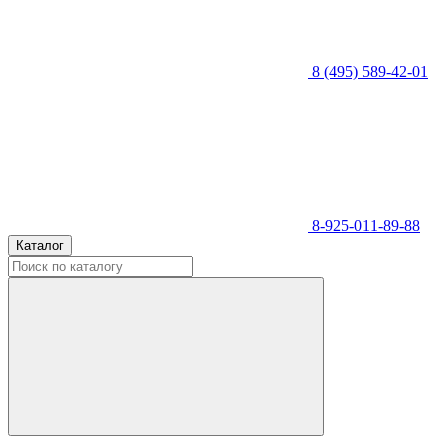
8 (495) 589-42-01
8-925-011-89-88
Каталог