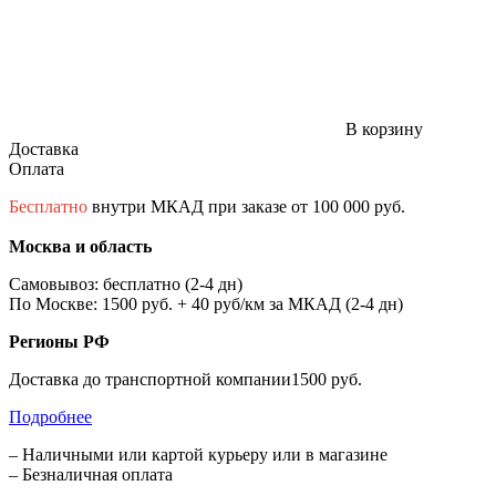
В корзину
Доставка
Оплата
Бесплатно
внутри МКАД при заказе от 100 000 руб.
Москва и область
Самовывоз: бесплатно (2-4 дн)
По Москве: 1500 руб. + 40 руб/км за МКАД (2-4 дн)
Регионы РФ
Доставка до транспортной компании1500 руб.
Подробнее
– Наличными или картой курьеру или в магазине
– Безналичная оплата