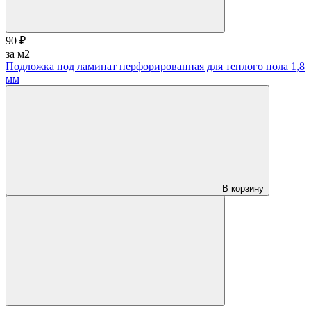
90 ₽
за м2
Подложка под ламинат перфорированная для теплого пола 1,8
мм
В корзину