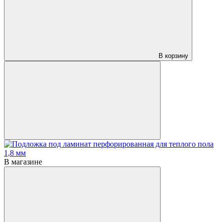
В корзину
В магазине