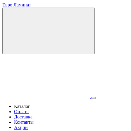
Евро Ламинат
Каталог
Оплата
Доставка
Контакты
Акции