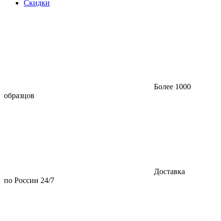
Скидки
Более 1000
образцов
Доставка
по России 24/7