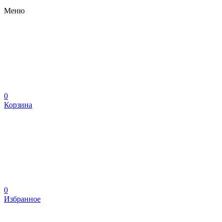
Меню
0
Корзина
0
Избранное