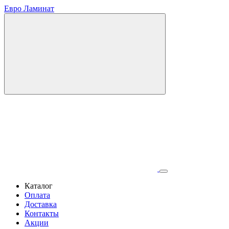
Евро Ламинат
Каталог
Оплата
Доставка
Контакты
Акции