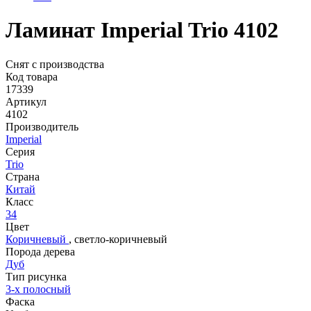
Ламинат Imperial Trio 4102
Снят с производства
Код товара
17339
Артикул
4102
Производитель
Imperial
Серия
Trio
Страна
Китай
Класс
34
Цвет
Коричневый
,
светло-коричневый
Порода дерева
Дуб
Тип рисунка
3-х полосный
Фаска