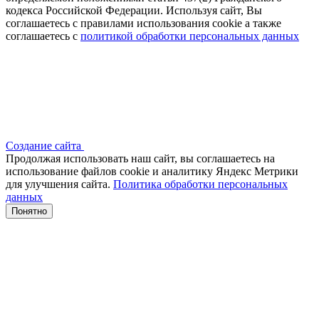
кодекса Российской Федерации. Используя сайт, Вы
соглашаетесь с правилами использования cookie а также
соглашаетесь с
политикой обработки персональных данных
Создание сайта
Продолжая использовать наш сайт, вы соглашаетесь на
использование файлов сооkіе и аналитику Яндекс Метрики
для улучшения сайта.
Политика обработки персональных
данных
Понятно