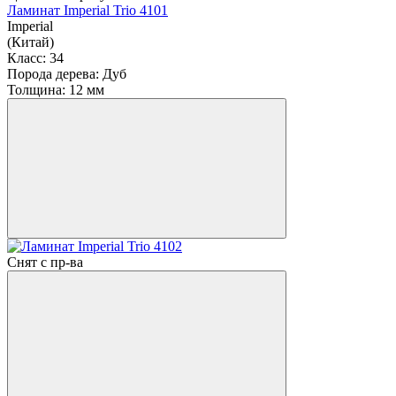
Ламинат Imperial Trio 4101
Imperial
(Китай)
Класс:
34
Порода дерева:
Дуб
Толщина:
12 мм
Снят с пр-ва