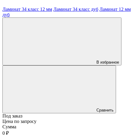
Ламинат 34 класс 12 мм
Ламинат 34 класс дуб
Ламинат 12 мм
дуб
В избранное
Сравнить
Под заказ
Цена по запросу
Сумма
0 ₽