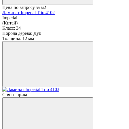
Цена по запросу
за м2
Ламинат Imperial Trio 4102
Imperial
(Китай)
Класс:
34
Порода дерева:
Дуб
Толщина:
12 мм
Снят с пр-ва