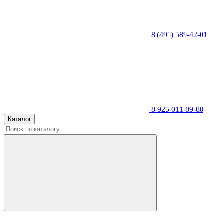
8 (495) 589-42-01
8-925-011-89-88
Каталог