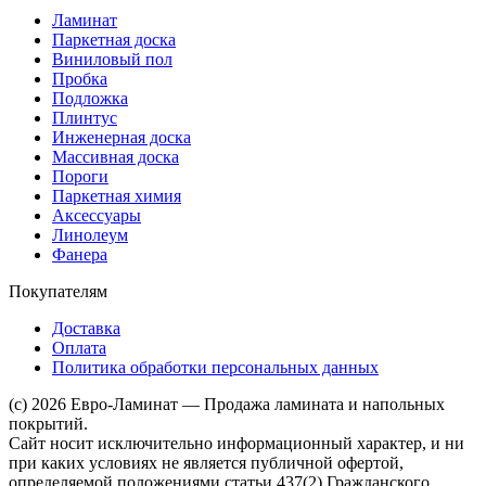
Ламинат
Паркетная доска
Виниловый пол
Пробка
Подложка
Плинтус
Инженерная доска
Массивная доска
Пороги
Паркетная химия
Аксессуары
Линолеум
Фанера
Покупателям
Доставка
Оплата
Политика обработки персональных данных
(c) 2026 Евро-Ламинат — Продажа ламината и напольных
покрытий.
Сайт носит исключительно информационный характер, и ни
при каких условиях не является публичной офертой,
определяемой положениями статьи 437(2) Гражданского