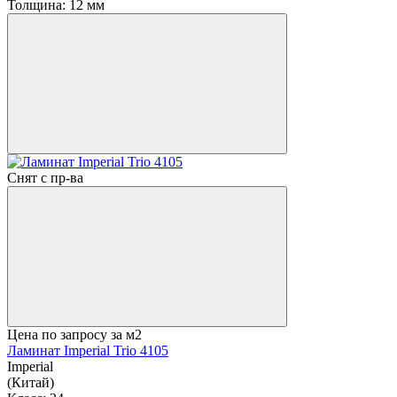
Толщина:
12 мм
Снят с пр-ва
Цена по запросу
за м2
Ламинат Imperial Trio 4105
Imperial
(Китай)