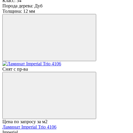
Класс:
34
Порода дерева:
Дуб
Толщина:
12 мм
Снят с пр-ва
Цена по запросу
за м2
Ламинат Imperial Trio 4106
Imperial