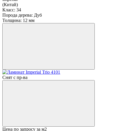
(Китай)
Класс:
34
Порода дерева:
Дуб
Толщина:
12 мм
Снят с пр-ва
Цена по запросу
за м2