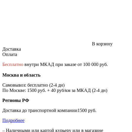
В корзину
Доставка
Оплата
Бесплатно
внутри МКАД при заказе от 100 000 руб.
Москва и область
Самовывоз: бесплатно (2-4 дн)
По Москве: 1500 руб. + 40 руб/км за МКАД (2-4 дн)
Регионы РФ
Доставка до транспортной компании1500 руб.
Подробнее
– Наличными или картой курьеру или в магазине