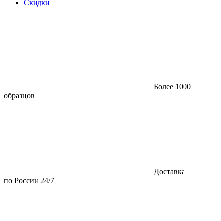
Скидки
Более 1000
образцов
Доставка
по России 24/7