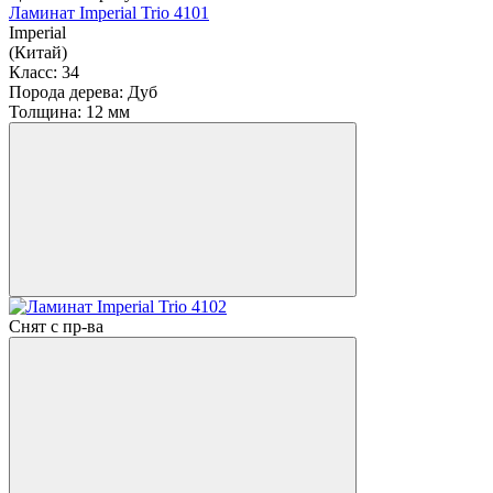
Ламинат Imperial Trio 4101
Imperial
(Китай)
Класс:
34
Порода дерева:
Дуб
Толщина:
12 мм
Снят с пр-ва