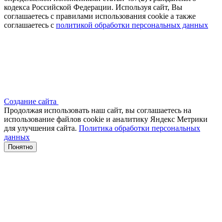
кодекса Российской Федерации. Используя сайт, Вы
соглашаетесь с правилами использования cookie а также
соглашаетесь с
политикой обработки персональных данных
Создание сайта
Продолжая использовать наш сайт, вы соглашаетесь на
использование файлов сооkіе и аналитику Яндекс Метрики
для улучшения сайта.
Политика обработки персональных
данных
Понятно