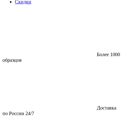
Скидки
Более 1000
образцов
Доставка
по России 24/7