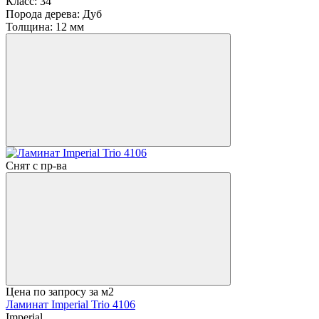
Класс:
34
Порода дерева:
Дуб
Толщина:
12 мм
Снят с пр-ва
Цена по запросу
за м2
Ламинат Imperial Trio 4106
Imperial