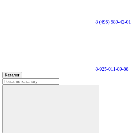
8 (495) 589-42-01
8-925-011-89-88
Каталог