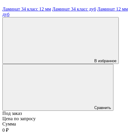
Ламинат 34 класс 12 мм
Ламинат 34 класс дуб
Ламинат 12 мм
дуб
В избранное
Сравнить
Под заказ
Цена по запросу
Сумма
0 ₽