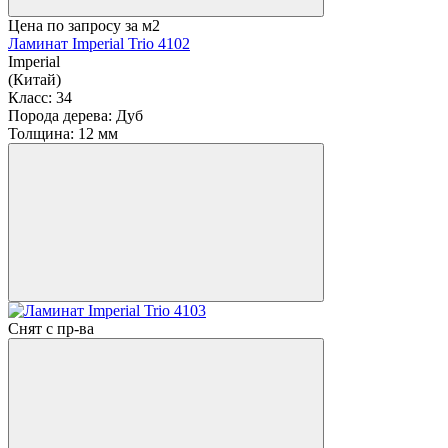
Цена по запросу
за м2
Ламинат Imperial Trio 4102
Imperial
(Китай)
Класс:
34
Порода дерева:
Дуб
Толщина:
12 мм
Снят с пр-ва