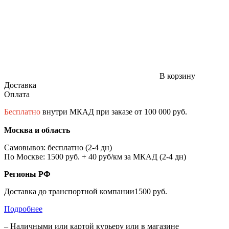
В корзину
Доставка
Оплата
Бесплатно
внутри МКАД при заказе от 100 000 руб.
Москва и область
Самовывоз: бесплатно (2-4 дн)
По Москве: 1500 руб. + 40 руб/км за МКАД (2-4 дн)
Регионы РФ
Доставка до транспортной компании1500 руб.
Подробнее
– Наличными или картой курьеру или в магазине