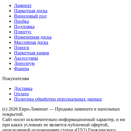
Ламинат
Паркетная доска
Виниловый пол
Пробка
Подложка
Плинтус
Инженерная доска
Массивная доска
Пороги
Паркетная химия
Аксессуары
Линолеум
Фанера
Покупателям
Доставка
Оплата
Политика обработки персональных данных
(c) 2026 Евро-Ламинат — Продажа ламината и напольных
покрытий.
Сайт носит исключительно информационный характер, и ни
при каких условиях не является публичной офертой,
определяемой положениями статьи 437(2) Гражданского