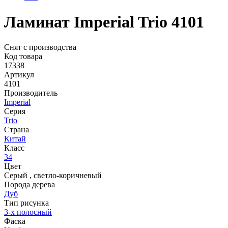
Ламинат Imperial Trio 4101
Снят с производства
Код товара
17338
Артикул
4101
Производитель
Imperial
Серия
Trio
Страна
Китай
Класс
34
Цвет
Серый
,
светло-коричневый
Порода дерева
Дуб
Тип рисунка
3-х полосный
Фаска