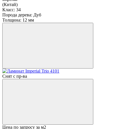
(Китай)
Класс:
34
Порода дерева:
Дуб
Толщина:
12 мм
Снят с пр-ва
Цена по запросу
за м2