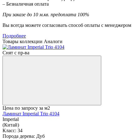
– Безналичная оплата
При заказе до 10 м.кв. предоплата 100%
Вы всегда можете согласовать способ оплаты с менеджером
Подробнее
Товары коллекции
Аналоги
Снят с пр-ва
Цена по запросу
за м2
Ламинат Imperial Trio 4104
Imperial
(Китай)
Класс:
34
Порода дерева:
Дуб