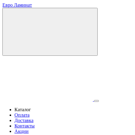
Евро Ламинат
Каталог
Оплата
Доставка
Контакты
Акции