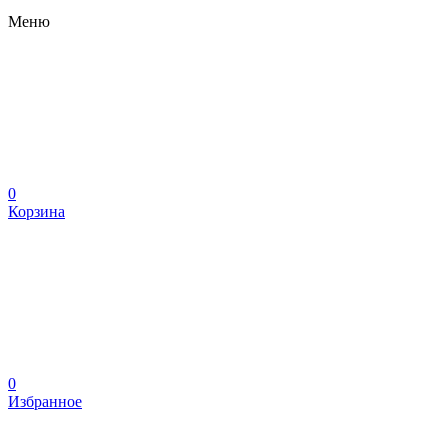
Меню
0
Корзина
0
Избранное