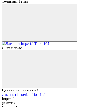
Толщина:
12 мм
Снят с пр-ва
Цена по запросу
за м2
Ламинат Imperial Trio 4105
Imperial
(Китай)