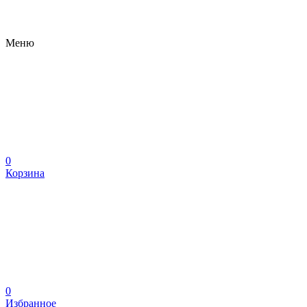
Меню
0
Корзина
0
Избранное