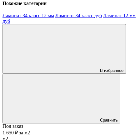
Похожие категории
Ламинат 34 класс 12 мм
Ламинат 34 класс дуб
Ламинат 12 мм
дуб
В избранное
Сравнить
Под заказ
1 650 ₽
за
м2
м2