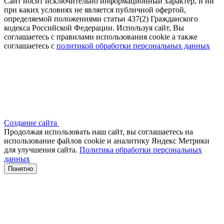
Сайт носит исключительно информационный характер, и ни
при каких условиях не является публичной офертой,
определяемой положениями статьи 437(2) Гражданского
кодекса Российской Федерации. Используя сайт, Вы
соглашаетесь с правилами использования cookie а также
соглашаетесь с
политикой обработки персональных данных
Создание сайта
Продолжая использовать наш сайт, вы соглашаетесь на
использование файлов сооkіе и аналитику Яндекс Метрики
для улучшения сайта.
Политика обработки персональных
данных
Понятно