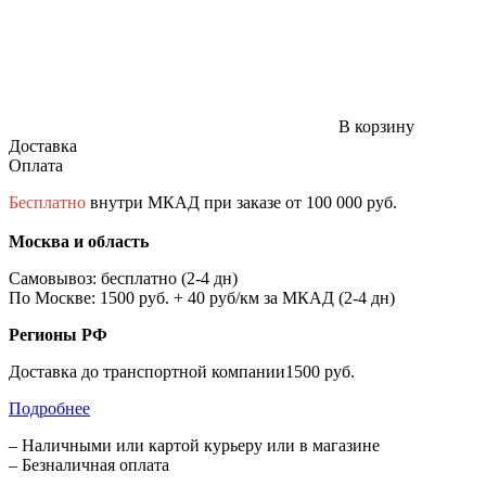
В корзину
Доставка
Оплата
Бесплатно
внутри МКАД при заказе от 100 000 руб.
Москва и область
Самовывоз: бесплатно (2-4 дн)
По Москве: 1500 руб. + 40 руб/км за МКАД (2-4 дн)
Регионы РФ
Доставка до транспортной компании1500 руб.
Подробнее
– Наличными или картой курьеру или в магазине
– Безналичная оплата