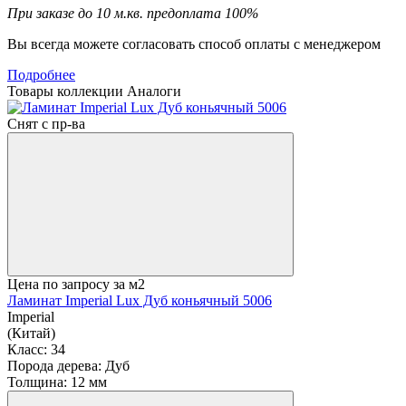
При заказе до 10 м.кв. предоплата 100%
Вы всегда можете согласовать способ оплаты с менеджером
Подробнее
Товары коллекции
Аналоги
Снят с пр-ва
Цена по запросу
за м2
Ламинат Imperial Lux Дуб коньячный 5006
Imperial
(Китай)
Класс:
34
Порода дерева:
Дуб
Толщина:
12 мм