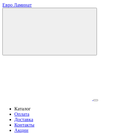
Евро Ламинат
Каталог
Оплата
Доставка
Контакты
Акции