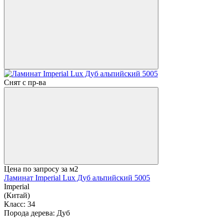
Снят с пр-ва
Цена по запросу
за м2
Ламинат Imperial Lux Дуб альпийский 5005
Imperial
(Китай)
Класс:
34
Порода дерева:
Дуб