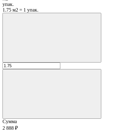
упак.
1.75 м2 = 1 упак.
Сумма
2 888 ₽