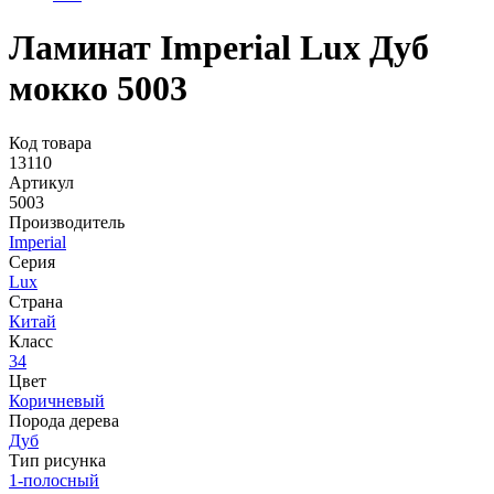
Ламинат Imperial Lux Дуб
мокко 5003
Код товара
13110
Артикул
5003
Производитель
Imperial
Серия
Lux
Страна
Китай
Класс
34
Цвет
Коричневый
Порода дерева
Дуб
Тип рисунка
1-полосный