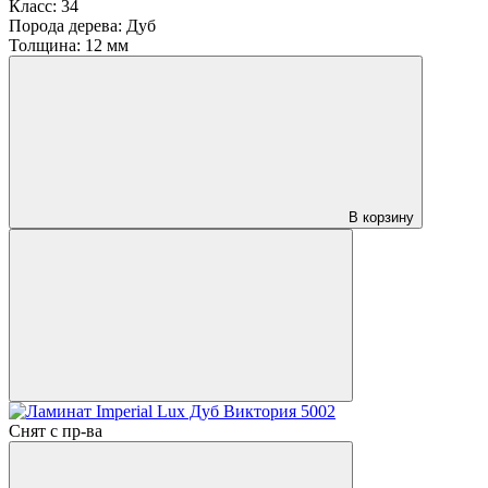
Класс:
34
Порода дерева:
Дуб
Толщина:
12 мм
В корзину
Снят с пр-ва