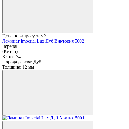
Цена по запросу
за м2
Ламинат Imperial Lux Дуб Виктория 5002
Imperial
(Китай)
Класс:
34
Порода дерева:
Дуб
Толщина:
12 мм