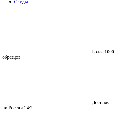
Скидки
Более 1000
образцов
Доставка
по России 24/7