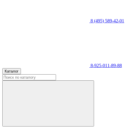
8 (495) 589-42-01
8-925-011-89-88
Каталог