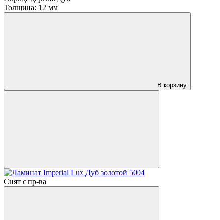
Толщина:
12 мм
В корзину
Снят с пр-ва