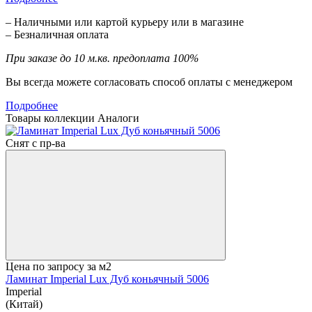
– Наличными или картой курьеру или в магазине
– Безналичная оплата
При заказе до 10 м.кв. предоплата 100%
Вы всегда можете согласовать способ оплаты с менеджером
Подробнее
Товары коллекции
Аналоги
Снят с пр-ва
Цена по запросу
за м2
Ламинат Imperial Lux Дуб коньячный 5006
Imperial
(Китай)