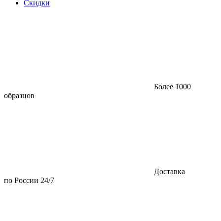
Скидки
Более 1000
образцов
Доставка
по России 24/7