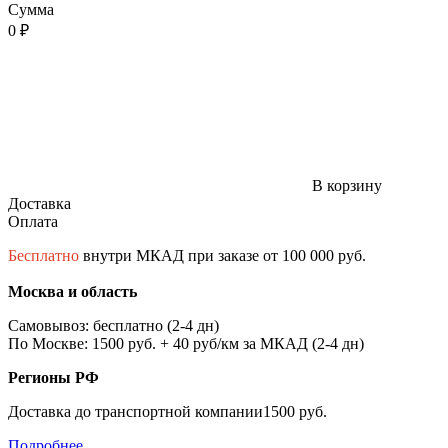
Сумма
0 ₽
В корзину
Доставка
Оплата
Бесплатно
внутри МКАД при заказе от 100 000 руб.
Москва и область
Самовывоз: бесплатно (2-4 дн)
По Москве: 1500 руб. + 40 руб/км за МКАД (2-4 дн)
Регионы РФ
Доставка до транспортной компании1500 руб.
Подробнее