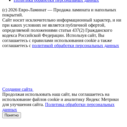
Политика обработки персональных данных
(c) 2026 Евро-Ламинат — Продажа ламината и напольных
покрытий.
Сайт носит исключительно информационный характер, и ни
при каких условиях не является публичной офертой,
определяемой положениями статьи 437(2) Гражданского
кодекса Российской Федерации. Используя сайт, Вы
соглашаетесь с правилами использования cookie а также
соглашаетесь с
политикой обработки персональных данных
Создание сайта
Продолжая использовать наш сайт, вы соглашаетесь на
использование файлов сооkіе и аналитику Яндекс Метрики
для улучшения сайта.
Политика обработки персональных
данных
Понятно