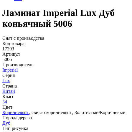
Ламинат Imperial Lux Дуб
коньячный 5006
Снят с производства
Код товара
17293
Артикул
5006
Производитель
Imperial
Серия
Lux
Страна
Китай
Класс
34
Цвет
Коричневый
,
светло-коричневый
,
Золотистый/Коричневый
Порода дерева
Дуб
Тип рисунка