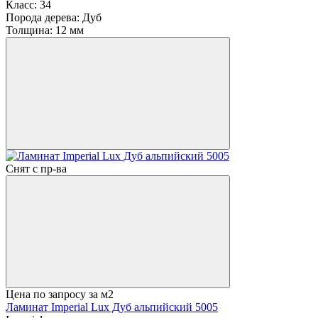
Класс:
34
Порода дерева:
Дуб
Толщина:
12 мм
Снят с пр-ва
Цена по запросу
за м2
Ламинат Imperial Lux Дуб альпийский 5005