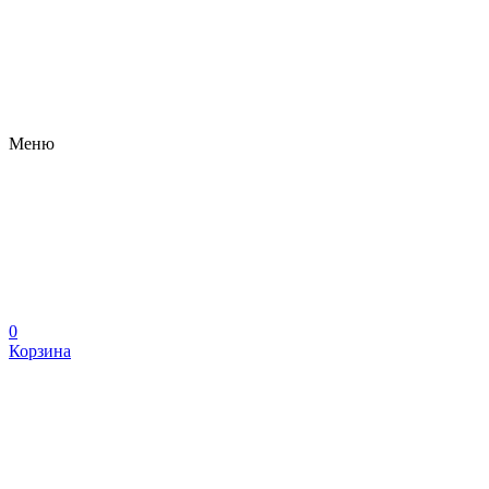
Меню
0
Корзина