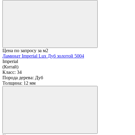
Цена по запросу
за м2
Ламинат Imperial Lux Дуб золотой 5004
Imperial
(Китай)
Класс:
34
Порода дерева:
Дуб
Толщина:
12 мм