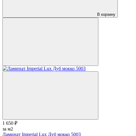
В корзину
1 650 ₽
за м2
Ламинат Imperial Lux Дуб мокко 5003