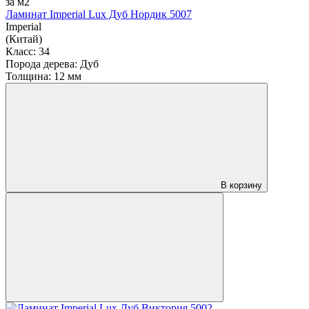
за м2
Ламинат Imperial Lux Дуб Нордик 5007
Imperial
(Китай)
Класс:
34
Порода дерева:
Дуб
Толщина:
12 мм
В корзину