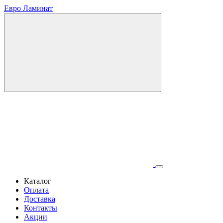
Евро Ламинат
Каталог
Оплата
Доставка
Контакты
Акции