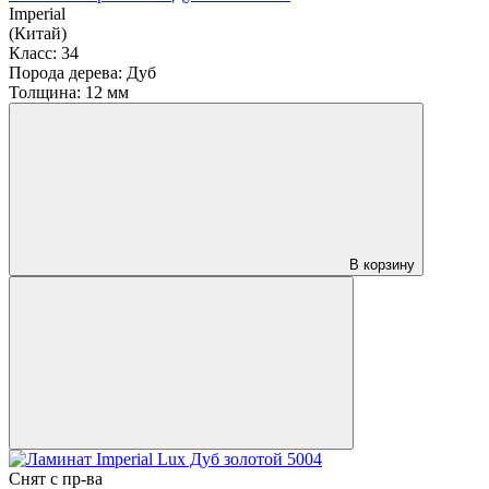
Imperial
(Китай)
Класс:
34
Порода дерева:
Дуб
Толщина:
12 мм
В корзину
Снят с пр-ва