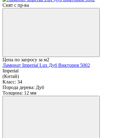
Снят с пр-ва
Цена по запросу
за м2
Ламинат Imperial Lux Дуб Виктория 5002
Imperial
(Китай)
Класс:
34
Порода дерева:
Дуб
Толщина:
12 мм