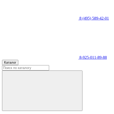
8 (495) 589-42-01
8-925-011-89-88
Каталог