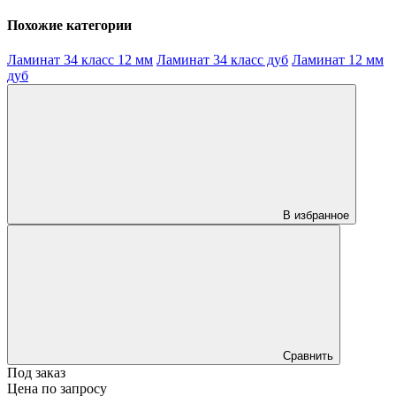
Похожие категории
Ламинат 34 класс 12 мм
Ламинат 34 класс дуб
Ламинат 12 мм
дуб
В избранное
Сравнить
Под заказ
Цена по запросу