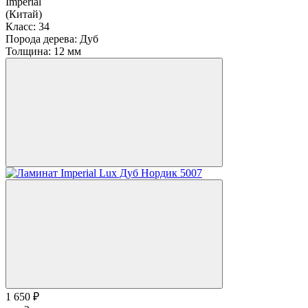
Imperial
(Китай)
Класс:
34
Порода дерева:
Дуб
Толщина:
12 мм
1 650 ₽