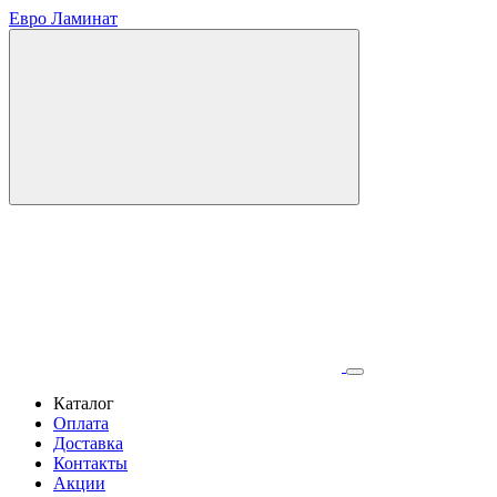
Евро Ламинат
Каталог
Оплата
Доставка
Контакты
Акции