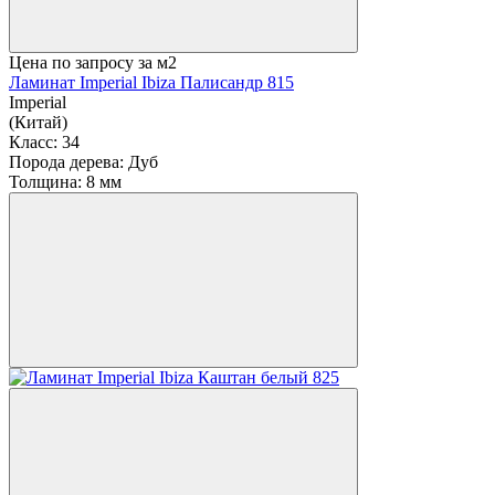
Цена по запросу
за м2
Ламинат Imperial Ibiza Палисандр 815
Imperial
(Китай)
Класс:
34
Порода дерева:
Дуб
Толщина:
8 мм