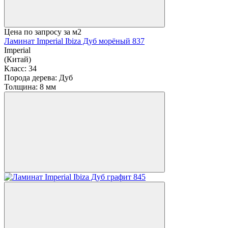
Цена по запросу
за м2
Ламинат Imperial Ibiza Дуб морёный 837
Imperial
(Китай)
Класс:
34
Порода дерева:
Дуб
Толщина:
8 мм