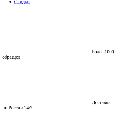
Скидки
Более 1000
образцов
Доставка
по России 24/7