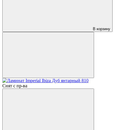
В корзину
Снят с пр-ва