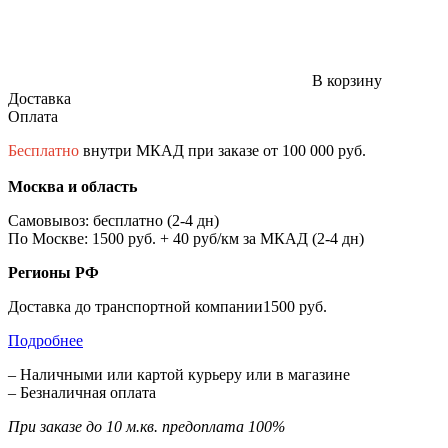
В корзину
Доставка
Оплата
Бесплатно
внутри МКАД при заказе от 100 000 руб.
Москва и область
Самовывоз: бесплатно (2-4 дн)
По Москве: 1500 руб. + 40 руб/км за МКАД (2-4 дн)
Регионы РФ
Доставка до транспортной компании1500 руб.
Подробнее
– Наличными или картой курьеру или в магазине
– Безналичная оплата
При заказе до 10 м.кв. предоплата 100%