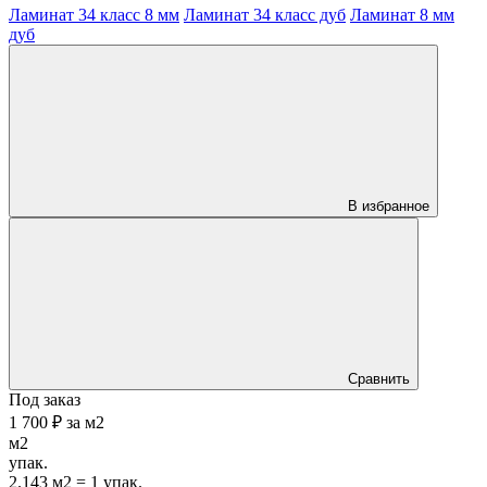
Ламинат 34 класс 8 мм
Ламинат 34 класс дуб
Ламинат 8 мм
дуб
В избранное
Сравнить
Под заказ
1 700 ₽
за
м2
м2
упак.
2.143 м2 = 1 упак.