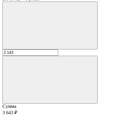
Сумма
3 643 ₽