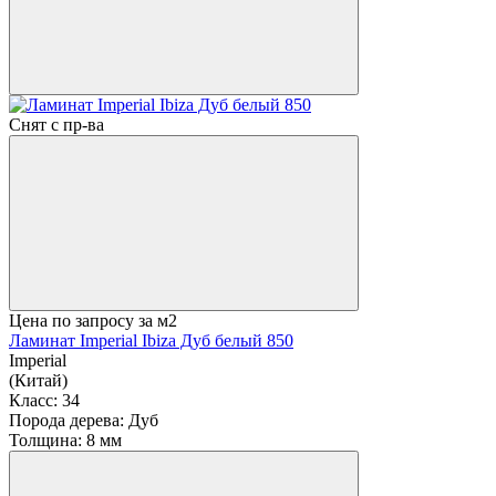
Снят с пр-ва
Цена по запросу
за м2
Ламинат Imperial Ibiza Дуб белый 850
Imperial
(Китай)
Класс:
34
Порода дерева:
Дуб
Толщина:
8 мм