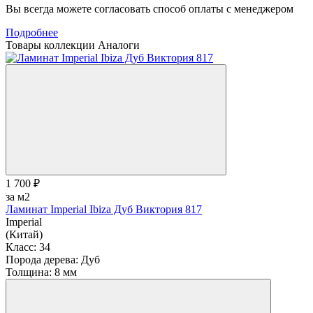
Вы всегда можете согласовать способ оплаты с менеджером
Подробнее
Товары коллекции
Аналоги
1 700 ₽
за м2
Ламинат Imperial Ibiza Дуб Виктория 817
Imperial
(Китай)
Класс:
34
Порода дерева:
Дуб
Толщина:
8 мм