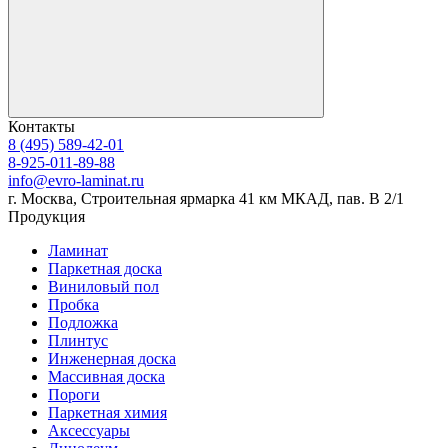
Контакты
8 (495) 589-42-01
8-925-011-89-88
info@evro-laminat.ru
г. Москва, Строительная ярмарка 41 км МКАД, пав. В 2/1
Продукция
Ламинат
Паркетная доска
Виниловый пол
Пробка
Подложка
Плинтус
Инженерная доска
Массивная доска
Пороги
Паркетная химия
Аксессуары