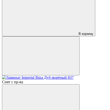
В корзину
Снят с пр-ва