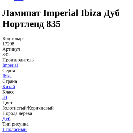
Ламинат Imperial Ibiza Дуб
Нортленд 835
Код товара
17298
Артикул
835
Производитель
Imperial
Серия
Ibiza
Страна
Китай
Класс
34
Цвет
Золотистый/Коричневый
Порода дерева
Дуб
Тип рисунка
1-полосный