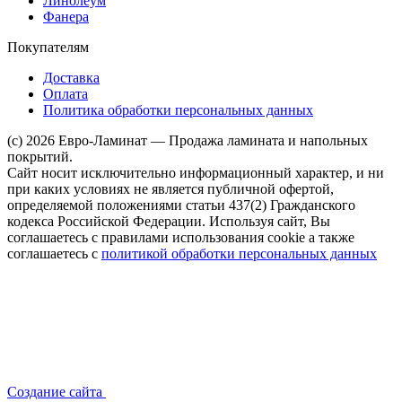
Линолеум
Фанера
Покупателям
Доставка
Оплата
Политика обработки персональных данных
(c) 2026 Евро-Ламинат — Продажа ламината и напольных
покрытий.
Сайт носит исключительно информационный характер, и ни
при каких условиях не является публичной офертой,
определяемой положениями статьи 437(2) Гражданского
кодекса Российской Федерации. Используя сайт, Вы
соглашаетесь с правилами использования cookie а также
соглашаетесь с
политикой обработки персональных данных
Создание сайта