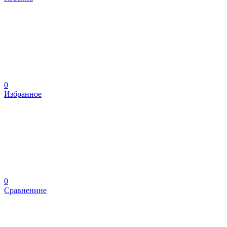
0
Избранное
0
Сравненине