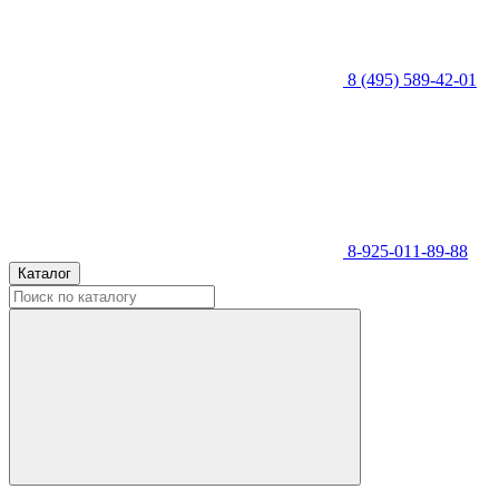
8 (495) 589-42-01
8-925-011-89-88
Каталог