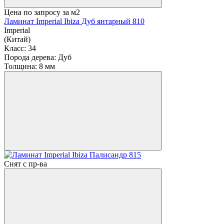
Цена по запросу
за м2
Ламинат Imperial Ibiza Дуб янтарный 810
Imperial
(Китай)
Класс:
34
Порода дерева:
Дуб
Толщина:
8 мм
Снят с пр-ва