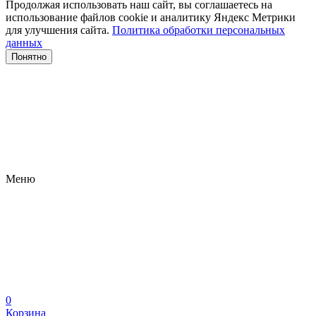
Продолжая использовать наш сайт, вы соглашаетесь на
использование файлов сооkіе и аналитику Яндекс Метрики
для улучшения сайта.
Политика обработки персональных
данных
Понятно
Меню
0
Корзина