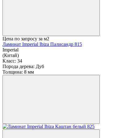
Цена по запросу
за м2
Ламинат Imperial Ibiza Палисандр 815
Imperial
(Китай)
Класс:
34
Порода дерева:
Дуб
Толщина:
8 мм