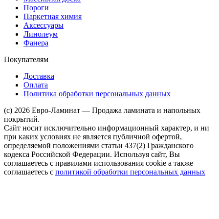
Пороги
Паркетная химия
Аксессуары
Линолеум
Фанера
Покупателям
Доставка
Оплата
Политика обработки персональных данных
(c) 2026 Евро-Ламинат — Продажа ламината и напольных
покрытий.
Сайт носит исключительно информационный характер, и ни
при каких условиях не является публичной офертой,
определяемой положениями статьи 437(2) Гражданского
кодекса Российской Федерации. Используя сайт, Вы
соглашаетесь с правилами использования cookie а также
соглашаетесь с
политикой обработки персональных данных