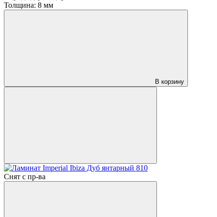
Толщина:
8 мм
В корзину
Снят с пр-ва