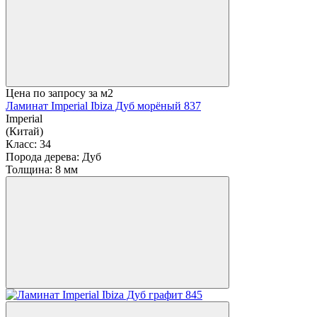
Цена по запросу
за м2
Ламинат Imperial Ibiza Дуб морёный 837
Imperial
(Китай)
Класс:
34
Порода дерева:
Дуб
Толщина:
8 мм