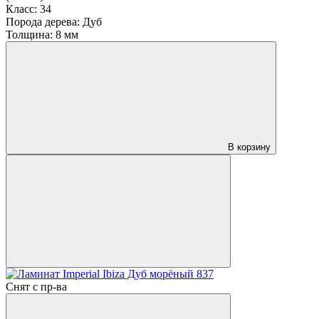
Класс:
34
Порода дерева:
Дуб
Толщина:
8 мм
В корзину
Снят с пр-ва