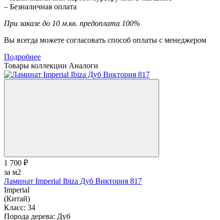
– Безналичная оплата
При заказе до 10 м.кв. предоплата 100%
Вы всегда можете согласовать способ оплаты с менеджером
Подробнее
Товары коллекции
Аналоги
1 700 ₽
за м2
Ламинат Imperial Ibiza Дуб Виктория 817
Imperial
(Китай)
Класс:
34
Порода дерева:
Дуб