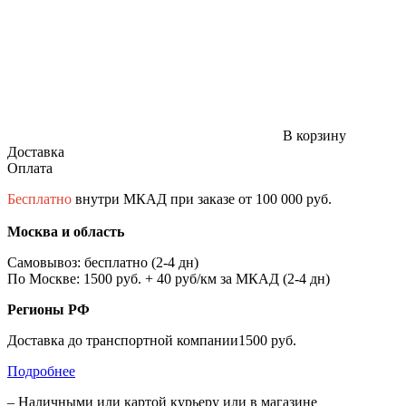
В корзину
Доставка
Оплата
Бесплатно
внутри МКАД при заказе от 100 000 руб.
Москва и область
Самовывоз: бесплатно (2-4 дн)
По Москве: 1500 руб. + 40 руб/км за МКАД (2-4 дн)
Регионы РФ
Доставка до транспортной компании1500 руб.
Подробнее
– Наличными или картой курьеру или в магазине