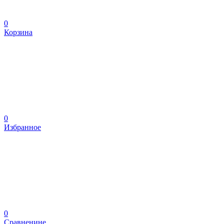
0
Корзина
0
Избранное
0
Сравненине