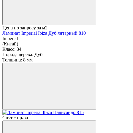
Цена по запросу
за м2
Ламинат Imperial Ibiza Дуб янтарный 810
Imperial
(Китай)
Класс:
34
Порода дерева:
Дуб
Толщина:
8 мм
Снят с пр-ва