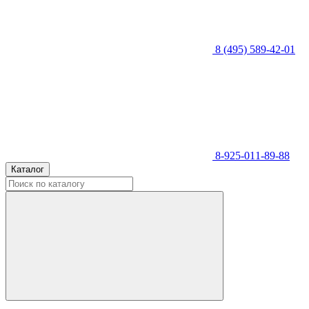
8 (495) 589-42-01
8-925-011-89-88
Каталог