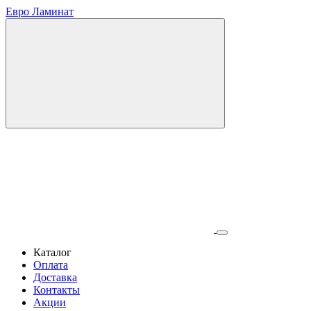
Евро Ламинат
Каталог
Оплата
Доставка
Контакты
Акции