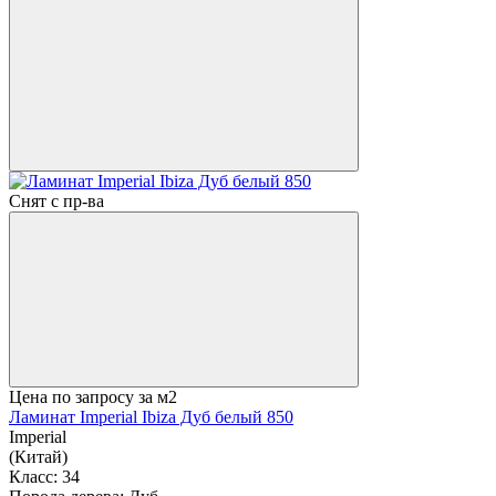
Снят с пр-ва
Цена по запросу
за м2
Ламинат Imperial Ibiza Дуб белый 850
Imperial
(Китай)
Класс:
34