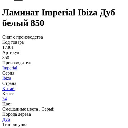
Ламинат Imperial Ibiza Дуб
белый 850
Снят с производства
Код товара
17301
Артикул
850
Производитель
Imperial
Серия
Ibiza
Страна
Китай
Класс
34
Цвет
Смешанные цвета
,
Серый
Порода дерева
Дуб
Тип рисунка