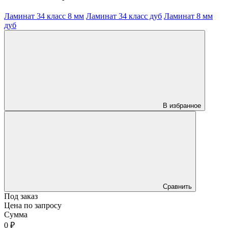
Ламинат 34 класс 8 мм
Ламинат 34 класс дуб
Ламинат 8 мм
дуб
В избранное
Сравнить
Под заказ
Цена по запросу
Сумма
0 ₽