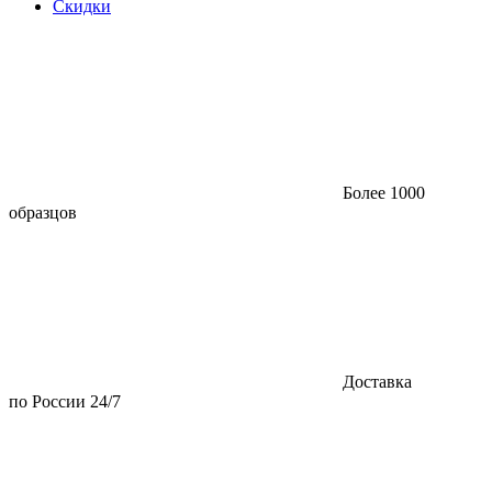
Скидки
Более 1000
образцов
Доставка
по России 24/7