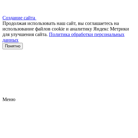
Создание сайта
Продолжая использовать наш сайт, вы соглашаетесь на
использование файлов сооkіе и аналитику Яндекс Метрики
для улучшения сайта.
Политика обработки персональных
данных
Понятно
Меню