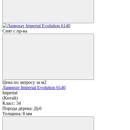
Снят с пр-ва
Цена по запросу
за м2
Ламинат Imperial Evolution 6140
Imperial
(Китай)
Класс:
34
Порода дерева:
Дуб
Толщина:
8 мм