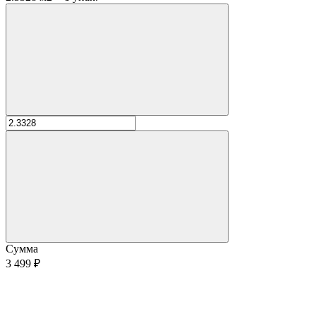
Сумма
3 499 ₽