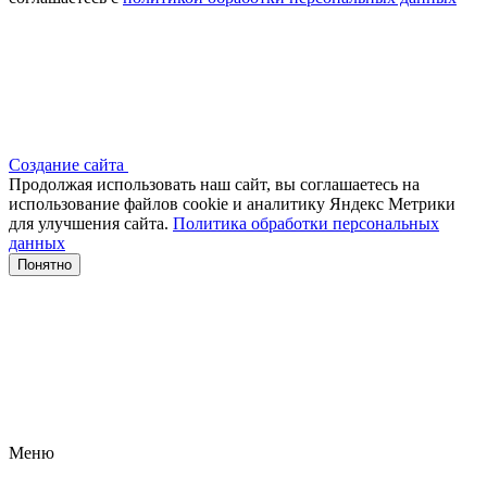
Создание сайта
Продолжая использовать наш сайт, вы соглашаетесь на
использование файлов сооkіе и аналитику Яндекс Метрики
для улучшения сайта.
Политика обработки персональных
данных
Понятно
Меню