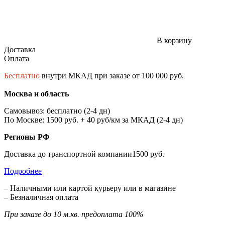
В корзину
Доставка
Оплата
Бесплатно
внутри МКАД при заказе от 100 000 руб.
Москва и область
Самовывоз: бесплатно (2-4 дн)
По Москве: 1500 руб. + 40 руб/км за МКАД (2-4 дн)
Регионы РФ
Доставка до транспортной компании1500 руб.
Подробнее
– Наличными или картой курьеру или в магазине
– Безналичная оплата
При заказе до 10 м.кв. предоплата 100%