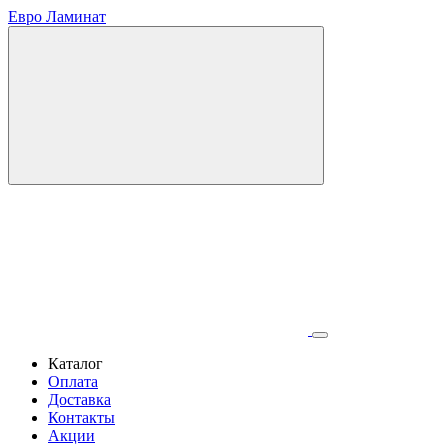
Евро Ламинат
Каталог
Оплата
Доставка
Контакты
Акции