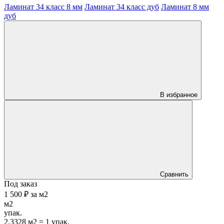
Ламинат 34 класс 8 мм
Ламинат 34 класс дуб
Ламинат 8 мм
дуб
В избранное
Сравнить
Под заказ
1 500 ₽
за
м2
м2
упак.
2.3328 м2 = 1 упак.