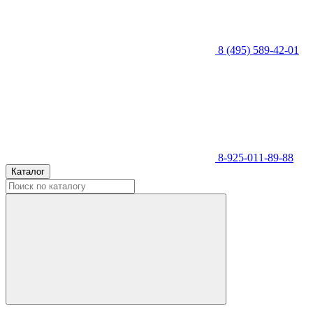
8 (495) 589-42-01
8-925-011-89-88
Каталог