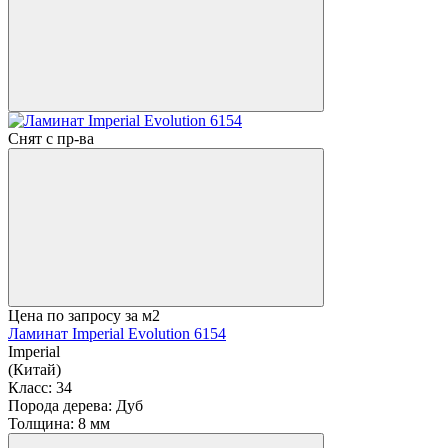
Снят с пр-ва
Цена по запросу
за м2
Ламинат Imperial Evolution 6154
Imperial
(Китай)
Класс:
34
Порода дерева:
Дуб
Толщина:
8 мм