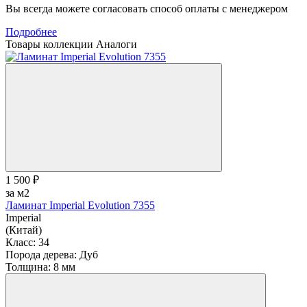
Вы всегда можете согласовать способ оплаты с менеджером
Подробнее
Товары коллекции
Аналоги
1 500 ₽
за м2
Ламинат Imperial Evolution 7355
Imperial
(Китай)
Класс:
34
Порода дерева:
Дуб
Толщина:
8 мм