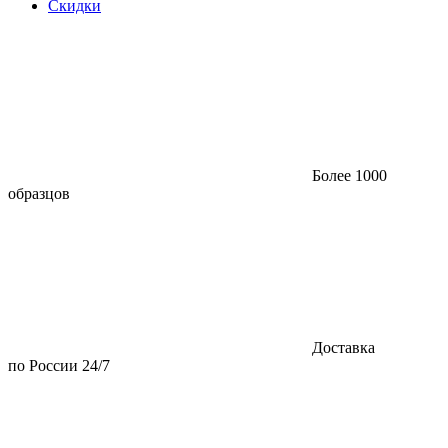
Скидки
Более 1000
образцов
Доставка
по России 24/7