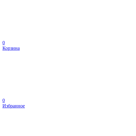
0
Корзина
0
Избранное