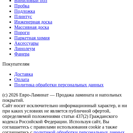
Виниловый пол
Пробка
Подложка
Плинтус
Инженерная доска
Массивная доска
Пороги
Паркетная химия
Аксессуары
Линолеум
Фанера
Покупателям
Доставка
Оплата
Политика обработки персональных данных
(c) 2026 Евро-Ламинат — Продажа ламината и напольных
покрытий.
Сайт носит исключительно информационный характер, и ни
при каких условиях не является публичной офертой,
определяемой положениями статьи 437(2) Гражданского
кодекса Российской Федерации. Используя сайт, Вы
соглашаетесь с правилами использования cookie а также
соглашаетесь с
политикой обработки персональных данных