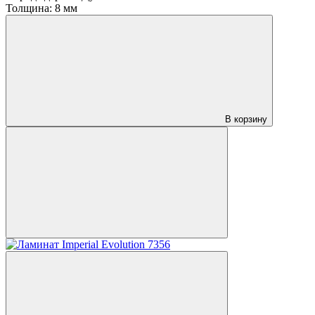
Толщина:
8 мм
В корзину