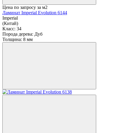
Цена по запросу
за м2
Ламинат Imperial Evolution 6144
Imperial
(Китай)
Класс:
34
Порода дерева:
Дуб
Толщина:
8 мм