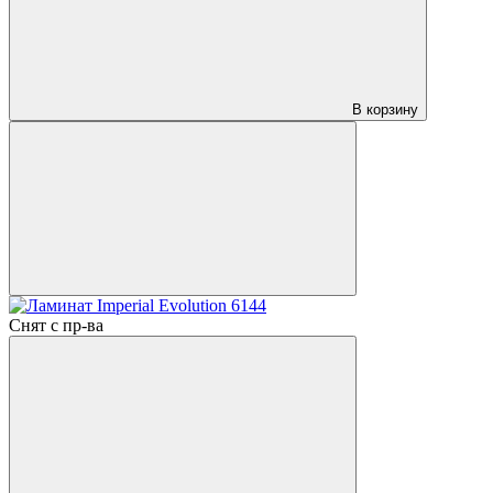
В корзину
Снят с пр-ва