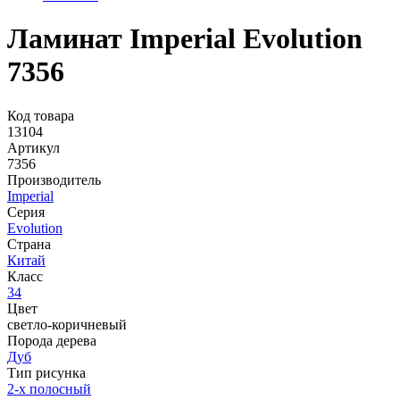
Ламинат Imperial Evolution
7356
Код товара
13104
Артикул
7356
Производитель
Imperial
Серия
Evolution
Страна
Китай
Класс
34
Цвет
светло-коричневый
Порода дерева
Дуб
Тип рисунка
2-х полосный