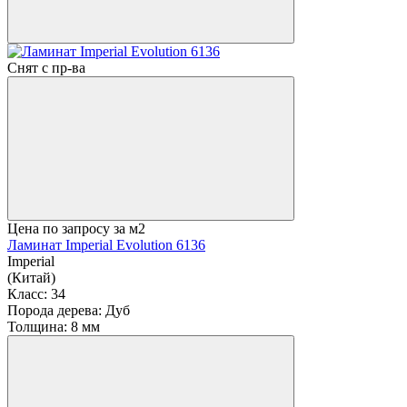
Снят с пр-ва
Цена по запросу
за м2
Ламинат Imperial Evolution 6136
Imperial
(Китай)
Класс:
34
Порода дерева:
Дуб
Толщина:
8 мм