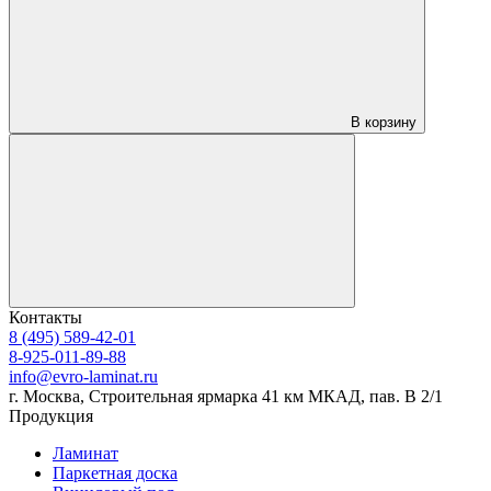
В корзину
Контакты
8 (495) 589-42-01
8-925-011-89-88
info@evro-laminat.ru
г. Москва, Строительная ярмарка 41 км МКАД, пав. В 2/1
Продукция
Ламинат
Паркетная доска