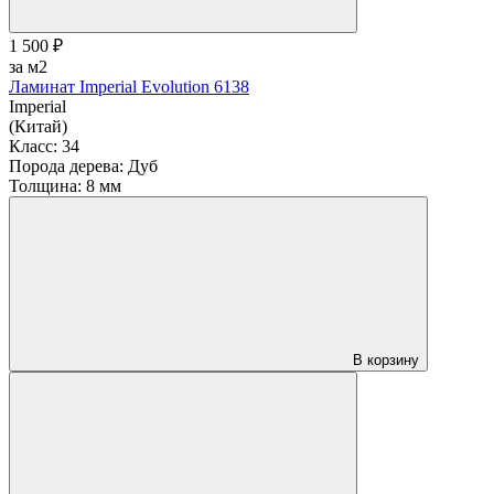
1 500 ₽
за м2
Ламинат Imperial Evolution 6138
Imperial
(Китай)
Класс:
34
Порода дерева:
Дуб
Толщина:
8 мм
В корзину