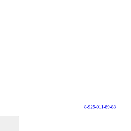
8-925-011-89-88