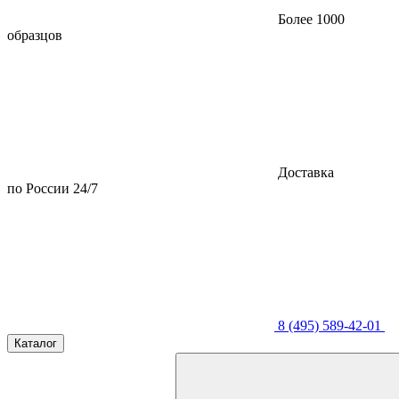
Более 1000
образцов
Доставка
по России 24/7
8 (495) 589-42-01
Каталог