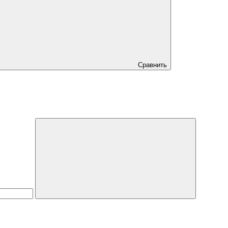
Сравнить