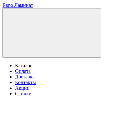
Евро Ламинат
Каталог
Оплата
Доставка
Контакты
Акции
Скидки