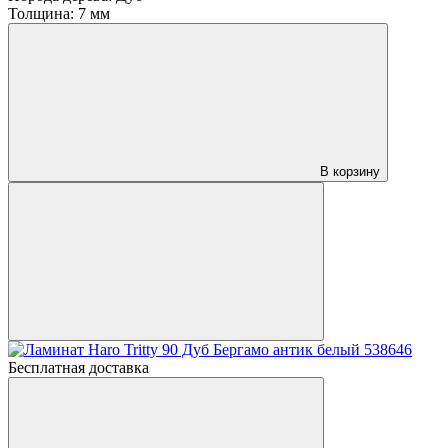
Толщина:
7 мм
В корзину
Бесплатная доставка