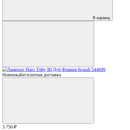
В корзину
Новинка
Бесплатная доставка
3 750 ₽