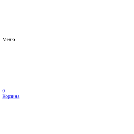
Меню
0
Корзина