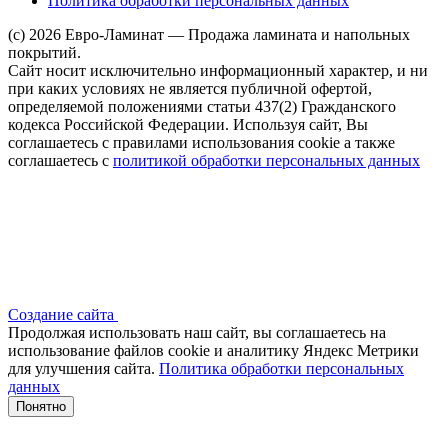
Политика обработки персональных данных
(c) 2026 Евро-Ламинат — Продажа ламината и напольных
покрытий.
Сайт носит исключительно информационный характер, и ни
при каких условиях не является публичной офертой,
определяемой положениями статьи 437(2) Гражданского
кодекса Российской Федерации. Используя сайт, Вы
соглашаетесь с правилами использования cookie а также
соглашаетесь с
политикой обработки персональных данных
Создание сайта
Продолжая использовать наш сайт, вы соглашаетесь на
использование файлов сооkіе и аналитику Яндекс Метрики
для улучшения сайта.
Политика обработки персональных
данных
Понятно