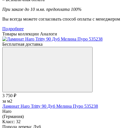
При заказе до 10 м.кв. предоплата 100%
Вы всегда можете согласовать способ оплаты с менеджером
Подробнее
Товары коллекции
Аналоги
Бесплатная доставка
3 750 ₽
за м2
Ламинат Haro Tritty 90 Дуб Мелина Пуро 535238
Haro
(Германия)
Класс:
32
Порода дерева:
Дуб