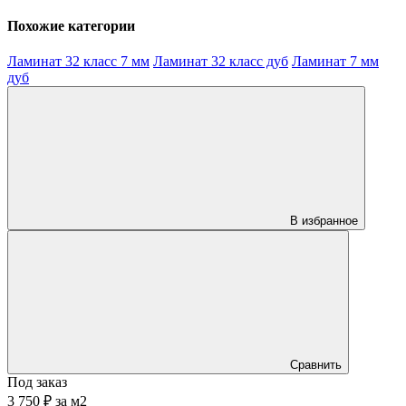
Похожие категории
Ламинат 32 класс 7 мм
Ламинат 32 класс дуб
Ламинат 7 мм
дуб
В избранное
Сравнить
Под заказ
3 750 ₽
за
м2