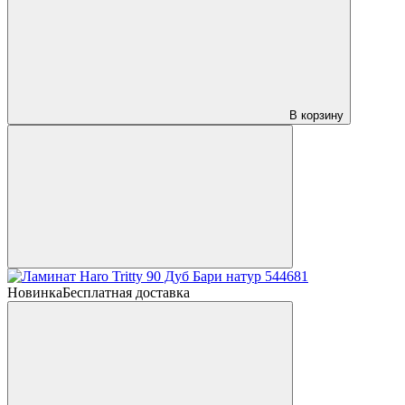
В корзину
Новинка
Бесплатная доставка