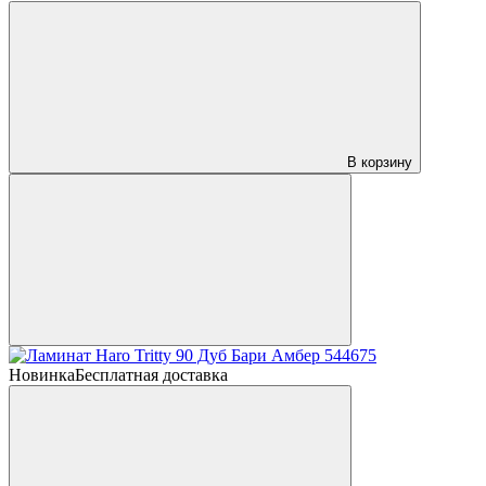
В корзину
Новинка
Бесплатная доставка