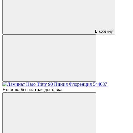
В корзину
Новинка
Бесплатная доставка