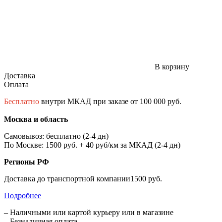
В корзину
Доставка
Оплата
Бесплатно
внутри МКАД при заказе от 100 000 руб.
Москва и область
Самовывоз: бесплатно (2-4 дн)
По Москве: 1500 руб. + 40 руб/км за МКАД (2-4 дн)
Регионы РФ
Доставка до транспортной компании1500 руб.
Подробнее
– Наличными или картой курьеру или в магазине
– Безналичная оплата