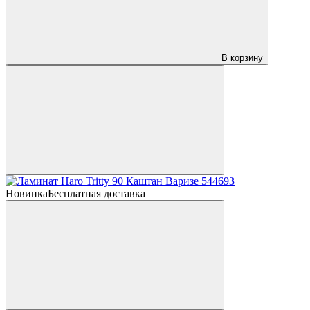
В корзину
Новинка
Бесплатная доставка