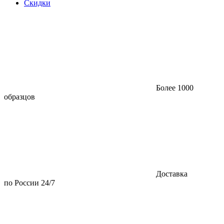
Скидки
Более 1000
образцов
Доставка
по России 24/7