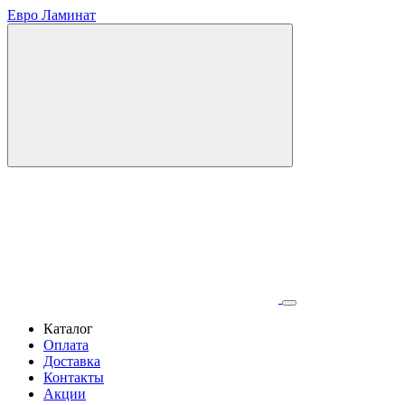
Евро Ламинат
Каталог
Оплата
Доставка
Контакты
Акции