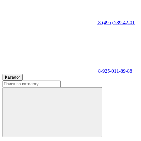
8 (495) 589-42-01
8-925-011-89-88
Каталог