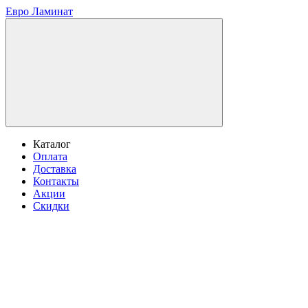
Евро Ламинат
Каталог
Оплата
Доставка
Контакты
Акции
Скидки