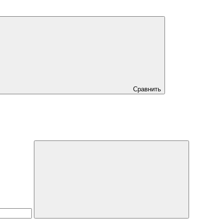
Сравнить