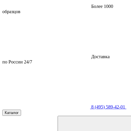
Более 1000
образцов
Доставка
по России 24/7
8 (495) 589-42-01
Каталог