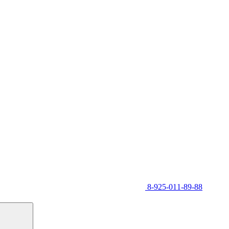
8-925-011-89-88