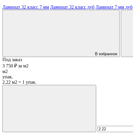
Ламинат 32 класс 7 мм
Ламинат 32 класс дуб
Ламинат 7 мм дуб
В избранное
Под заказ
3 750 ₽
за
м2
м2
упак.
2.22 м2 = 1 упак.