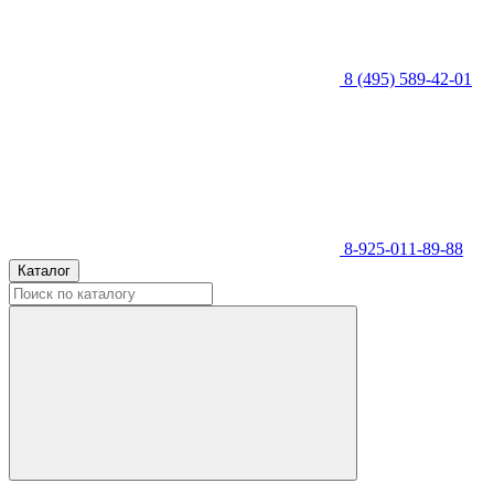
8 (495) 589-42-01
8-925-011-89-88
Каталог