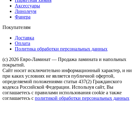
Паркетная химия
Аксессуары
Линолеум
Фанера
Покупателям
Доставка
Оплата
Политика обработки персональных данных
(c) 2026 Евро-Ламинат — Продажа ламината и напольных
покрытий.
Сайт носит исключительно информационный характер, и ни
при каких условиях не является публичной офертой,
определяемой положениями статьи 437(2) Гражданского
кодекса Российской Федерации. Используя сайт, Вы
соглашаетесь с правилами использования cookie а также
соглашаетесь с
политикой обработки персональных данных