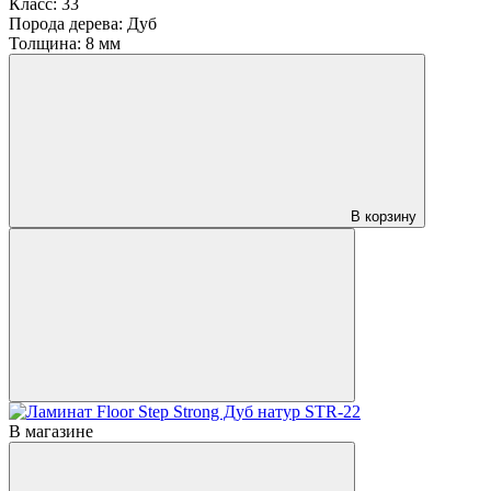
Класс:
33
Порода дерева:
Дуб
Толщина:
8 мм
В корзину
В магазине