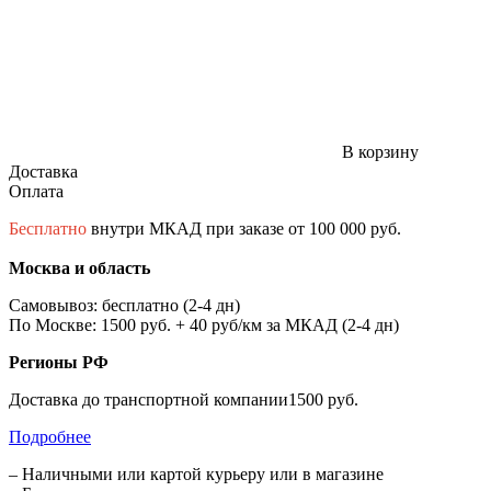
В корзину
Доставка
Оплата
Бесплатно
внутри МКАД при заказе от 100 000 руб.
Москва и область
Самовывоз: бесплатно (2-4 дн)
По Москве: 1500 руб. + 40 руб/км за МКАД (2-4 дн)
Регионы РФ
Доставка до транспортной компании1500 руб.
Подробнее
– Наличными или картой курьеру или в магазине