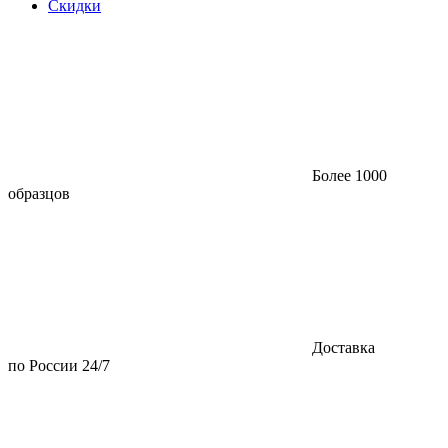
Скидки
Более 1000
образцов
Доставка
по России 24/7