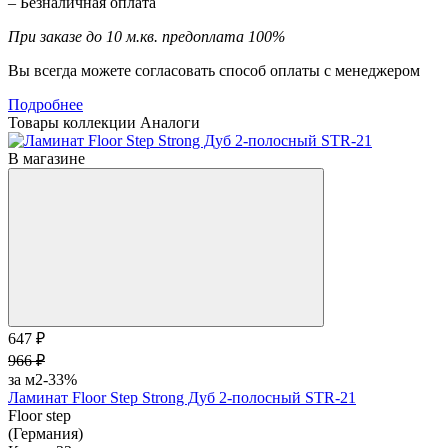
– Безналичная оплата
При заказе до 10 м.кв. предоплата 100%
Вы всегда можете согласовать способ оплаты с менеджером
Подробнее
Товары коллекции
Аналоги
В магазине
647 ₽
966 ₽
за м2
-33%
Ламинат Floor Step Strong Дуб 2-полосный STR-21
Floor step
(Германия)