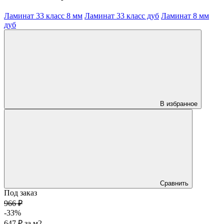
Ламинат 33 класс 8 мм
Ламинат 33 класс дуб
Ламинат 8 мм
дуб
В избранное
Сравнить
Под заказ
966 ₽
-33%
647 ₽
за
м2