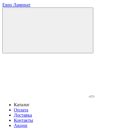
Евро Ламинат
Каталог
Оплата
Доставка
Контакты
Акции