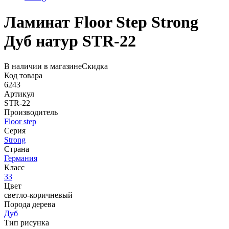
Ламинат Floor Step Strong
Дуб натур STR-22
В наличии в магазине
Скидка
Код товара
6243
Артикул
STR-22
Производитель
Floor step
Серия
Strong
Страна
Германия
Класс
33
Цвет
светло-коричневый
Порода дерева
Дуб
Тип рисунка