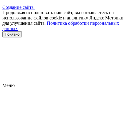
Создание сайта
Продолжая использовать наш сайт, вы соглашаетесь на
использование файлов сооkіе и аналитику Яндекс Метрики
для улучшения сайта.
Политика обработки персональных
данных
Понятно
Меню