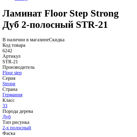
Ламинат Floor Step Strong
Дуб 2-полосный STR-21
В наличии в магазине
Скидка
Код товара
6242
Артикул
STR-21
Производитель
Floor step
Серия
Strong
Страна
Германия
Класс
33
Порода дерева
Дуб
Тип рисунка
2-х полосный
Фаска