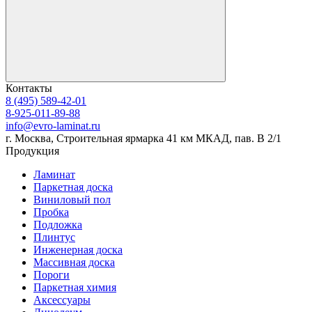
Контакты
8 (495) 589-42-01
8-925-011-89-88
info@evro-laminat.ru
г. Москва, Строительная ярмарка 41 км МКАД, пав. В 2/1
Продукция
Ламинат
Паркетная доска
Виниловый пол
Пробка
Подложка
Плинтус
Инженерная доска
Массивная доска
Пороги
Паркетная химия
Аксессуары