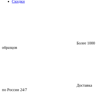
Скидки
Более 1000
образцов
Доставка
по России 24/7