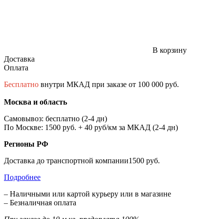
В корзину
Доставка
Оплата
Бесплатно
внутри МКАД при заказе от 100 000 руб.
Москва и область
Самовывоз: бесплатно (2-4 дн)
По Москве: 1500 руб. + 40 руб/км за МКАД (2-4 дн)
Регионы РФ
Доставка до транспортной компании1500 руб.
Подробнее
– Наличными или картой курьеру или в магазине
– Безналичная оплата