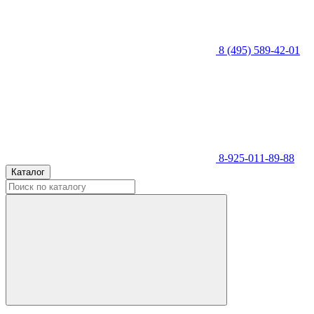
8 (495) 589-42-01
8-925-011-89-88
Каталог