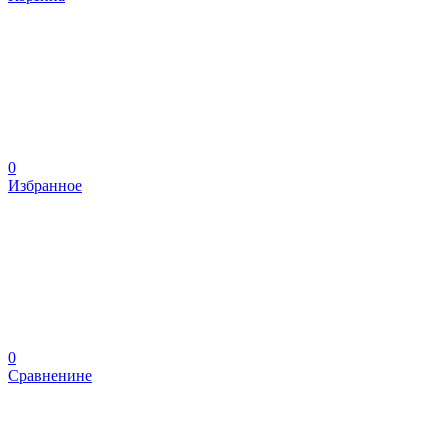
0
Избранное
0
Сравненине