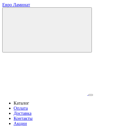
Евро Ламинат
Каталог
Оплата
Доставка
Контакты
Акции