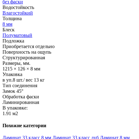
без фаски
Водостойкость
Влагостойкий
Толщина
8 мм
Блеск
Полуматовый
Подложка
Приобретается отдельно
Поверхность на ощупь
Структурированная
Размеры, мм.
1215 × 126 × 8 мм
Упаковка
в уп.8 шт./ вес 13 кг
Тип соединения
Замок 45°
Обработка фаски
Ламинированная
В упаковке:
1.91 м2
Похожие категории
Ламинат 33 класс 8 мм
Ламинат 33 класс дуб
Ламинат 8 мм