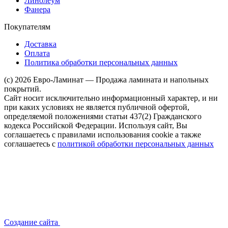
Линолеум
Фанера
Покупателям
Доставка
Оплата
Политика обработки персональных данных
(c) 2026 Евро-Ламинат — Продажа ламината и напольных
покрытий.
Сайт носит исключительно информационный характер, и ни
при каких условиях не является публичной офертой,
определяемой положениями статьи 437(2) Гражданского
кодекса Российской Федерации. Используя сайт, Вы
соглашаетесь с правилами использования cookie а также
соглашаетесь с
политикой обработки персональных данных
Создание сайта