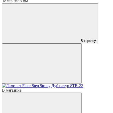
Толщина:
8 мм
В корзину
В магазине