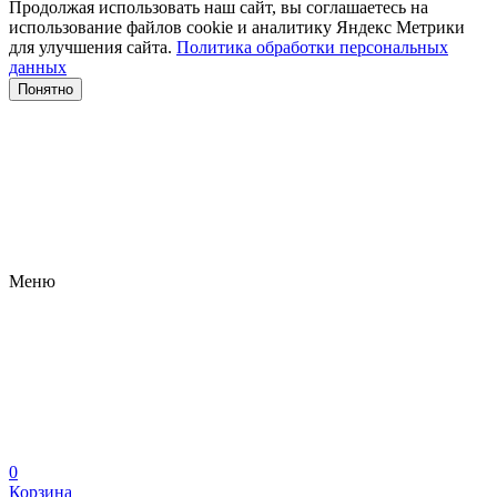
Продолжая использовать наш сайт, вы соглашаетесь на
использование файлов сооkіе и аналитику Яндекс Метрики
для улучшения сайта.
Политика обработки персональных
данных
Понятно
Меню
0
Корзина