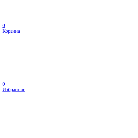
0
Корзина
0
Избранное