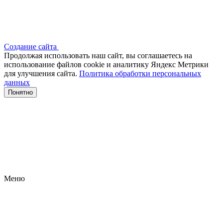
Создание сайта
Продолжая использовать наш сайт, вы соглашаетесь на
использование файлов сооkіе и аналитику Яндекс Метрики
для улучшения сайта.
Политика обработки персональных
данных
Понятно
Меню