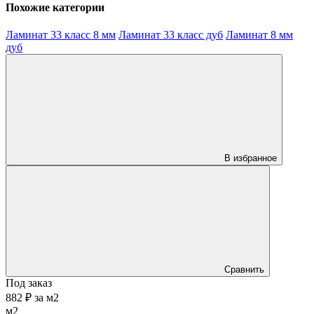
Похожие категории
Ламинат 33 класс 8 мм
Ламинат 33 класс дуб
Ламинат 8 мм
дуб
В избранное
Сравнить
Под заказ
882 ₽
за
м2
м2