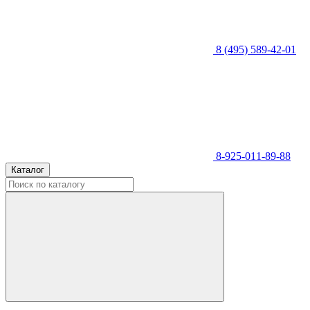
8 (495) 589-42-01
8-925-011-89-88
Каталог