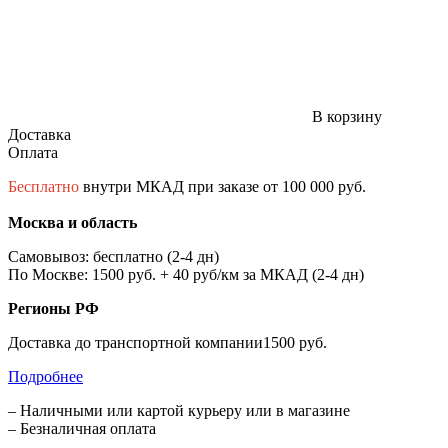
В корзину
Доставка
Оплата
Бесплатно
внутри МКАД при заказе от 100 000 руб.
Москва и область
Самовывоз: бесплатно (2-4 дн)
По Москве: 1500 руб. + 40 руб/км за МКАД (2-4 дн)
Регионы РФ
Доставка до транспортной компании1500 руб.
Подробнее
– Наличными или картой курьеру или в магазине
– Безналичная оплата