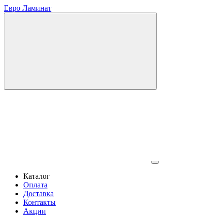
Евро Ламинат
Каталог
Оплата
Доставка
Контакты
Акции