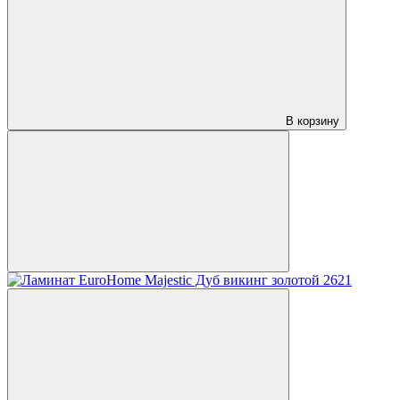
В корзину