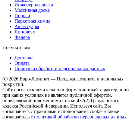
Инженерная доска
Массивная доска
Пороги
Паркетная химия
Аксессуары
Линолеум
Фанера
Покупателям
Доставка
Оплата
Политика обработки персональных данных
(c) 2026 Евро-Ламинат — Продажа ламината и напольных
покрытий.
Сайт носит исключительно информационный характер, и ни
при каких условиях не является публичной офертой,
определяемой положениями статьи 437(2) Гражданского
кодекса Российской Федерации. Используя сайт, Вы
соглашаетесь с правилами использования cookie а также
соглашаетесь с
политикой обработки персональных данных