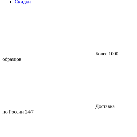
Скидки
Более 1000
образцов
Доставка
по России 24/7