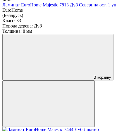
Ламинат EuroHome Majestic 7813 Дуб Северина ост. 1 уп
EuroHome
(Беларусь)
Класс:
33
Порода дерева:
Дуб
Толщина:
8 мм
В корзину