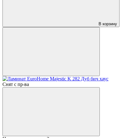
В корзину
Снят с пр-ва