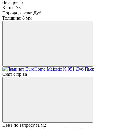
(Беларусь)
Класс:
33
Порода дерева:
Дуб
Толщина:
8 мм
Снят с пр-ва
Цена по запросу
за м2