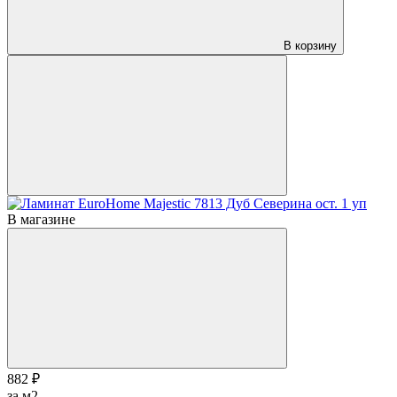
В корзину
В магазине
882 ₽
за м2