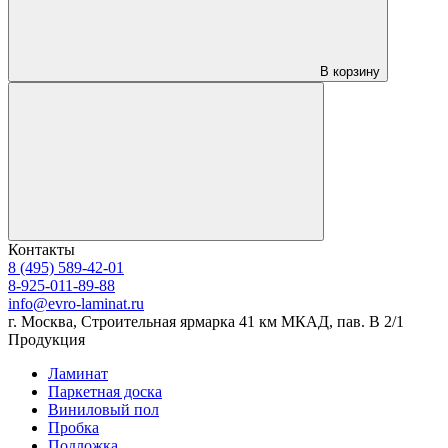
В корзину
Контакты
8 (495) 589-42-01
8-925-011-89-88
info@evro-laminat.ru
г. Москва, Строительная ярмарка 41 км МКАД, пав. В 2/1
Продукция
Ламинат
Паркетная доска
Виниловый пол
Пробка
Подложка