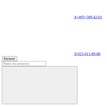
8 (495) 589-42-01
8-925-011-89-88
Каталог