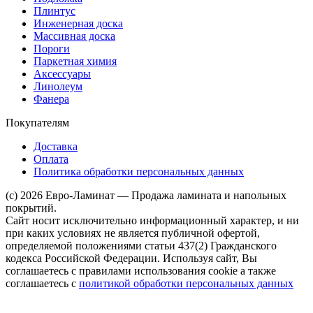
Плинтус
Инженерная доска
Массивная доска
Пороги
Паркетная химия
Аксессуары
Линолеум
Фанера
Покупателям
Доставка
Оплата
Политика обработки персональных данных
(c) 2026 Евро-Ламинат — Продажа ламината и напольных
покрытий.
Сайт носит исключительно информационный характер, и ни
при каких условиях не является публичной офертой,
определяемой положениями статьи 437(2) Гражданского
кодекса Российской Федерации. Используя сайт, Вы
соглашаетесь с правилами использования cookie а также
соглашаетесь с
политикой обработки персональных данных