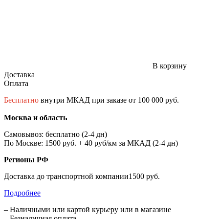
В корзину
Доставка
Оплата
Бесплатно
внутри МКАД при заказе от 100 000 руб.
Москва и область
Самовывоз: бесплатно (2-4 дн)
По Москве: 1500 руб. + 40 руб/км за МКАД (2-4 дн)
Регионы РФ
Доставка до транспортной компании1500 руб.
Подробнее
– Наличными или картой курьеру или в магазине
– Безналичная оплата