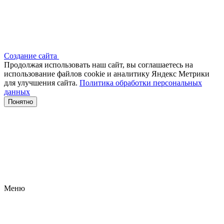
Создание сайта
Продолжая использовать наш сайт, вы соглашаетесь на
использование файлов сооkіе и аналитику Яндекс Метрики
для улучшения сайта.
Политика обработки персональных
данных
Понятно
Меню