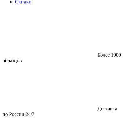
Скидки
Более 1000
образцов
Доставка
по России 24/7