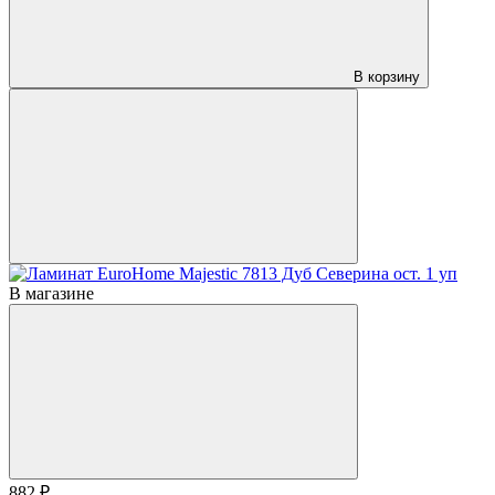
В корзину
В магазине
882 ₽