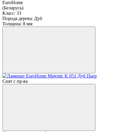
EuroHome
(Беларусь)
Класс:
33
Порода дерева:
Дуб
Толщина:
8 мм
Снят с пр-ва