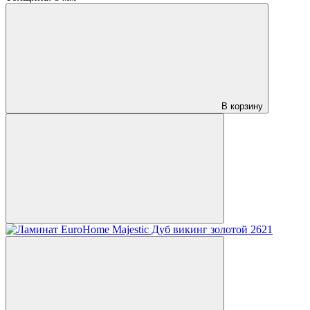
В корзину