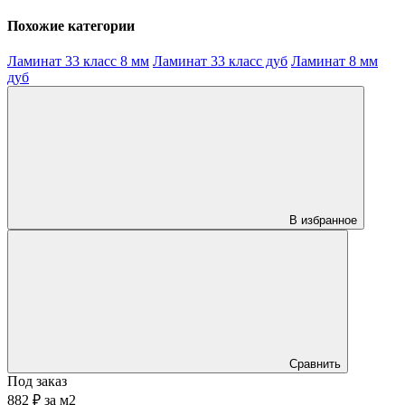
Похожие категории
Ламинат 33 класс 8 мм
Ламинат 33 класс дуб
Ламинат 8 мм
дуб
В избранное
Сравнить
Под заказ
882 ₽
за
м2