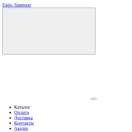
Евро Ламинат
Каталог
Оплата
Доставка
Контакты
Акции