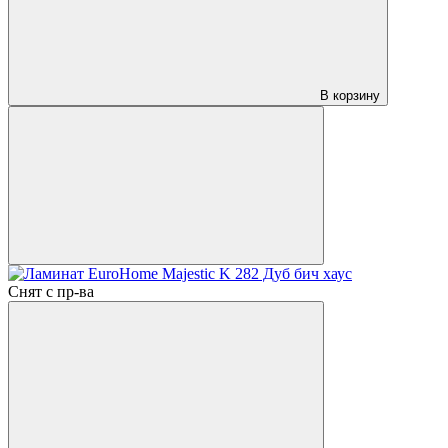
В корзину
Снят с пр-ва