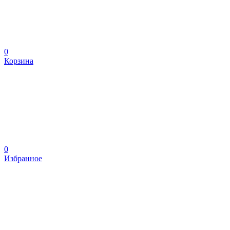
0
Корзина
0
Избранное