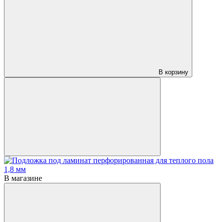
В корзину
В магазине