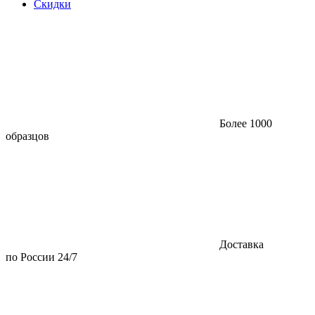
Скидки
Более 1000
образцов
Доставка
по России 24/7