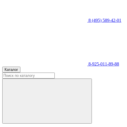
8 (495) 589-42-01
8-925-011-89-88
Каталог