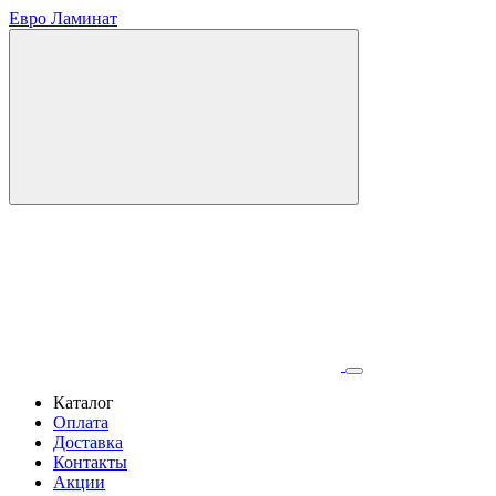
Евро Ламинат
Каталог
Оплата
Доставка
Контакты
Акции