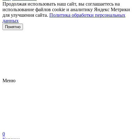
Продолжая использовать наш сайт, вы соглашаетесь на
использование файлов сооkіе и аналитику Яндекс Метрики
для улучшения сайта.
Политика обработки персональных
данных
Понятно
Меню
0