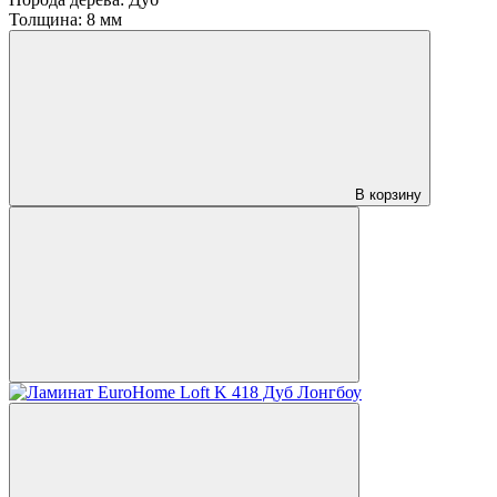
Толщина:
8 мм
В корзину