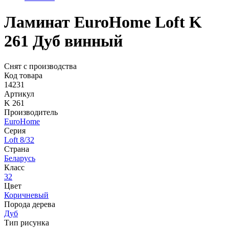
Ламинат EuroHome Loft K
261 Дуб винный
Снят с производства
Код товара
14231
Артикул
K 261
Производитель
EuroHome
Серия
Loft 8/32
Страна
Беларусь
Класс
32
Цвет
Коричневый
Порода дерева
Дуб
Тип рисунка