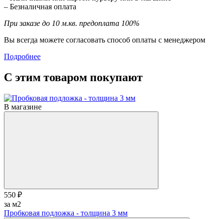
– Безналичная оплата
При заказе до 10 м.кв. предоплата 100%
Вы всегда можете согласовать способ оплаты с менеджером
Подробнее
С этим товаром покупают
В магазине
550 ₽
за м2
Пробковая подложка - толщина 3 мм