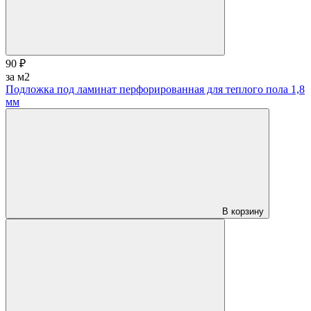
90 ₽
за м2
Подложка под ламинат перфорированная для теплого пола 1,8
мм
В корзину