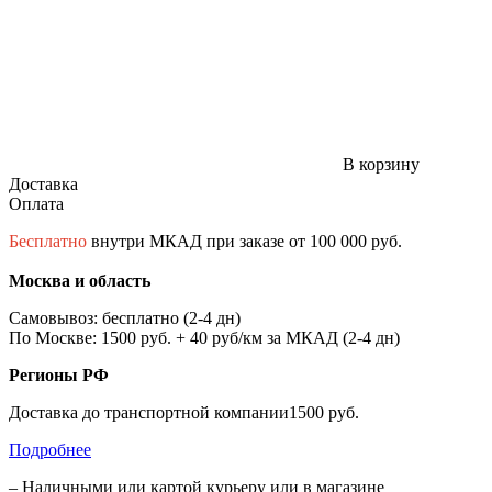
В корзину
Доставка
Оплата
Бесплатно
внутри МКАД при заказе от 100 000 руб.
Москва и область
Самовывоз: бесплатно (2-4 дн)
По Москве: 1500 руб. + 40 руб/км за МКАД (2-4 дн)
Регионы РФ
Доставка до транспортной компании1500 руб.
Подробнее
– Наличными или картой курьеру или в магазине