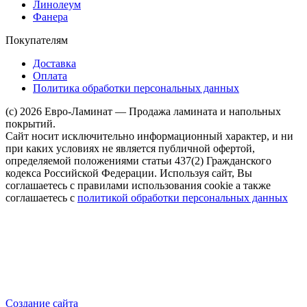
Линолеум
Фанера
Покупателям
Доставка
Оплата
Политика обработки персональных данных
(c) 2026 Евро-Ламинат — Продажа ламината и напольных
покрытий.
Сайт носит исключительно информационный характер, и ни
при каких условиях не является публичной офертой,
определяемой положениями статьи 437(2) Гражданского
кодекса Российской Федерации. Используя сайт, Вы
соглашаетесь с правилами использования cookie а также
соглашаетесь с
политикой обработки персональных данных
Создание сайта