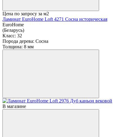
Цена по запросу
за м2
Ламинат EuroHome Loft 4271 Сосна историческая
EuroHome
(Беларусь)
Класс:
32
Порода дерева:
Сосна
Толщина:
8 мм
В магазине