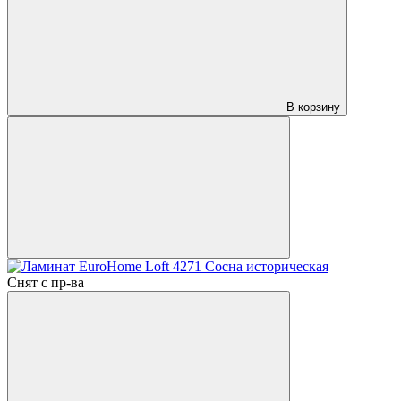
В корзину
Снят с пр-ва