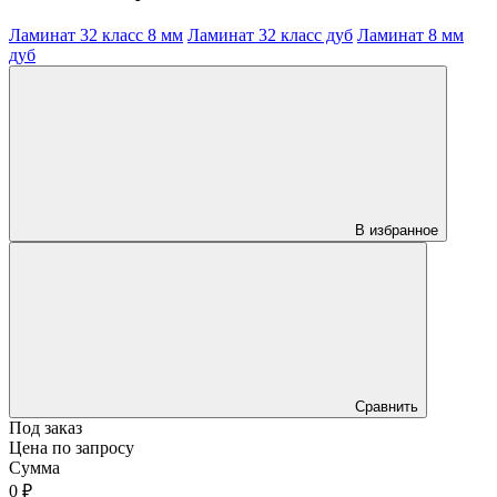
Ламинат 32 класс 8 мм
Ламинат 32 класс дуб
Ламинат 8 мм
дуб
В избранное
Сравнить
Под заказ
Цена по запросу
Сумма
0 ₽