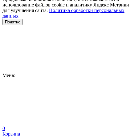
использование файлов сооkіе и аналитику Яндекс Метрики
для улучшения сайта.
Политика обработки персональных
данных
Понятно
Меню
0
Корзина