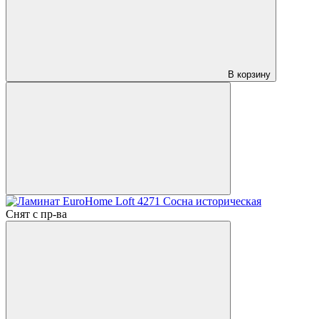
В корзину
Снят с пр-ва