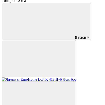
Толщина:
8 мм
В корзину