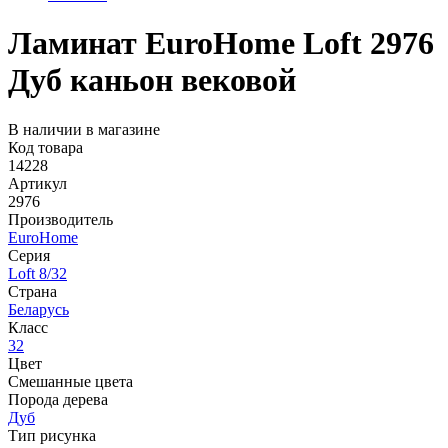
Ламинат EuroHome Loft 2976
Дуб каньон вековой
В наличии в магазине
Код товара
14228
Артикул
2976
Производитель
EuroHome
Серия
Loft 8/32
Страна
Беларусь
Класс
32
Цвет
Смешанные цвета
Порода дерева
Дуб
Тип рисунка