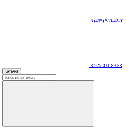
8 (495) 589-42-01
8-925-011-89-88
Каталог