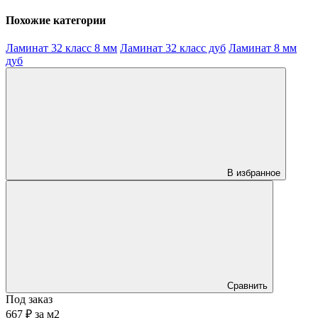
Похожие категории
Ламинат 32 класс 8 мм
Ламинат 32 класс дуб
Ламинат 8 мм
дуб
В избранное
Сравнить
Под заказ
667 ₽
за
м2