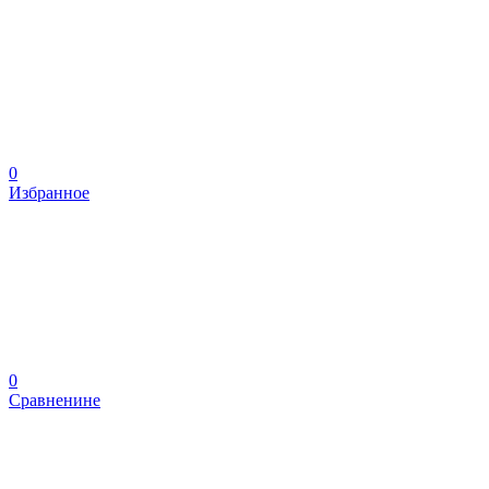
0
Избранное
0
Сравненине