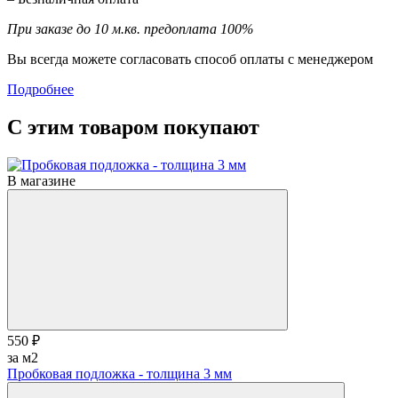
При заказе до 10 м.кв. предоплата 100%
Вы всегда можете согласовать способ оплаты с менеджером
Подробнее
С этим товаром покупают
В магазине
550 ₽
за м2
Пробковая подложка - толщина 3 мм