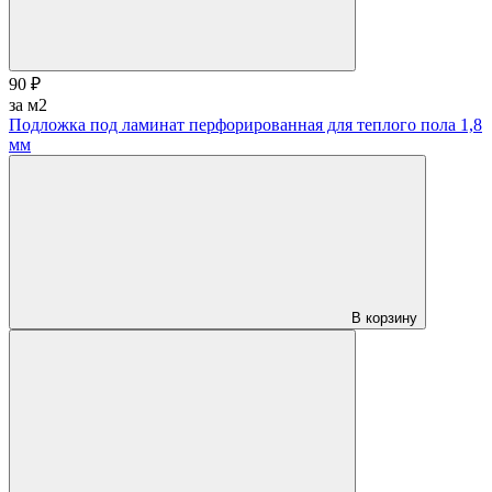
90 ₽
за м2
Подложка под ламинат перфорированная для теплого пола 1,8
мм
В корзину