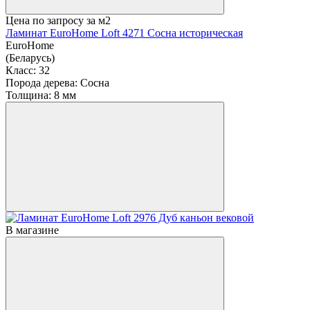
Цена по запросу
за м2
Ламинат EuroHome Loft 4271 Сосна историческая
EuroHome
(Беларусь)
Класс:
32
Порода дерева:
Сосна
Толщина:
8 мм
В магазине