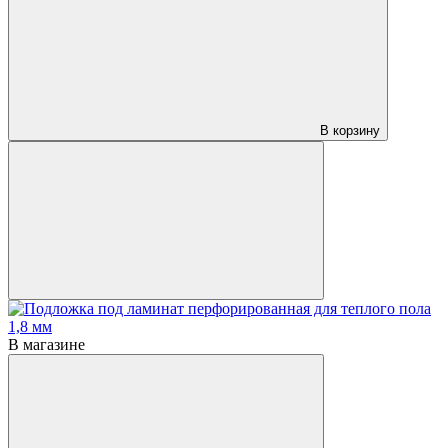
В корзину
В магазине