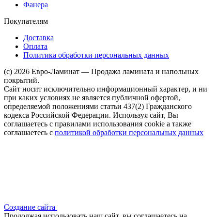
Фанера
Покупателям
Доставка
Оплата
Политика обработки персональных данных
(c) 2026 Евро-Ламинат — Продажа ламината и напольных
покрытий.
Сайт носит исключительно информационный характер, и ни
при каких условиях не является публичной офертой,
определяемой положениями статьи 437(2) Гражданского
кодекса Российской Федерации. Используя сайт, Вы
соглашаетесь с правилами использования cookie а также
соглашаетесь с
политикой обработки персональных данных
Создание сайта
Продолжая использовать наш сайт, вы соглашаетесь на