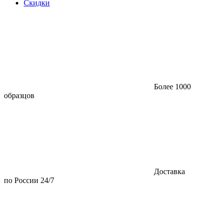
Скидки
Более 1000
образцов
Доставка
по России 24/7