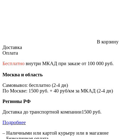
В корзину
Доставка
Оплата
Бесплатно
внутри МКАД при заказе от 100 000 руб.
Москва и область
Самовывоз: бесплатно (2-4 дн)
По Москве: 1500 руб. + 40 руб/км за МКАД (2-4 дн)
Регионы РФ
Доставка до транспортной компании1500 руб.
Подробнее
– Наличными или картой курьеру или в магазине
– Безналичная оплата