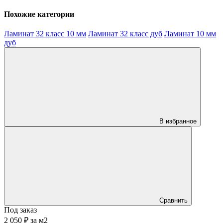
Похожие категории
Ламинат 32 класс 10 мм
Ламинат 32 класс дуб
Ламинат 10 мм
дуб
В избранное
Сравнить
Под заказ
2 050 ₽
за
м2