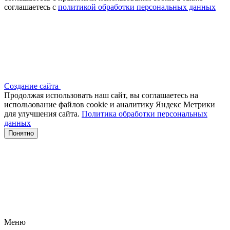
соглашаетесь с
политикой обработки персональных данных
Создание сайта
Продолжая использовать наш сайт, вы соглашаетесь на
использование файлов сооkіе и аналитику Яндекс Метрики
для улучшения сайта.
Политика обработки персональных
данных
Понятно
Меню