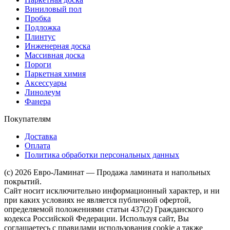
Виниловый пол
Пробка
Подложка
Плинтус
Инженерная доска
Массивная доска
Пороги
Паркетная химия
Аксессуары
Линолеум
Фанера
Покупателям
Доставка
Оплата
Политика обработки персональных данных
(c) 2026 Евро-Ламинат — Продажа ламината и напольных
покрытий.
Сайт носит исключительно информационный характер, и ни
при каких условиях не является публичной офертой,
определяемой положениями статьи 437(2) Гражданского
кодекса Российской Федерации. Используя сайт, Вы
соглашаетесь с правилами использования cookie а также