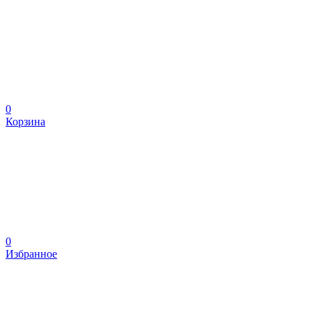
0
Корзина
0
Избранное