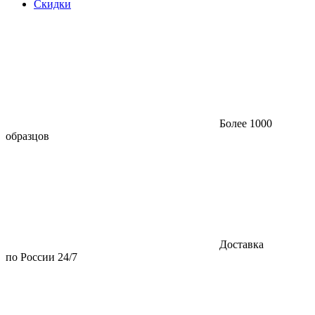
Скидки
Более 1000
образцов
Доставка
по России 24/7