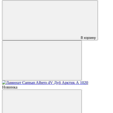
В корзину
Новинка