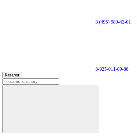
8 (495) 589-42-01
8-925-011-89-88
Каталог