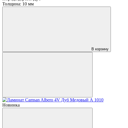
Толщина:
10 мм
В корзину
Новинка