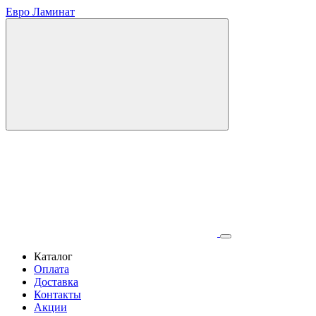
Евро Ламинат
Каталог
Оплата
Доставка
Контакты
Акции