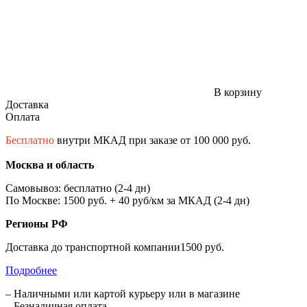
В корзину
Доставка
Оплата
Бесплатно
внутри МКАД при заказе от 100 000 руб.
Москва и область
Самовывоз: бесплатно (2-4 дн)
По Москве: 1500 руб. + 40 руб/км за МКАД (2-4 дн)
Регионы РФ
Доставка до транспортной компании1500 руб.
Подробнее
– Наличными или картой курьеру или в магазине
– Безналичная оплата