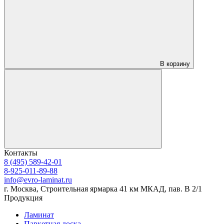
В корзину
Контакты
8 (495) 589-42-01
8-925-011-89-88
info@evro-laminat.ru
г. Москва, Строительная ярмарка 41 км МКАД, пав. В 2/1
Продукция
Ламинат
Паркетная доска