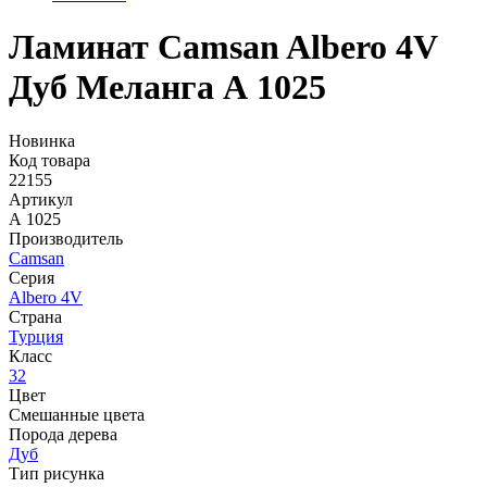
Ламинат Camsan Albero 4V
Дуб Меланга А 1025
Новинка
Код товара
22155
Артикул
А 1025
Производитель
Camsan
Серия
Albero 4V
Страна
Турция
Класс
32
Цвет
Смешанные цвета
Порода дерева
Дуб
Тип рисунка