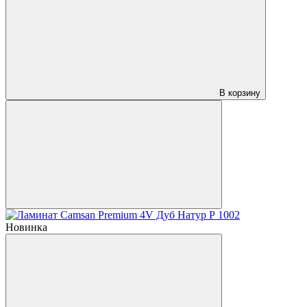
В корзину
Новинка