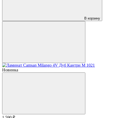
В корзину
Новинка
1 590 ₽