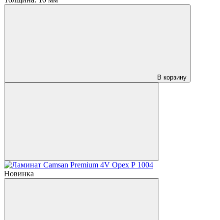
В корзину
Новинка