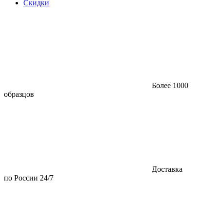
Скидки
Более 1000
образцов
Доставка
по России 24/7