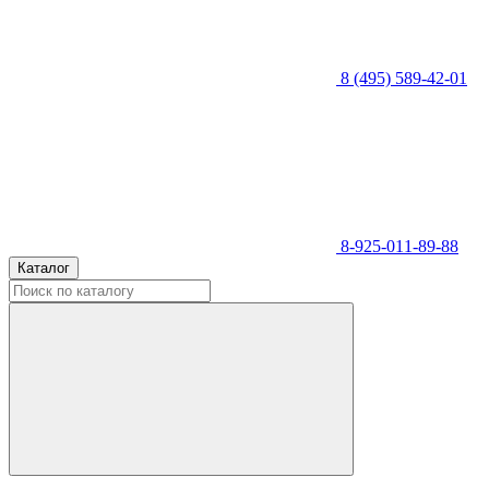
8 (495) 589-42-01
8-925-011-89-88
Каталог