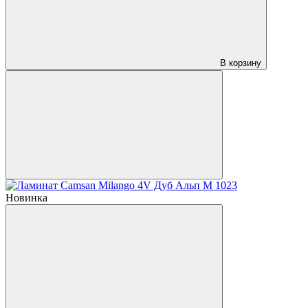
В корзину
Новинка