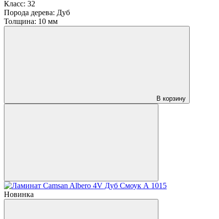
Класс:
32
Порода дерева:
Дуб
Толщина:
10 мм
В корзину
Новинка