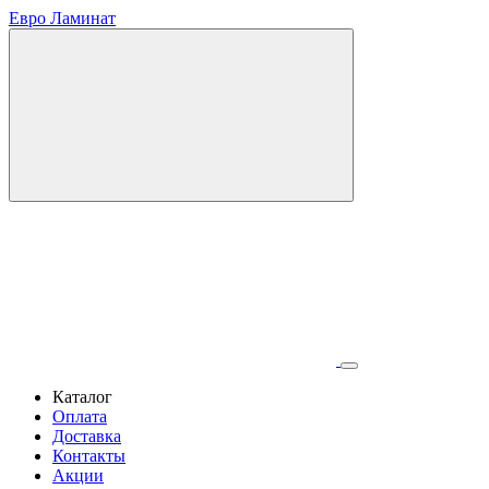
Евро Ламинат
Каталог
Оплата
Доставка
Контакты
Акции