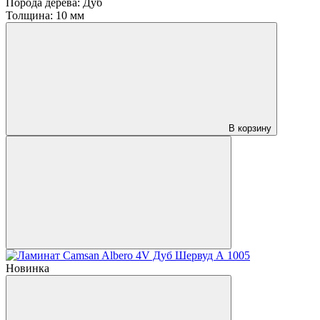
Порода дерева:
Дуб
Толщина:
10 мм
В корзину
Новинка