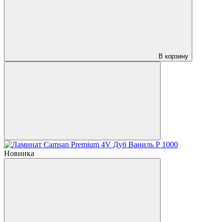
В корзину
Новинка