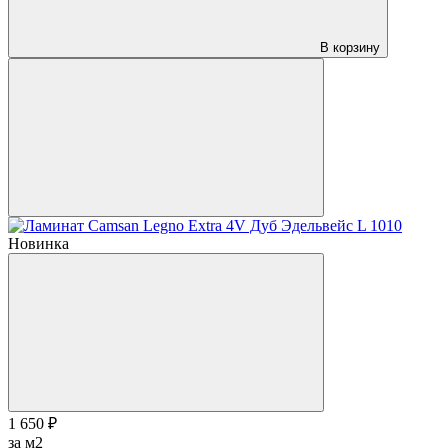
В корзину
Новинка
1 650 ₽
за м2