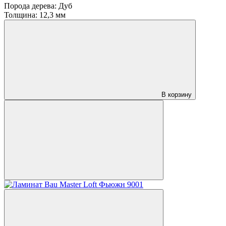
Порода дерева:
Дуб
Толщина:
12,3 мм
В корзину