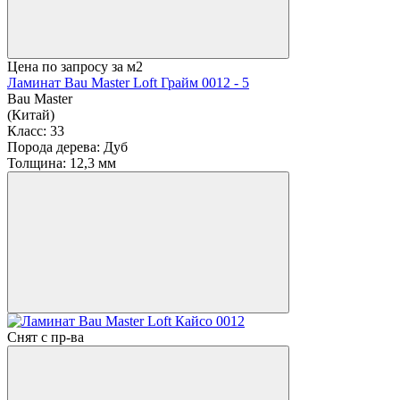
Цена по запросу
за м2
Ламинат Bau Master Loft Грайм 0012 - 5
Bau Master
(Китай)
Класс:
33
Порода дерева:
Дуб
Толщина:
12,3 мм
Снят с пр-ва