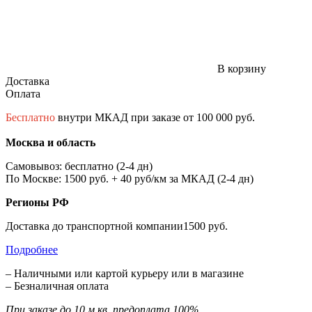
В корзину
Доставка
Оплата
Бесплатно
внутри МКАД при заказе от 100 000 руб.
Москва и область
Самовывоз: бесплатно (2-4 дн)
По Москве: 1500 руб. + 40 руб/км за МКАД (2-4 дн)
Регионы РФ
Доставка до транспортной компании1500 руб.
Подробнее
– Наличными или картой курьеру или в магазине
– Безналичная оплата
При заказе до 10 м.кв. предоплата 100%