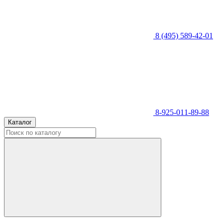
8 (495) 589-42-01
8-925-011-89-88
Каталог