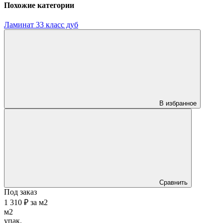
Похожие категории
Ламинат 33 класс дуб
В избранное
Сравнить
Под заказ
1 310 ₽
за
м2
м2
упак.