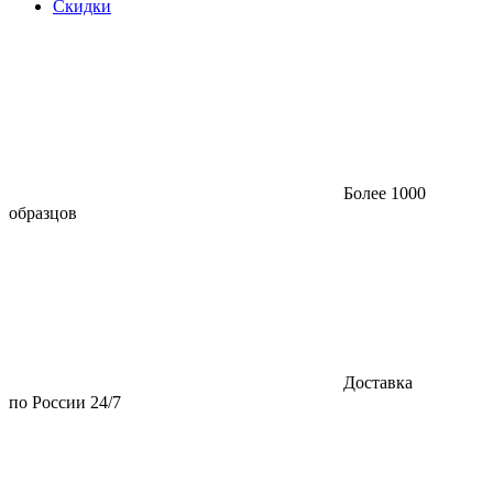
Скидки
Более 1000
образцов
Доставка
по России 24/7