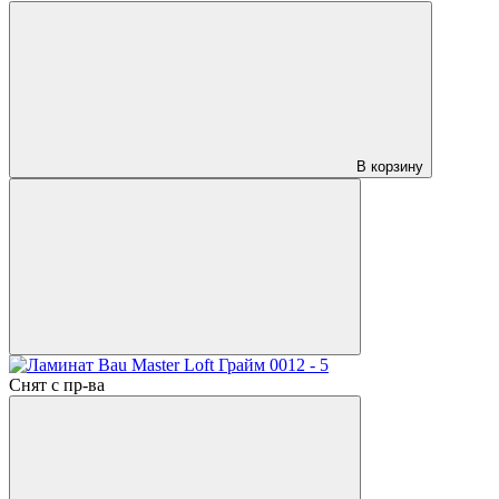
В корзину
Снят с пр-ва