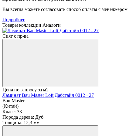
Вы всегда можете согласовать способ оплаты с менеджером
Подробнее
Товары коллекции
Аналоги
Снят с пр-ва
Цена по запросу
за м2
Ламинат Bau Master Loft Дабстайл 0012 - 27
Bau Master
(Китай)
Класс:
33
Порода дерева:
Дуб
Толщина:
12,3 мм