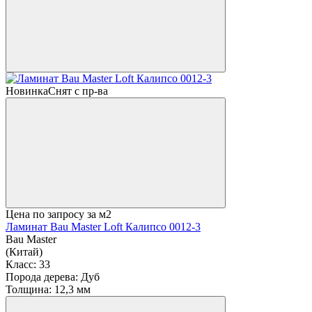
Новинка
Снят с пр-ва
Цена по запросу
за м2
Ламинат Bau Master Loft Калипсо 0012-3
Bau Master
(Китай)
Класс:
33
Порода дерева:
Дуб
Толщина:
12,3 мм