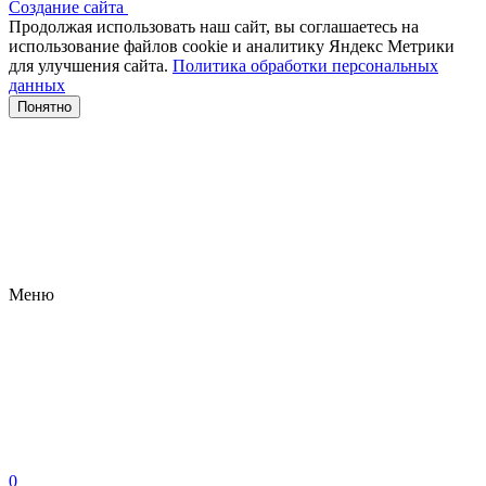
Создание сайта
Продолжая использовать наш сайт, вы соглашаетесь на
использование файлов сооkіе и аналитику Яндекс Метрики
для улучшения сайта.
Политика обработки персональных
данных
Понятно
Меню
0