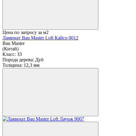
Цена по запросу
за м2
Ламинат Bau Master Loft Кайсо 0012
Bau Master
(Китай)
Класс:
33
Порода дерева:
Дуб
Толщина:
12,3 мм