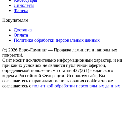
Аксессуары
Линолеум
Фанера
Покупателям
Доставка
Оплата
Политика обработки персональных данных
(c) 2026 Евро-Ламинат — Продажа ламината и напольных
покрытий.
Сайт носит исключительно информационный характер, и ни
при каких условиях не является публичной офертой,
определяемой положениями статьи 437(2) Гражданского
кодекса Российской Федерации. Используя сайт, Вы
соглашаетесь с правилами использования cookie а также
соглашаетесь с
политикой обработки персональных данных