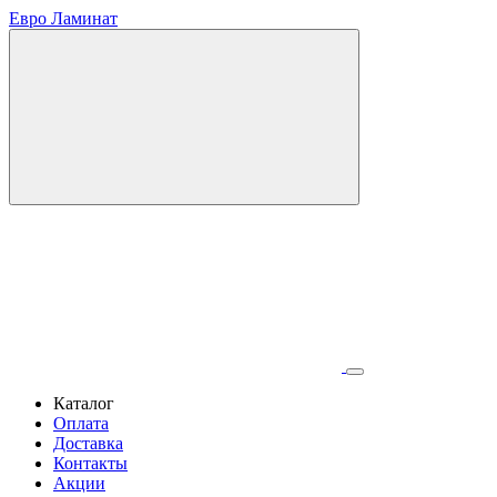
Евро Ламинат
Каталог
Оплата
Доставка
Контакты
Акции