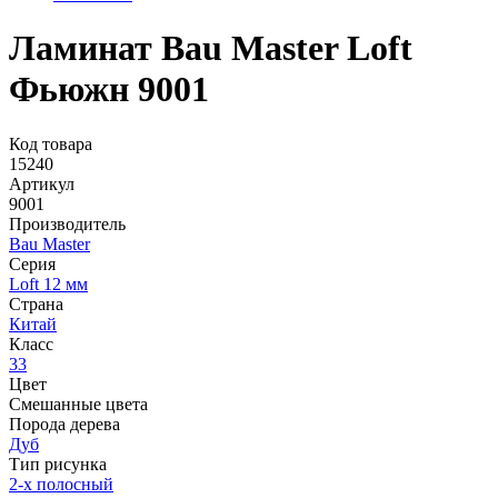
Ламинат Bau Master Loft
Фьюжн 9001
Код товара
15240
Артикул
9001
Производитель
Bau Master
Серия
Loft 12 мм
Страна
Китай
Класс
33
Цвет
Смешанные цвета
Порода дерева
Дуб
Тип рисунка
2-х полосный