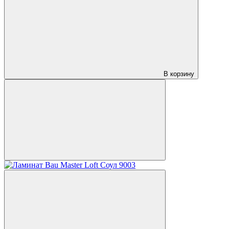
В корзину