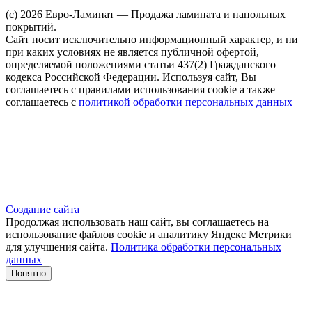
(c) 2026 Евро-Ламинат — Продажа ламината и напольных
покрытий.
Сайт носит исключительно информационный характер, и ни
при каких условиях не является публичной офертой,
определяемой положениями статьи 437(2) Гражданского
кодекса Российской Федерации. Используя сайт, Вы
соглашаетесь с правилами использования cookie а также
соглашаетесь с
политикой обработки персональных данных
Создание сайта
Продолжая использовать наш сайт, вы соглашаетесь на
использование файлов сооkіе и аналитику Яндекс Метрики
для улучшения сайта.
Политика обработки персональных
данных
Понятно