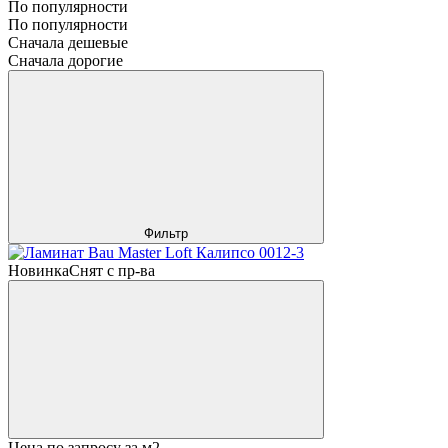
По популярности
По популярности
Сначала дешевые
Сначала дорогие
Фильтр
Новинка
Снят с пр-ва
Цена по запросу
за м2