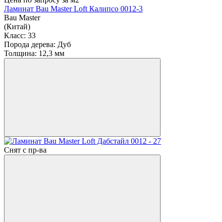
Ламинат Bau Master Loft Калипсо 0012-3
Bau Master
(Китай)
Класс:
33
Порода дерева:
Дуб
Толщина:
12,3 мм
Снят с пр-ва