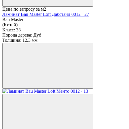
Цена по запросу
за м2
Ламинат Bau Master Loft Дабстайл 0012 - 27
Bau Master
(Китай)
Класс:
33
Порода дерева:
Дуб
Толщина:
12,3 мм