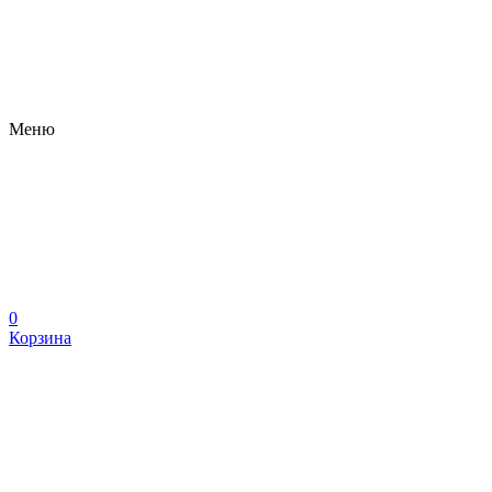
Меню
0
Корзина