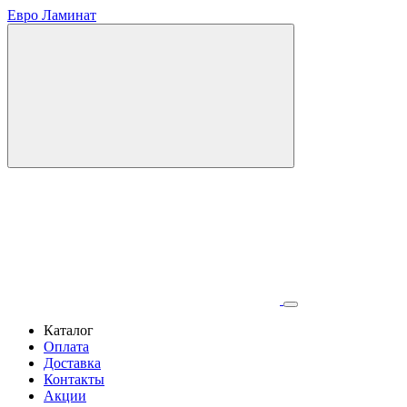
Евро Ламинат
Каталог
Оплата
Доставка
Контакты
Акции