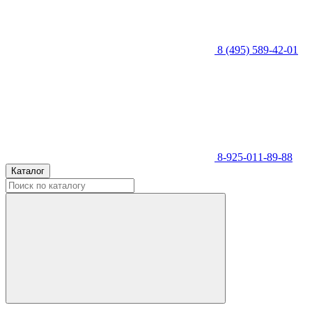
8 (495) 589-42-01
8-925-011-89-88
Каталог