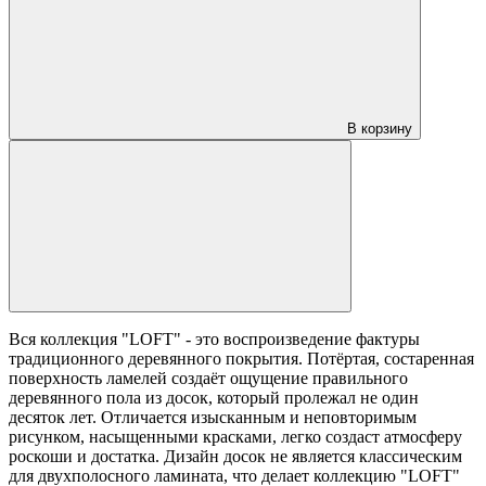
В корзину
Вся коллекция "LOFT" - это воспроизведение фактуры
традиционного деревянного покрытия. Потёртая, состаренная
поверхность ламелей создаёт ощущение правильного
деревянного пола из досок, который пролежал не один
десяток лет. Отличается изысканным и неповторимым
рисунком, насыщенными красками, легко создаст атмосферу
роскоши и достатка. Дизайн досок не является классическим
для двухполосного ламината, что делает коллекцию "LOFT"