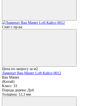
Снят с пр-ва
Цена по запросу
за м2
Ламинат Bau Master Loft Кайсо 0012
Bau Master
(Китай)
Класс:
33
Порода дерева:
Дуб
Толщина:
12,3 мм