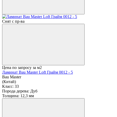
Снят с пр-ва
Цена по запросу
за м2
Ламинат Bau Master Loft Грайм 0012 - 5
Bau Master
(Китай)
Класс:
33
Порода дерева:
Дуб
Толщина:
12,3 мм