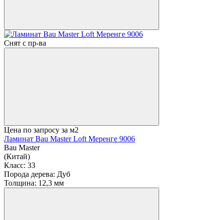
Снят с пр-ва
Цена по запросу
за м2
Ламинат Bau Master Loft Меренге 9006
Bau Master
(Китай)
Класс:
33
Порода дерева:
Дуб
Толщина:
12,3 мм