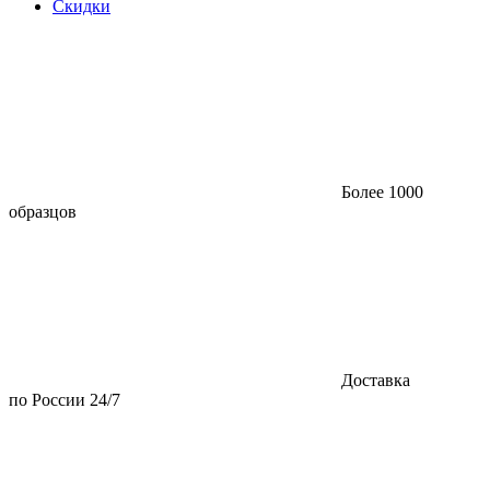
Скидки
Более 1000
образцов
Доставка
по России 24/7