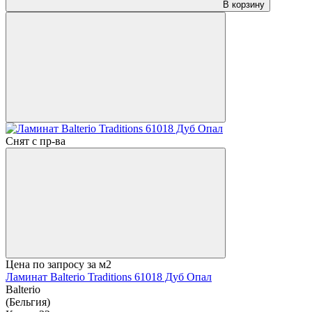
В корзину
Снят с пр-ва
Цена по запросу
за м2
Ламинат Balterio Traditions 61018 Дуб Опал
Balterio
(Бельгия)