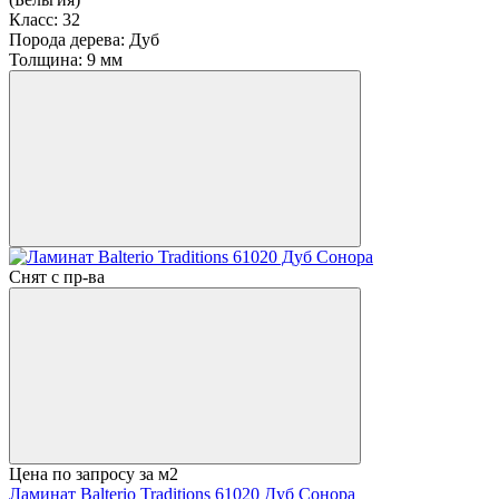
Класс:
32
Порода дерева:
Дуб
Толщина:
9 мм
Снят с пр-ва
Цена по запросу
за м2
Ламинат Balterio Traditions 61020 Дуб Сонора