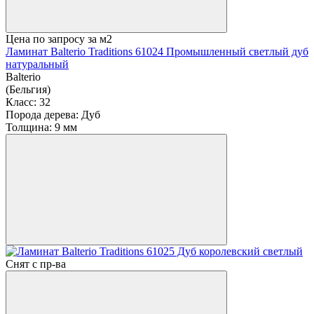
Цена по запросу
за м2
Ламинат Balterio Traditions 61024 Промышленный светлый дуб
натуральный
Balterio
(Бельгия)
Класс:
32
Порода дерева:
Дуб
Толщина:
9 мм
Снят с пр-ва