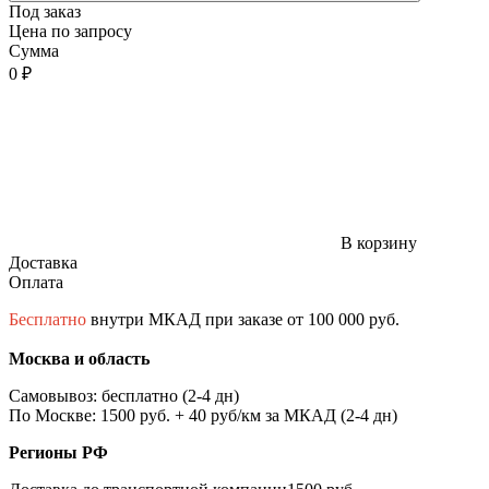
Под заказ
Цена по запросу
Сумма
0 ₽
В корзину
Доставка
Оплата
Бесплатно
внутри МКАД при заказе от 100 000 руб.
Москва и область
Самовывоз: бесплатно (2-4 дн)
По Москве: 1500 руб. + 40 руб/км за МКАД (2-4 дн)
Регионы РФ