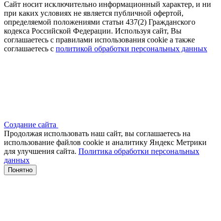
Сайт носит исключительно информационный характер, и ни
при каких условиях не является публичной офертой,
определяемой положениями статьи 437(2) Гражданского
кодекса Российской Федерации. Используя сайт, Вы
соглашаетесь с правилами использования cookie а также
соглашаетесь с
политикой обработки персональных данных
Создание сайта
Продолжая использовать наш сайт, вы соглашаетесь на
использование файлов сооkіе и аналитику Яндекс Метрики
для улучшения сайта.
Политика обработки персональных
данных
Понятно