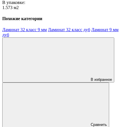
В упаковке:
1.573 м2
Похожие категории
Ламинат 32 класс 9 мм
Ламинат 32 класс дуб
Ламинат 9 мм
дуб
В избранное
Сравнить