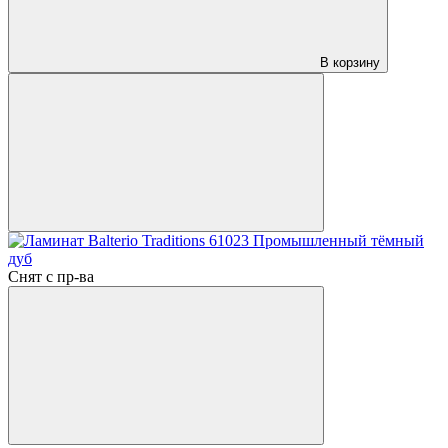
В корзину
Снят с пр-ва