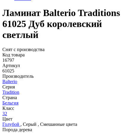
Ламинат Balterio Traditions
61025 Дуб королевский
светлый
Снят с производства
Код товара
16797
Артикул
61025
Производитель
Balterio
Серия
Tradition
Страна
Бельгия
Класс
32
Цвет
Голубой
,
Серый
,
Смешанные цвета
Порода дерева