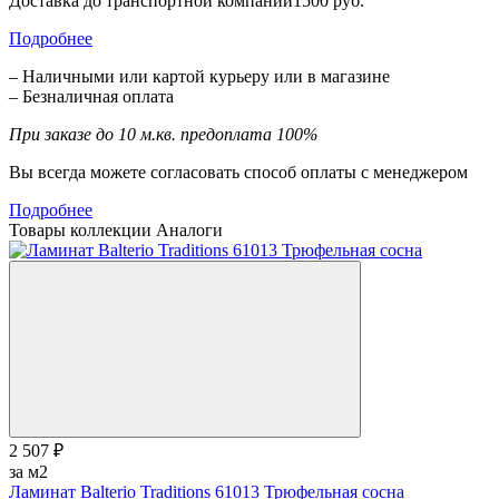
Доставка до транспортной компании1500 руб.
Подробнее
– Наличными или картой курьеру или в магазине
– Безналичная оплата
При заказе до 10 м.кв. предоплата 100%
Вы всегда можете согласовать способ оплаты с менеджером
Подробнее
Товары коллекции
Аналоги
2 507 ₽
за м2
Ламинат Balterio Traditions 61013 Трюфельная сосна