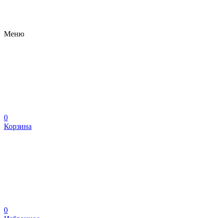
Меню
0
Корзина
0