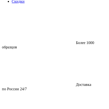
Скидки
Более 1000
образцов
Доставка
по России 24/7