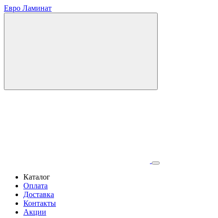
Евро Ламинат
Каталог
Оплата
Доставка
Контакты
Акции