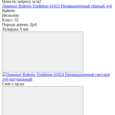
Цена по запросу
за м2
Ламинат Balterio Traditions 61023 Промышленный тёмный дуб
Balterio
(Бельгия)
Класс:
32
Порода дерева:
Дуб
Толщина:
9 мм
Снят с пр-ва