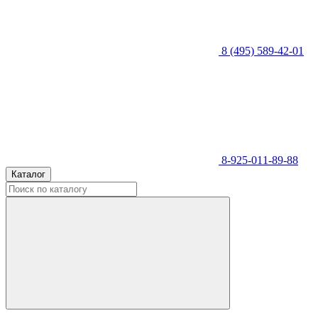
8 (495) 589-42-01
8-925-011-89-88
Каталог