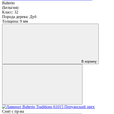
Balterio
(Бельгия)
Класс:
32
Порода дерева:
Дуб
Толщина:
9 мм
В корзину
Снят с пр-ва