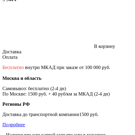
В корзину
Доставка
Оплата
Бесплатно
внутри МКАД при заказе от 100 000 руб.
Москва и область
Самовывоз: бесплатно (2-4 дн)
По Москве: 1500 руб. + 40 руб/км за МКАД (2-4 дн)
Регионы РФ
Доставка до транспортной компании1500 руб.
Подробнее
– Наличными или картой курьеру или в магазине