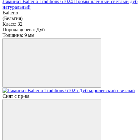
Ламинат Balterio Traditions 61024 Промышленный светлый дуб
натуральный
Balterio
(Бельгия)
Класс:
32
Порода дерева:
Дуб
Толщина:
9 мм
Снят с пр-ва