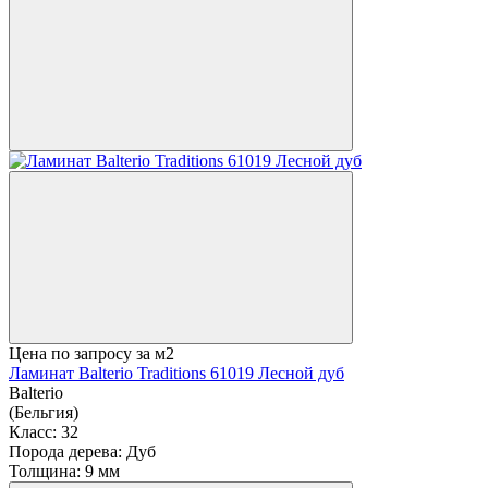
Цена по запросу
за м2
Ламинат Balterio Traditions 61019 Лесной дуб
Balterio
(Бельгия)
Класс:
32
Порода дерева:
Дуб
Толщина:
9 мм