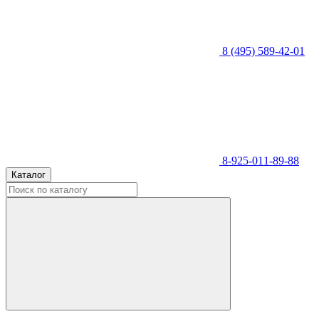
8 (495) 589-42-01
8-925-011-89-88
Каталог