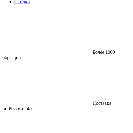
Скидки
Более 1000
образцов
Доставка
по России 24/7