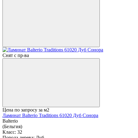
Снят с пр-ва
Цена по запросу
за м2
Ламинат Balterio Traditions 61020 Дуб Сонора
Balterio
(Бельгия)
Класс:
32
Порода дерева:
Дуб