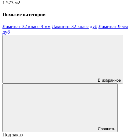
1.573 м2
Похожие категории
Ламинат 32 класс 9 мм
Ламинат 32 класс дуб
Ламинат 9 мм
дуб
В избранное
Сравнить
Под заказ