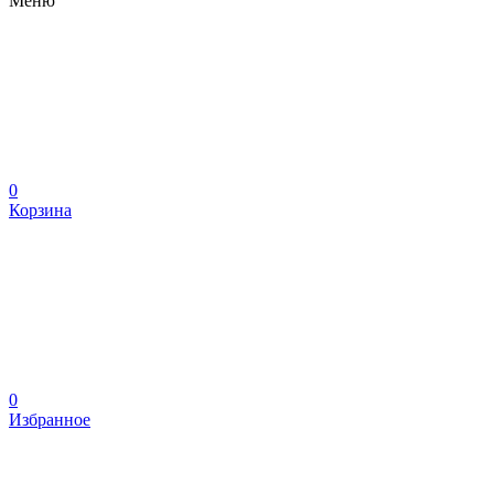
Меню
0
Корзина
0
Избранное