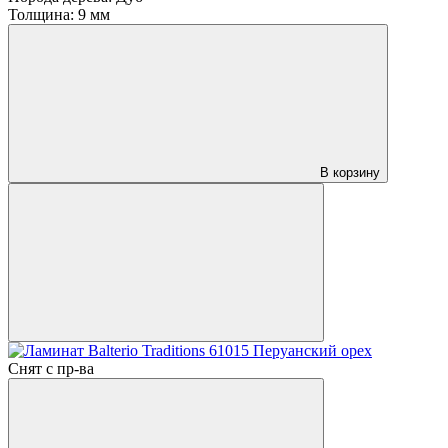
Толщина:
9 мм
В корзину
Снят с пр-ва