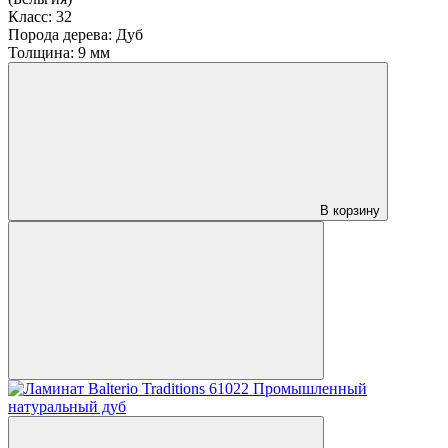
Класс:
32
Порода дерева:
Дуб
Толщина:
9 мм
В корзину