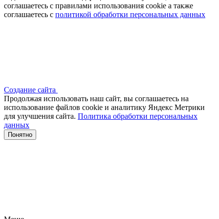
соглашаетесь с правилами использования cookie а также
соглашаетесь с
политикой обработки персональных данных
Создание сайта
Продолжая использовать наш сайт, вы соглашаетесь на
использование файлов сооkіе и аналитику Яндекс Метрики
для улучшения сайта.
Политика обработки персональных
данных
Понятно