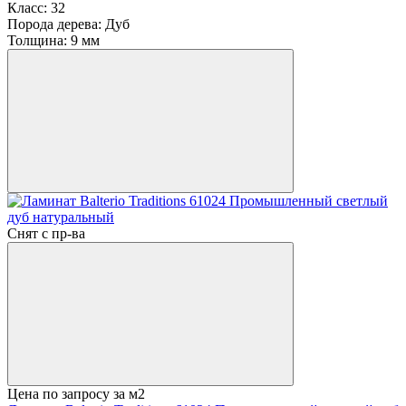
Класс:
32
Порода дерева:
Дуб
Толщина:
9 мм
Снят с пр-ва
Цена по запросу
за м2