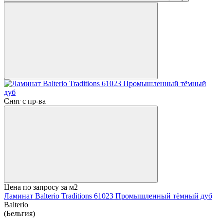
Снят с пр-ва
Цена по запросу
за м2
Ламинат Balterio Traditions 61023 Промышленный тёмный дуб
Balterio
(Бельгия)