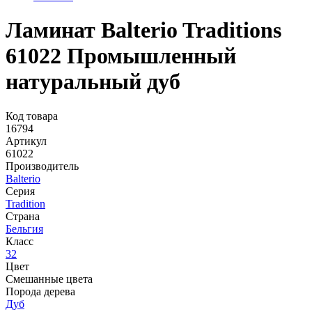
Ламинат Balterio Traditions
61022 Промышленный
натуральный дуб
Код товара
16794
Артикул
61022
Производитель
Balterio
Серия
Tradition
Страна
Бельгия
Класс
32
Цвет
Смешанные цвета
Порода дерева
Дуб