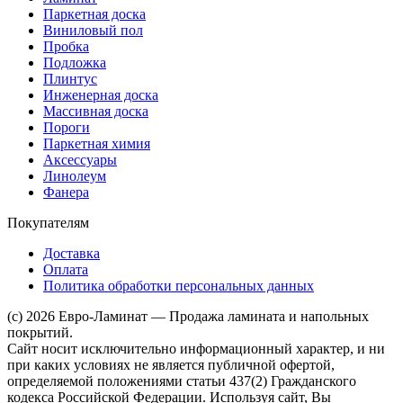
Паркетная доска
Виниловый пол
Пробка
Подложка
Плинтус
Инженерная доска
Массивная доска
Пороги
Паркетная химия
Аксессуары
Линолеум
Фанера
Покупателям
Доставка
Оплата
Политика обработки персональных данных
(c) 2026 Евро-Ламинат — Продажа ламината и напольных
покрытий.
Сайт носит исключительно информационный характер, и ни
при каких условиях не является публичной офертой,
определяемой положениями статьи 437(2) Гражданского
кодекса Российской Федерации. Используя сайт, Вы