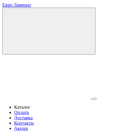
Евро Ламинат
Каталог
Оплата
Доставка
Контакты
Акции