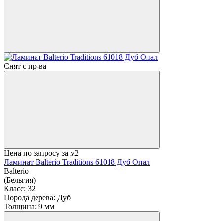
Снят с пр-ва
Цена по запросу
за м2
Ламинат Balterio Traditions 61018 Дуб Опал
Balterio
(Бельгия)
Класс:
32
Порода дерева:
Дуб
Толщина:
9 мм