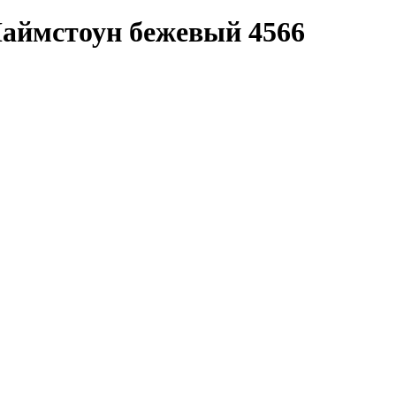
 Лаймстоун бежевый 4566