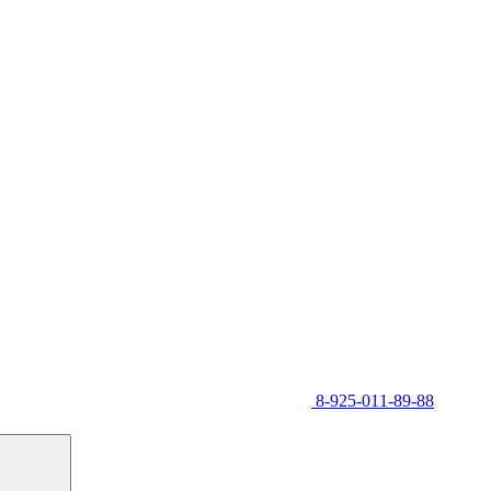
8-925-011-89-88