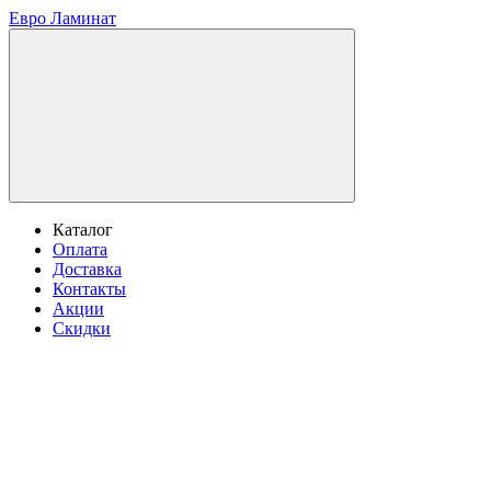
Евро Ламинат
Каталог
Оплата
Доставка
Контакты
Акции
Скидки