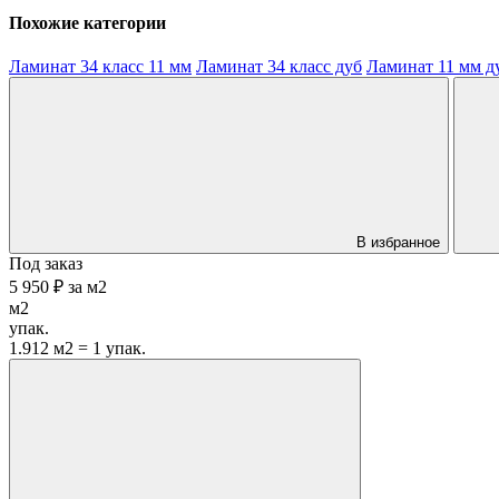
Похожие категории
Ламинат 34 класс 11 мм
Ламинат 34 класс дуб
Ламинат 11 мм д
В избранное
Под заказ
5 950 ₽
за
м2
м2
упак.
1.912 м2 = 1 упак.