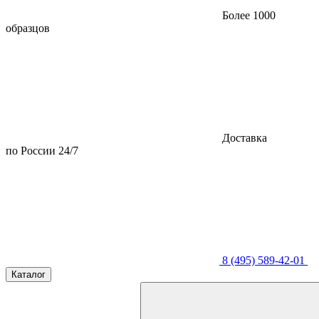
Более 1000
образцов
Доставка
по России 24/7
8 (495) 589-42-01
Каталог