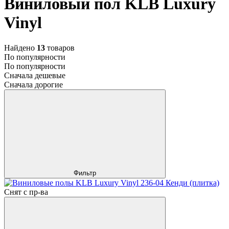
Виниловый пол KLB Luxury
Vinyl
Найдено
13
товаров
По популярности
По популярности
Сначала дешевые
Сначала дорогие
Фильтр
Снят с пр-ва