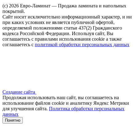
(c) 2026 Евро-Ламинат — Продажа ламината и напольных
покрытий.
Сайт носит исключительно информационный характер, и ни
при каких условиях не является публичной офертой,
определяемой положениями статьи 437(2) Гражданского
кодекса Российской Федерации. Используя сайт, Вы
соглашаетесь с правилами использования cookie а также
соглашаетесь с
политикой обработки персональных данных
Создание сайта
Продолжая использовать наш сайт, вы соглашаетесь на
использование файлов сооkіе и аналитику Яндекс Метрики
для улучшения сайта.
Политика обработки персональных
данных
Понятно