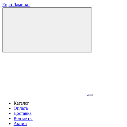
Евро Ламинат
Каталог
Оплата
Доставка
Контакты
Акции