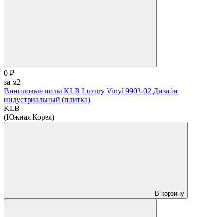
0 ₽
за м2
Виниловые полы KLB Luxury Vinyl 9903-02 Дизайн
индустриальный (плитка)
KLB
(Южная Корея)
В корзину