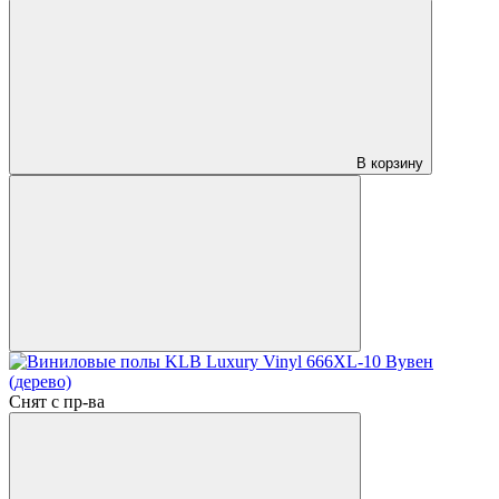
В корзину
Снят с пр-ва