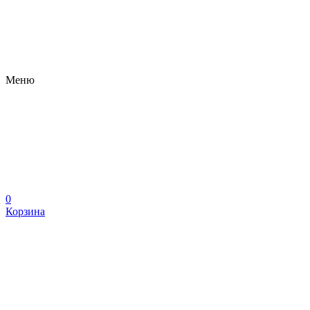
Меню
0
Корзина