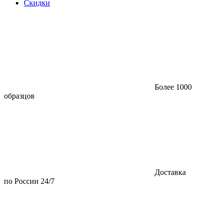
Скидки
Более 1000
образцов
Доставка
по России 24/7