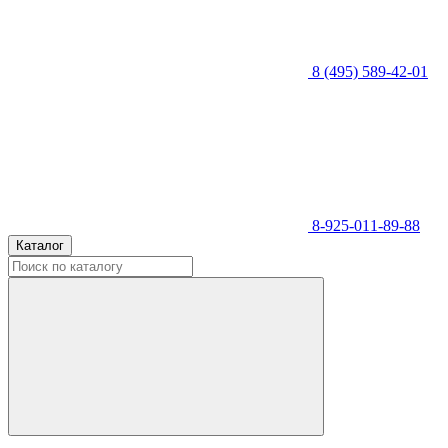
8 (495) 589-42-01
8-925-011-89-88
Каталог