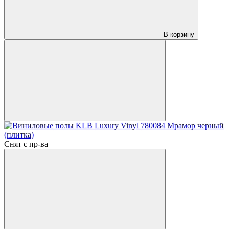
В корзину
Снят с пр-ва