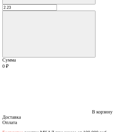
Сумма
0 ₽
В корзину
Доставка
Оплата