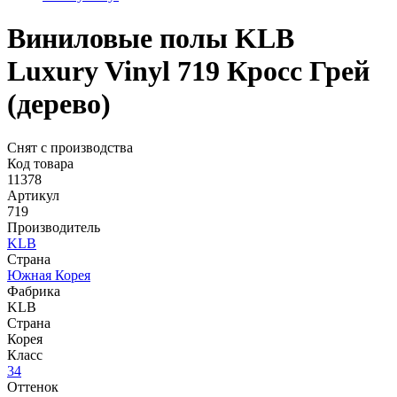
Виниловые полы KLB
Luxury Vinyl 719 Кросс Грей
(дерево)
Снят с производства
Код товара
11378
Артикул
719
Производитель
KLB
Страна
Южная Корея
Фабрика
KLB
Страна
Корея
Класс
34
Оттенок