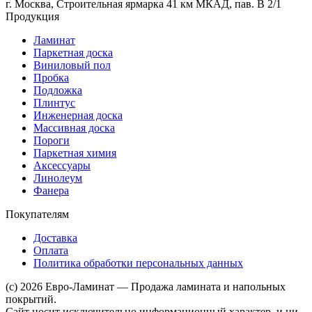
г. Москва, Строительная ярмарка 41 км МКАД, пав. В 2/1
Продукция
Ламинат
Паркетная доска
Виниловый пол
Пробка
Подложка
Плинтус
Инженерная доска
Массивная доска
Пороги
Паркетная химия
Аксессуары
Линолеум
Фанера
Покупателям
Доставка
Оплата
Политика обработки персональных данных
(c) 2026 Евро-Ламинат — Продажа ламината и напольных
покрытий.
Сайт носит исключительно информационный характер, и ни