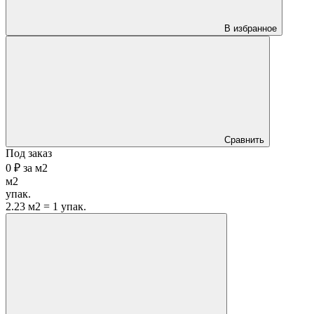
В избранное
Сравнить
Под заказ
0 ₽
за
м2
м2
упак.
2.23 м2 = 1 упак.