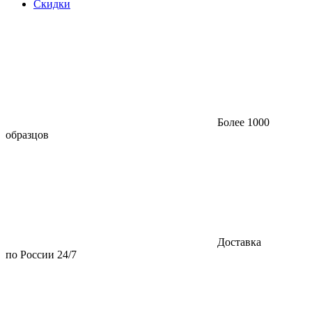
Скидки
Более 1000
образцов
Доставка
по России 24/7