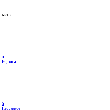
Меню
0
Корзина
0
Избранное