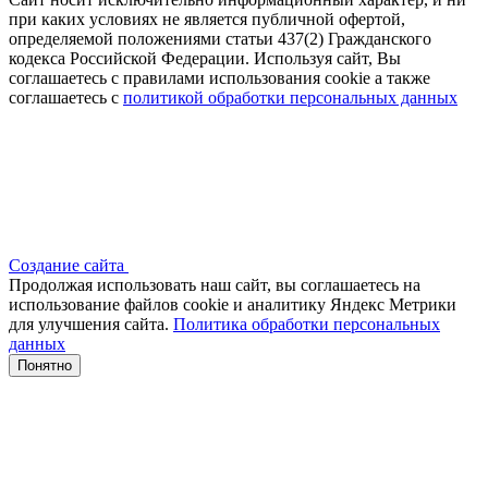
при каких условиях не является публичной офертой,
определяемой положениями статьи 437(2) Гражданского
кодекса Российской Федерации. Используя сайт, Вы
соглашаетесь с правилами использования cookie а также
соглашаетесь с
политикой обработки персональных данных
Создание сайта
Продолжая использовать наш сайт, вы соглашаетесь на
использование файлов сооkіе и аналитику Яндекс Метрики
для улучшения сайта.
Политика обработки персональных
данных
Понятно