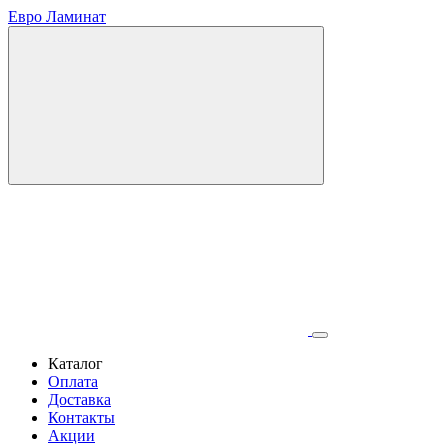
Евро Ламинат
Каталог
Оплата
Доставка
Контакты
Акции