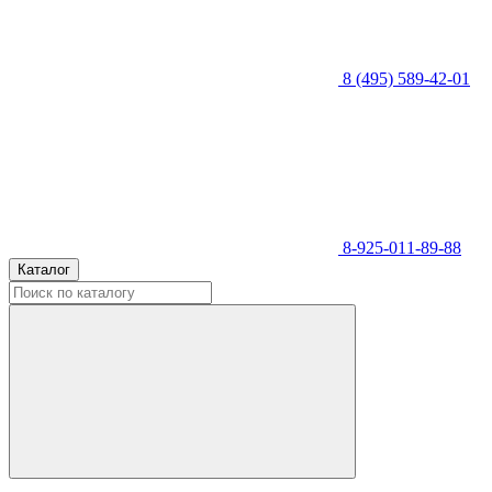
8 (495) 589-42-01
8-925-011-89-88
Каталог