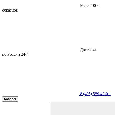
Более 1000
образцов
Доставка
по России 24/7
8 (495) 589-42-01
Каталог