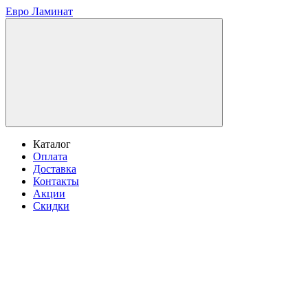
Евро Ламинат
Каталог
Оплата
Доставка
Контакты
Акции
Скидки