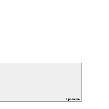
Сравнить