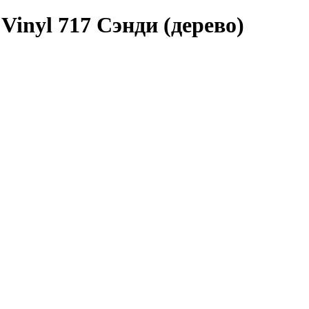
inyl 717 Сэнди (дерево)