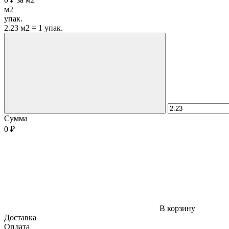
м2
упак.
2.23 м2 = 1 упак.
Сумма
0 ₽
В корзину
Доставка
Оплата