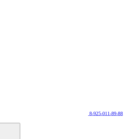
8-925-011-89-88