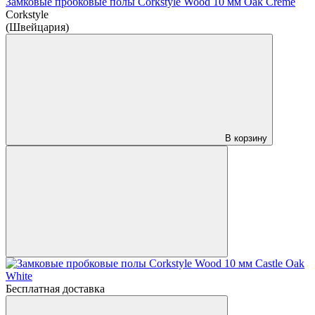
Замковые пробковые полы Corkstyle Wood 10 мм Oak Creme
Corkstyle
(Швейцария)
В корзину
Бесплатная доставка