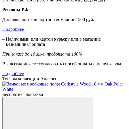
Регионы РФ
Доставка до транспортной компании1500 руб.
Подробнее
– Наличными или картой курьеру или в магазине
– Безналичная оплата
При заказе до 10 м.кв. предоплата 100%
Вы всегда можете согласовать способ оплаты с менеджером
Подробнее
Товары коллекции
Аналоги
Бесплатная доставка