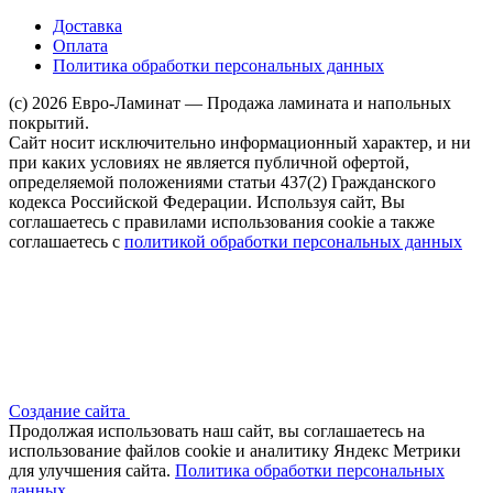
Доставка
Оплата
Политика обработки персональных данных
(c) 2026 Евро-Ламинат — Продажа ламината и напольных
покрытий.
Сайт носит исключительно информационный характер, и ни
при каких условиях не является публичной офертой,
определяемой положениями статьи 437(2) Гражданского
кодекса Российской Федерации. Используя сайт, Вы
соглашаетесь с правилами использования cookie а также
соглашаетесь с
политикой обработки персональных данных
Создание сайта
Продолжая использовать наш сайт, вы соглашаетесь на
использование файлов сооkіе и аналитику Яндекс Метрики
для улучшения сайта.
Политика обработки персональных
данных