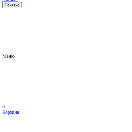
Понятно
Меню
0
Корзина