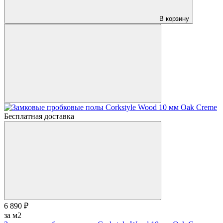
В корзину
Бесплатная доставка
6 890 ₽
за м2