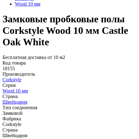
Wood 10 мм
Замковые пробковые полы
Corkstyle Wood 10 мм Castle
Oak White
Бесплатная доставка от 10 м2
Код товара
18155
Производитель
Corkstyle
Серия
Wood 10 мм
Страна
Швейцария
Тип соединения
Замковой
Фабрика
Corkstyle
Страна
Швейцария