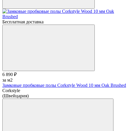
Бесплатная доставка
6 890 ₽
за м2
Замковые пробковые полы Corkstyle Wood 10 мм Oak Brushed
Corkstyle
(Швейцария)