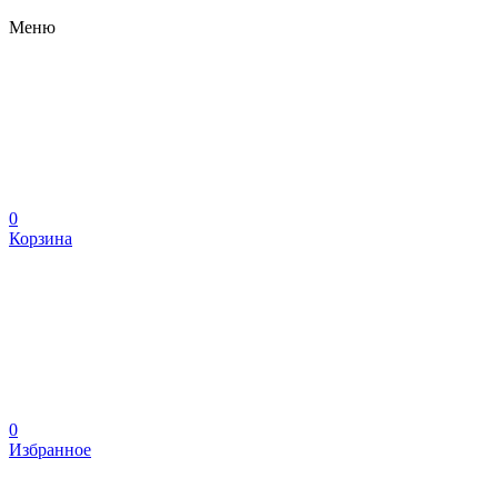
Меню
0
Корзина
0
Избранное