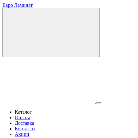
Евро Ламинат
Каталог
Оплата
Доставка
Контакты
Акции