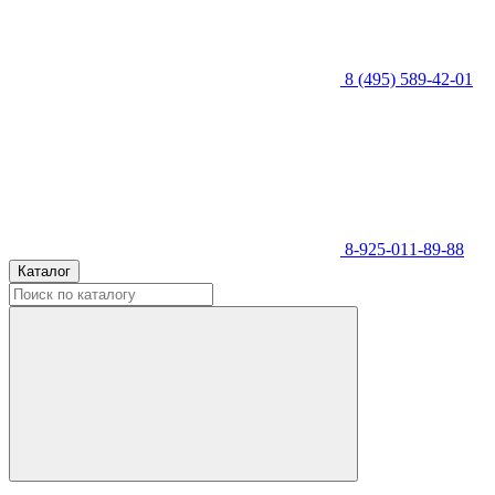
8 (495) 589-42-01
8-925-011-89-88
Каталог