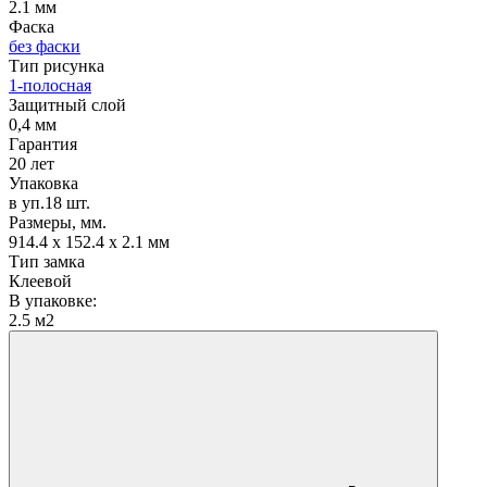
2.1 мм
Фаска
без фаски
Тип рисунка
1-полосная
Защитный слой
0,4 мм
Гарантия
20 лет
Упаковка
в уп.18 шт.
Размеры, мм.
914.4 х 152.4 х 2.1 мм
Тип замка
Клеевой
В упаковке:
2.5 м2