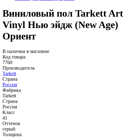
Виниловый пол Tarkett Art
Vinyl Нью эйдж (New Age)
Ориент
В наличии в магазине
Код товара
7760
Производитель
Tarkett
Страна
Россия
Фабрика
Tarkett
Страна
Россия
Класс
41
Оттенок
серый
Толщина