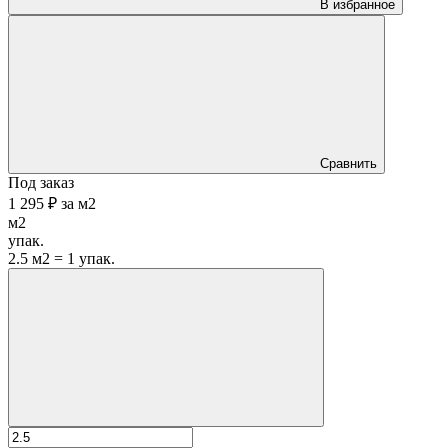
В избранное
Сравнить
Под заказ
1 295 ₽
за
м2
м2
упак.
2.5 м2 = 1 упак.