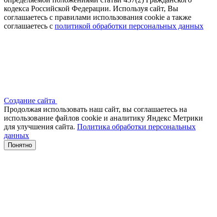
кодекса Российской Федерации. Используя сайт, Вы
соглашаетесь с правилами использования cookie а также
соглашаетесь с
политикой обработки персональных данных
Создание сайта
Продолжая использовать наш сайт, вы соглашаетесь на
использование файлов сооkіе и аналитику Яндекс Метрики
для улучшения сайта.
Политика обработки персональных
данных
Понятно