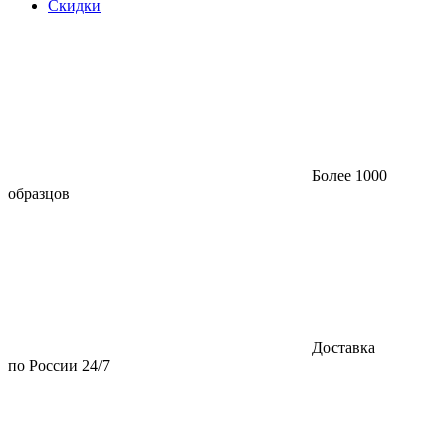
Скидки
Более 1000
образцов
Доставка
по России 24/7