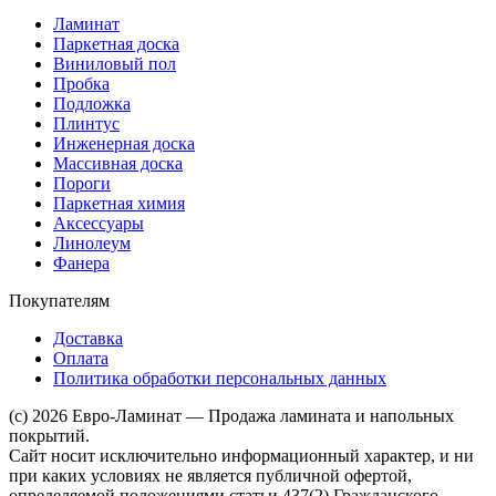
Ламинат
Паркетная доска
Виниловый пол
Пробка
Подложка
Плинтус
Инженерная доска
Массивная доска
Пороги
Паркетная химия
Аксессуары
Линолеум
Фанера
Покупателям
Доставка
Оплата
Политика обработки персональных данных
(c) 2026 Евро-Ламинат — Продажа ламината и напольных
покрытий.
Сайт носит исключительно информационный характер, и ни
при каких условиях не является публичной офертой,
определяемой положениями статьи 437(2) Гражданского