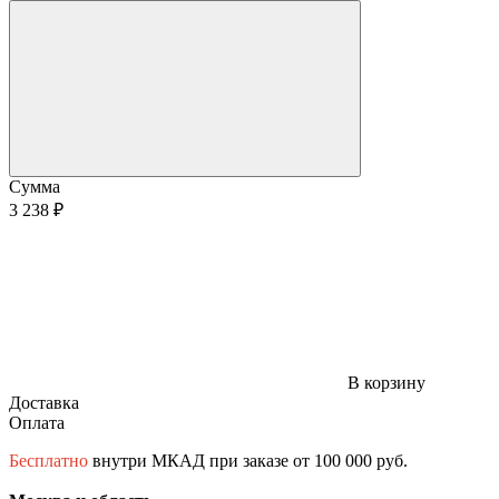
Сумма
3 238 ₽
В корзину
Доставка
Оплата
Бесплатно
внутри МКАД при заказе от 100 000 руб.