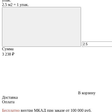
упак.
2.5 м2 = 1 упак.
Сумма
3 238 ₽
В корзину
Доставка
Оплата
Бесплатно
внутри МКАД при заказе от 100 000 руб.