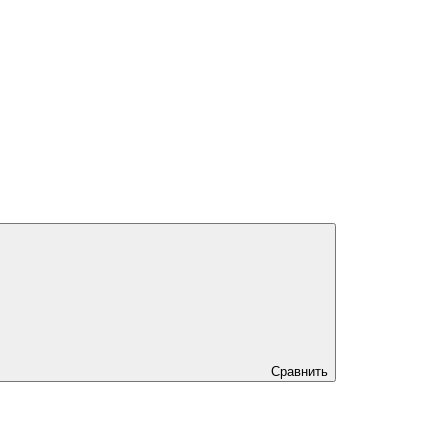
Сравнить