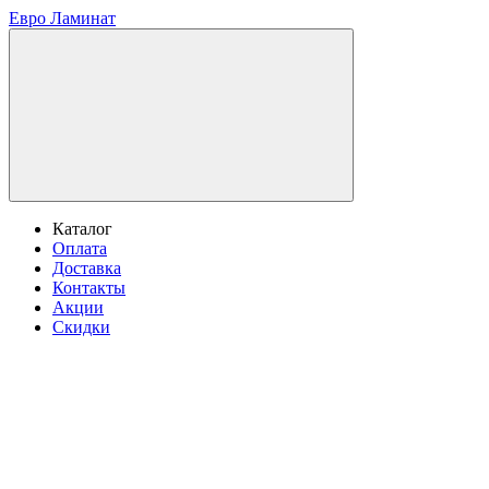
Евро Ламинат
Каталог
Оплата
Доставка
Контакты
Акции
Скидки