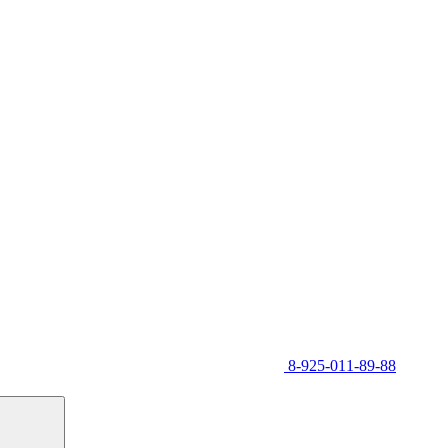
8-925-011-89-88