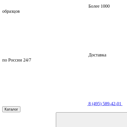
Более 1000
образцов
Доставка
по России 24/7
8 (495) 589-42-01
Каталог