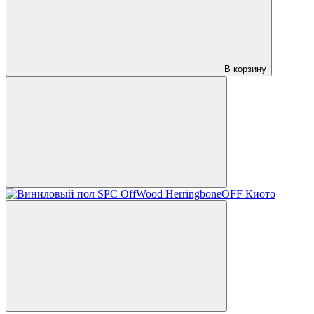
В корзину