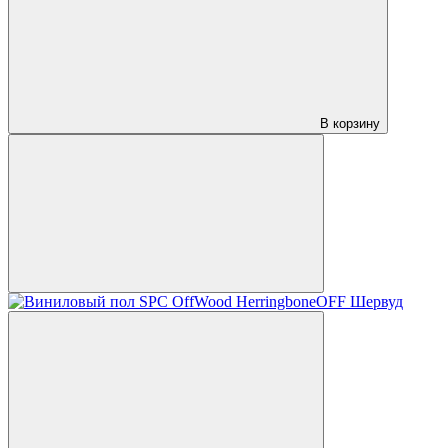
В корзину