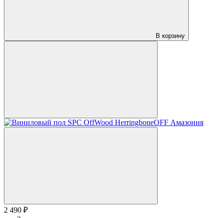
В корзину
2 490 ₽