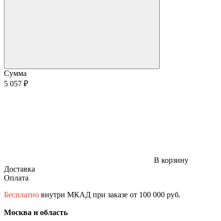
Сумма
5 057 ₽
В корзину
Доставка
Оплата
Бесплатно
внутри МКАД при заказе от 100 000 руб.
Москва и область