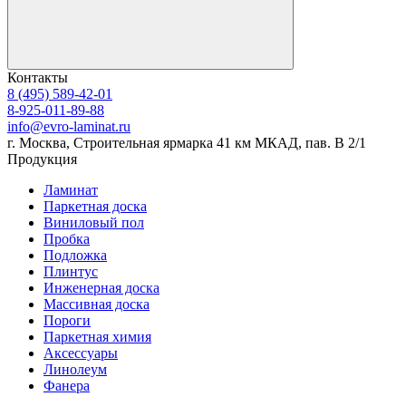
Контакты
8 (495) 589-42-01
8-925-011-89-88
info@evro-laminat.ru
г. Москва, Строительная ярмарка 41 км МКАД, пав. В 2/1
Продукция
Ламинат
Паркетная доска
Виниловый пол
Пробка
Подложка
Плинтус
Инженерная доска
Массивная доска
Пороги
Паркетная химия
Аксессуары
Линолеум
Фанера