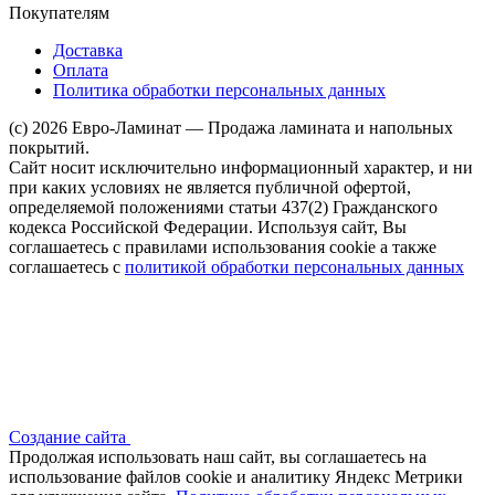
Покупателям
Доставка
Оплата
Политика обработки персональных данных
(c) 2026 Евро-Ламинат — Продажа ламината и напольных
покрытий.
Сайт носит исключительно информационный характер, и ни
при каких условиях не является публичной офертой,
определяемой положениями статьи 437(2) Гражданского
кодекса Российской Федерации. Используя сайт, Вы
соглашаетесь с правилами использования cookie а также
соглашаетесь с
политикой обработки персональных данных
Создание сайта
Продолжая использовать наш сайт, вы соглашаетесь на
использование файлов сооkіе и аналитику Яндекс Метрики