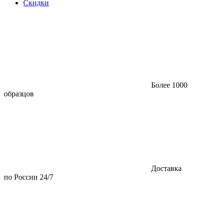
Скидки
Более 1000
образцов
Доставка
по России 24/7