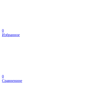
0
Избранное
0
Сравненине