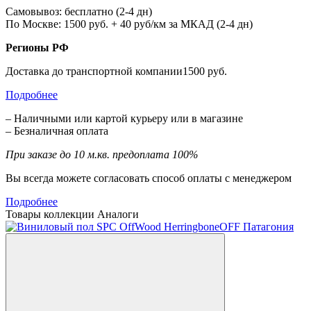
Самовывоз: бесплатно (2-4 дн)
По Москве: 1500 руб. + 40 руб/км за МКАД (2-4 дн)
Регионы РФ
Доставка до транспортной компании1500 руб.
Подробнее
– Наличными или картой курьеру или в магазине
– Безналичная оплата
При заказе до 10 м.кв. предоплата 100%
Вы всегда можете согласовать способ оплаты с менеджером
Подробнее
Товары коллекции
Аналоги