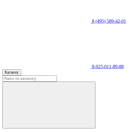
8 (495) 589-42-01
8-925-011-89-88
Каталог