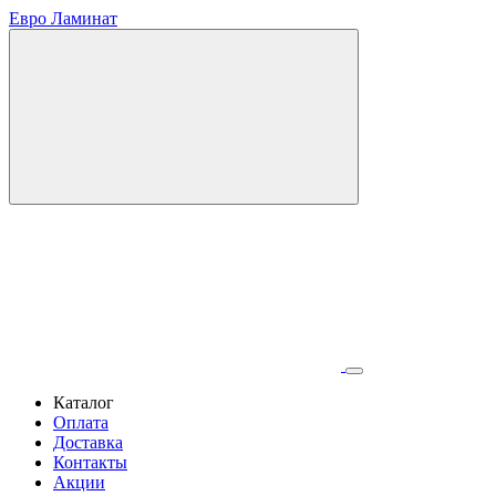
Евро Ламинат
Каталог
Оплата
Доставка
Контакты
Акции