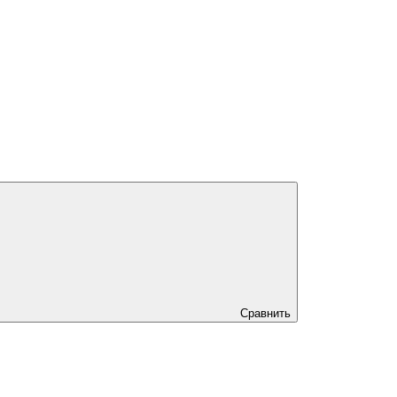
Сравнить