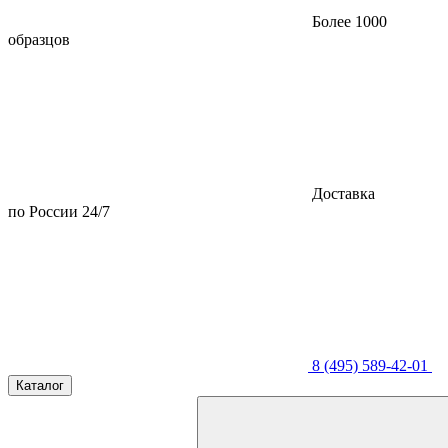
Более 1000
образцов
Доставка
по России 24/7
8 (495) 589-42-01
Каталог