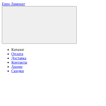
Евро Ламинат
Каталог
Оплата
Доставка
Контакты
Акции
Скидки