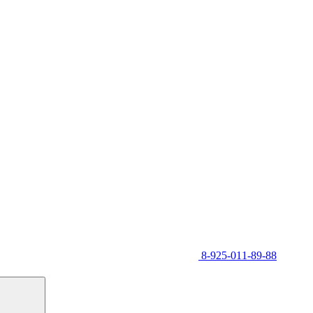
8-925-011-89-88