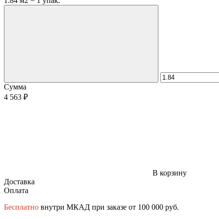
1.84 м2 = 1 упак.
Сумма
4 563 ₽
В корзину
Доставка
Оплата
Бесплатно
внутри МКАД при заказе от 100 000 руб.