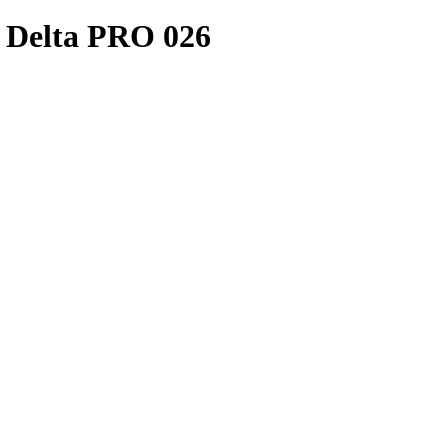
 Delta PRO 026