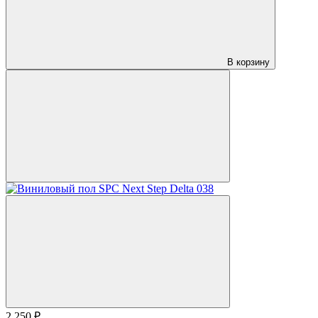
В корзину
2 250 ₽