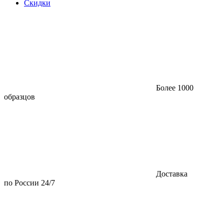
Скидки
Более 1000
образцов
Доставка
по России 24/7