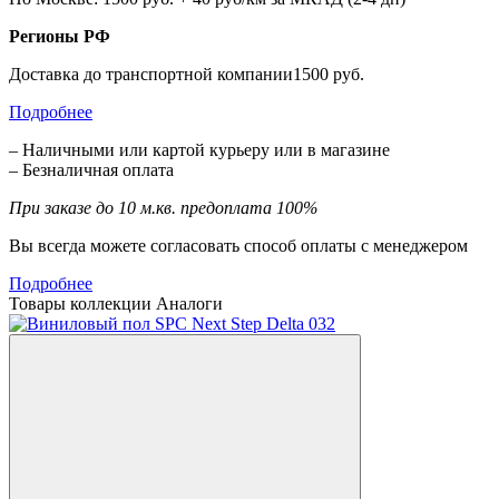
Регионы РФ
Доставка до транспортной компании1500 руб.
Подробнее
– Наличными или картой курьеру или в магазине
– Безналичная оплата
При заказе до 10 м.кв. предоплата 100%
Вы всегда можете согласовать способ оплаты с менеджером
Подробнее
Товары коллекции
Аналоги