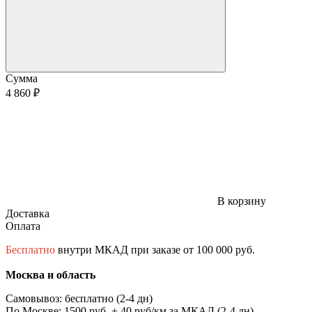
Сумма
4 860 ₽
В корзину
Доставка
Оплата
Бесплатно
внутри МКАД при заказе от 100 000 руб.
Москва и область
Самовывоз: бесплатно (2-4 дн)
По Москве: 1500 руб. + 40 руб/км за МКАД (2-4 дн)