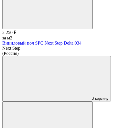
2 250 ₽
за м2
Виниловый пол SPC Next Step Delta 034
Next Step
(Россия)
В корзину