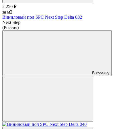
2 250 ₽
за м2
Виниловый пол SPC Next Step Delta 032
Next Step
(Россия)
В корзину