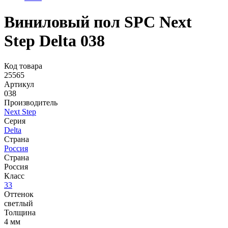
Виниловый пол SPC Next
Step Delta 038
Код товара
25565
Артикул
038
Производитель
Next Step
Серия
Delta
Страна
Россия
Страна
Россия
Класс
33
Оттенок
светлый
Толщина
4 мм