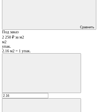
Сравнить
Под заказ
2 250 ₽
за
м2
м2
упак.
2.16 м2 = 1 упак.