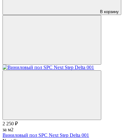
В корзину
2 250 ₽
за м2
Виниловый пол SPC Next Step Delta 001