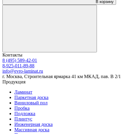
В корзину
Контакты
8 (495) 589-42-01
8-925-011-89-88
info@evro-laminat.ru
г. Москва, Строительная ярмарка 41 км МКАД, пав. В 2/1
Продукция
Ламинат
Паркетная доска
Виниловый пол
Пробка
Подложка
Плинтус
Инженерная доска
Массивная доска