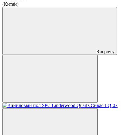
(Китай)
В корзину