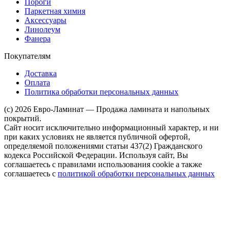
Пороги
Паркетная химия
Аксессуары
Линолеум
Фанера
Покупателям
Доставка
Оплата
Политика обработки персональных данных
(c) 2026 Евро-Ламинат — Продажа ламината и напольных
покрытий.
Сайт носит исключительно информационный характер, и ни
при каких условиях не является публичной офертой,
определяемой положениями статьи 437(2) Гражданского
кодекса Российской Федерации. Используя сайт, Вы
соглашаетесь с правилами использования cookie а также
соглашаетесь с
политикой обработки персональных данных