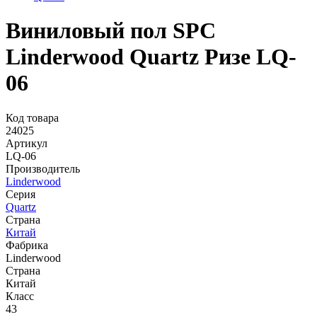
Виниловый пол SPC
Linderwood Quartz Ризе LQ-
06
Код товара
24025
Артикул
LQ-06
Производитель
Linderwood
Серия
Quartz
Страна
Китай
Фабрика
Linderwood
Страна
Китай
Класс
43