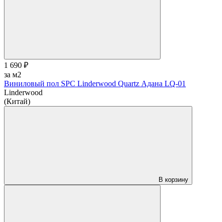
1 690 ₽
за м2
Виниловый пол SPC Linderwood Quartz Адана LQ-01
Linderwood
(Китай)
В корзину