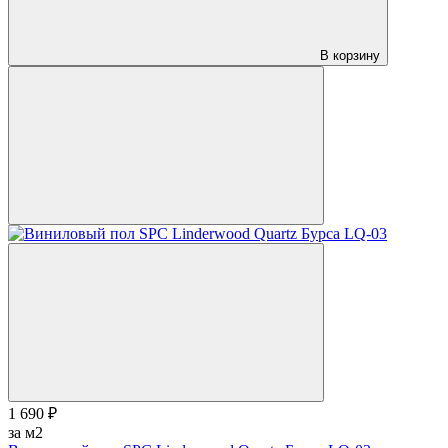
В корзину
1 690 ₽
за м2