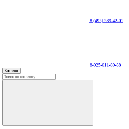
8 (495) 589-42-01
8-925-011-89-88
Каталог