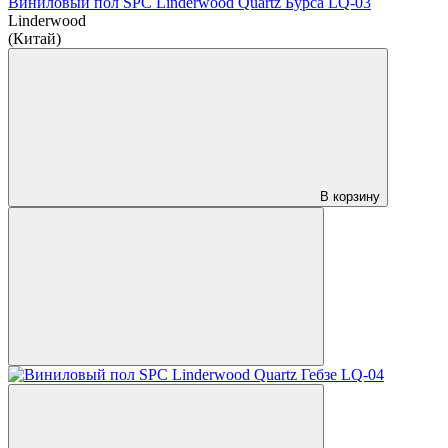
Виниловый пол SPC Linderwood Quartz Бурса LQ-03
Linderwood
(Китай)
В корзину