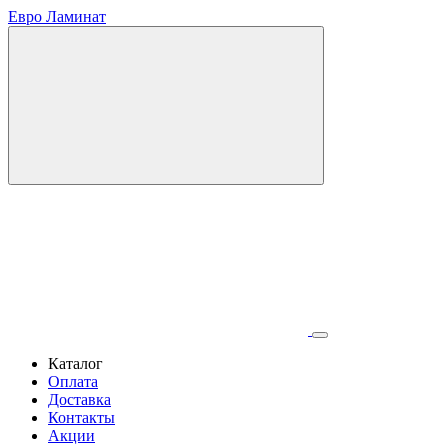
Евро Ламинат
Каталог
Оплата
Доставка
Контакты
Акции