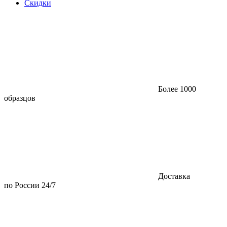
Скидки
Более 1000
образцов
Доставка
по России 24/7