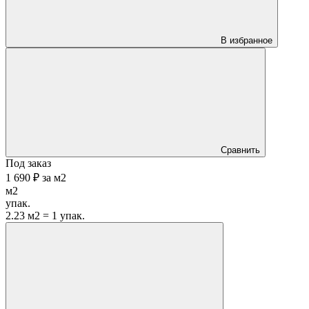
В избранное
Сравнить
Под заказ
1 690 ₽
за
м2
м2
упак.
2.23 м2 = 1 упак.