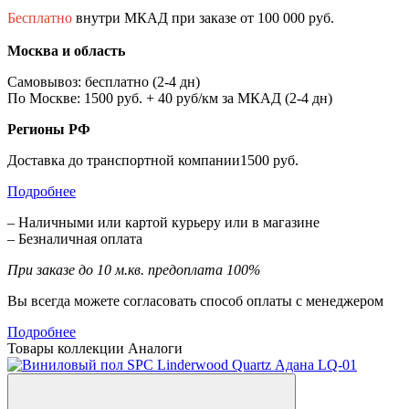
Бесплатно
внутри МКАД при заказе от 100 000 руб.
Москва и область
Самовывоз: бесплатно (2-4 дн)
По Москве: 1500 руб. + 40 руб/км за МКАД (2-4 дн)
Регионы РФ
Доставка до транспортной компании1500 руб.
Подробнее
– Наличными или картой курьеру или в магазине
– Безналичная оплата
При заказе до 10 м.кв. предоплата 100%
Вы всегда можете согласовать способ оплаты с менеджером
Подробнее
Товары коллекции
Аналоги