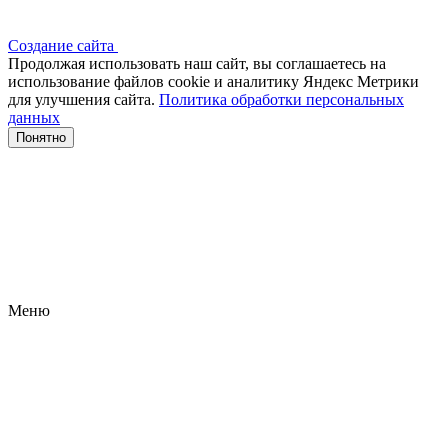
Создание сайта
Продолжая использовать наш сайт, вы соглашаетесь на
использование файлов сооkіе и аналитику Яндекс Метрики
для улучшения сайта.
Политика обработки персональных
данных
Понятно
Меню