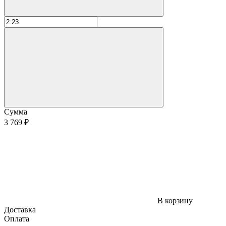
Сумма
3 769 ₽
В корзину
Доставка
Оплата