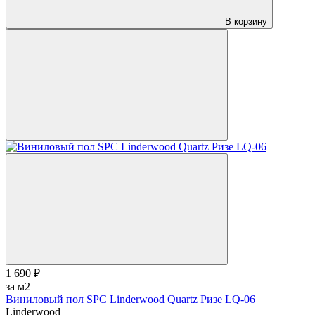
В корзину
1 690 ₽
за м2
Виниловый пол SPC Linderwood Quartz Ризе LQ-06
Linderwood