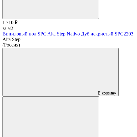
1 710 ₽
за м2
Виниловый пол SPC Alta Step Nativo Дуб искристый SPC2203
Alta Step
(Россия)
В корзину