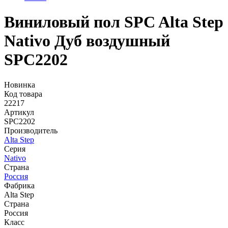
Виниловый пол SPC Alta Step
Nativo Дуб воздушный
SPC2202
Новинка
Код товара
22217
Артикул
SPC2202
Производитель
Alta Step
Серия
Nativo
Страна
Россия
Фабрика
Alta Step
Страна
Россия
Класс