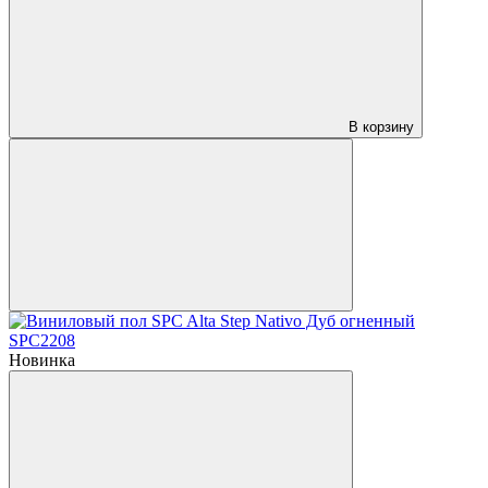
В корзину
Новинка