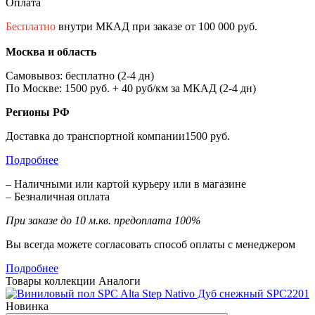
Оплата
Бесплатно
внутри МКАД при заказе от 100 000 руб.
Москва и область
Самовывоз: бесплатно (2-4 дн)
По Москве: 1500 руб. + 40 руб/км за МКАД (2-4 дн)
Регионы РФ
Доставка до транспортной компании1500 руб.
Подробнее
– Наличными или картой курьеру или в магазине
– Безналичная оплата
При заказе до 10 м.кв. предоплата 100%
Вы всегда можете согласовать способ оплаты с менеджером
Подробнее
Товары коллекции
Аналоги
Новинка