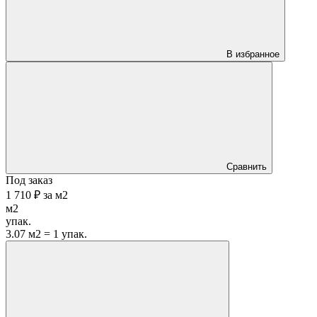
В избранное
Сравнить
Под заказ
1 710 ₽
за
м2
м2
упак.
3.07 м2 = 1 упак.