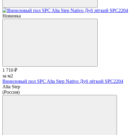
Новинка
1 710 ₽
за м2
Виниловый пол SPC Alta Step Nativo Дуб лёгкий SPC2204
Alta Step
(Россия)