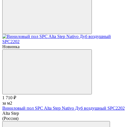
Новинка
1 710 ₽
за м2
Виниловый пол SPC Alta Step Nativo Дуб воздушный SPC2202
Alta Step
(Россия)