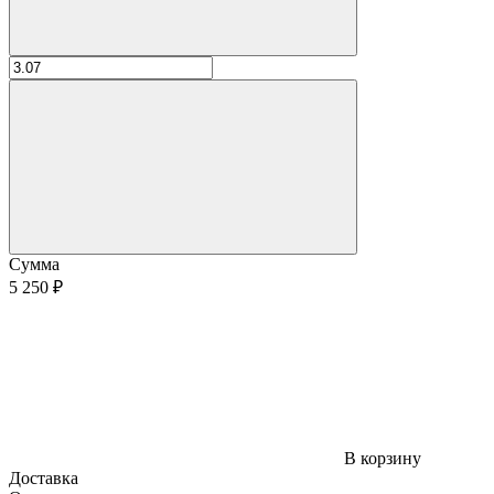
Сумма
5 250 ₽
В корзину
Доставка