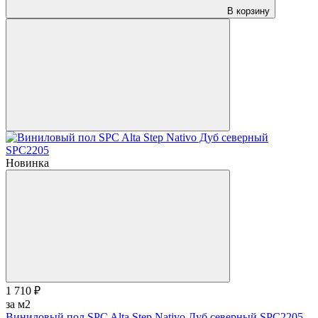
В корзину
Новинка
1 710 ₽
за м2
Виниловый пол SPC Alta Step Nativo Дуб северный SPC2205