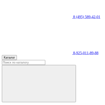
8 (495) 589-42-01
8-925-011-89-88
Каталог