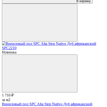
В корзину
Новинка
1 710 ₽
за м2
Виниловый пол SPC Alta Step Nativo Дуб африканский