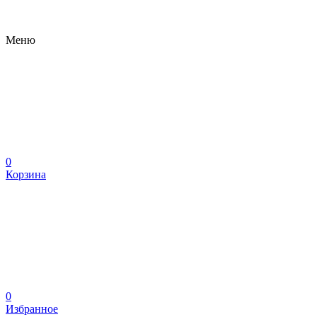
Меню
0
Корзина
0
Избранное