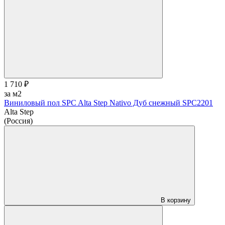
1 710 ₽
за м2
Виниловый пол SPC Alta Step Nativo Дуб снежный SPC2201
Alta Step
(Россия)
В корзину