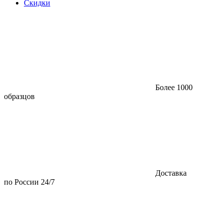
Скидки
Более 1000
образцов
Доставка
по России 24/7