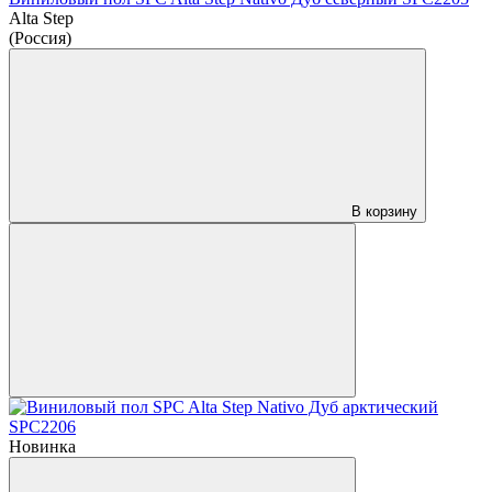
Alta Step
(Россия)
В корзину
Новинка