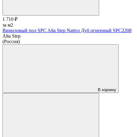
1 710 ₽
за м2
Виниловый пол SPC Alta Step Nativo Дуб огненный SPC2208
Alta Step
(Россия)
В корзину