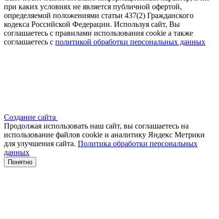
при каких условиях не является публичной офертой,
определяемой положениями статьи 437(2) Гражданского
кодекса Российской Федерации. Используя сайт, Вы
соглашаетесь с правилами использования cookie а также
соглашаетесь с
политикой обработки персональных данных
Создание сайта
Продолжая использовать наш сайт, вы соглашаетесь на
использование файлов сооkіе и аналитику Яндекс Метрики
для улучшения сайта.
Политика обработки персональных
данных
Понятно