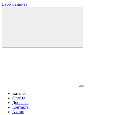
Евро Ламинат
Каталог
Оплата
Доставка
Контакты
Акции