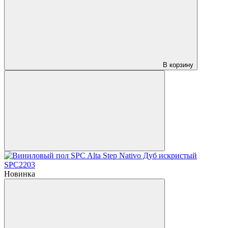
В корзину
Новинка