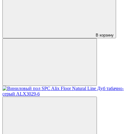
В корзину