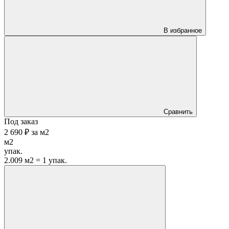
В избранное
Сравнить
Под заказ
2 690 ₽
за
м2
м2
упак.
2.009 м2 = 1 упак.