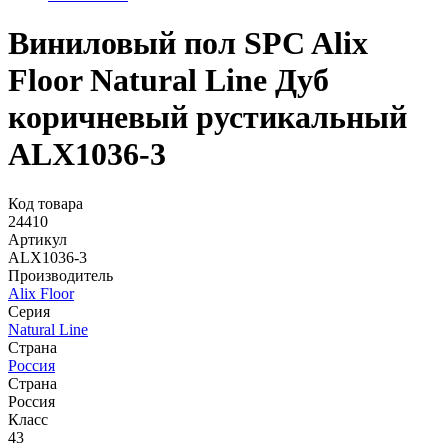
Виниловый пол SPC Alix
Floor Natural Line Дуб
коричневый рустикальный
ALX1036-3
Код товара
24410
Артикул
ALX1036-3
Производитель
Alix Floor
Серия
Natural Line
Страна
Россия
Страна
Россия
Класс
43