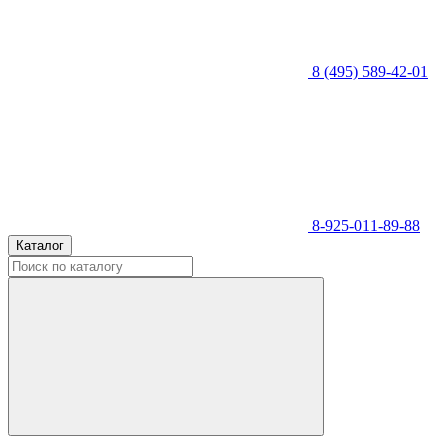
8 (495) 589-42-01
8-925-011-89-88
Каталог