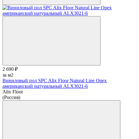
2 690 ₽
за м2
Виниловый пол SPC Alix Floor Natural Line Орех
американский натуральный ALX3021-6
Alix Floor
(Россия)