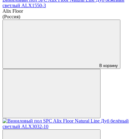
светлый ALX1550-3
Alix Floor
(Россия)
В корзину