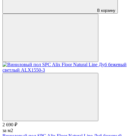
В корзину
2 690 ₽
за м2
Виниловый пол SPC Alix Floor Natural Line Дуб бежевый