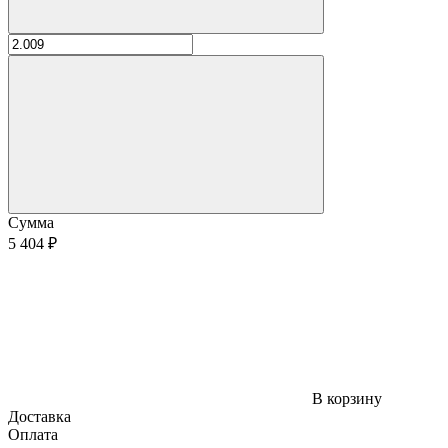
Сумма
5 404 ₽
В корзину
Доставка
Оплата