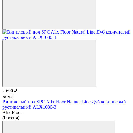
2 690 ₽
за м2
Виниловый пол SPC Alix Floor Natural Line Дуб коричневый
рустикальный ALX1036-3
Alix Floor
(Россия)