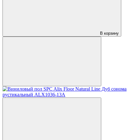
В корзину