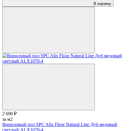
В корзину
2 690 ₽
за м2
Виниловый пол SPC Alix Floor Natural Line Дуб медовый
светлый ALX1070-4