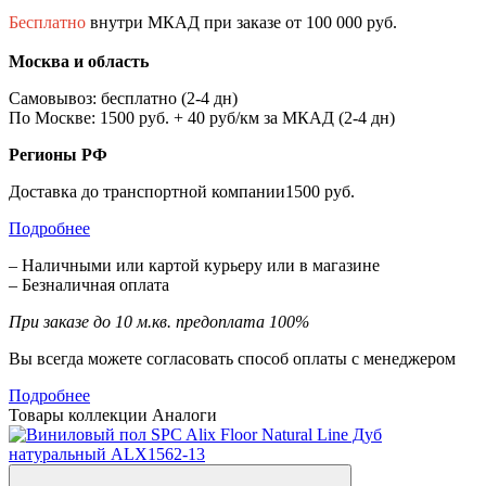
Бесплатно
внутри МКАД при заказе от 100 000 руб.
Москва и область
Самовывоз: бесплатно (2-4 дн)
По Москве: 1500 руб. + 40 руб/км за МКАД (2-4 дн)
Регионы РФ
Доставка до транспортной компании1500 руб.
Подробнее
– Наличными или картой курьеру или в магазине
– Безналичная оплата
При заказе до 10 м.кв. предоплата 100%
Вы всегда можете согласовать способ оплаты с менеджером
Подробнее
Товары коллекции
Аналоги