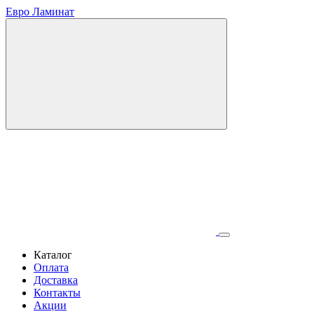
Евро Ламинат
Каталог
Оплата
Доставка
Контакты
Акции