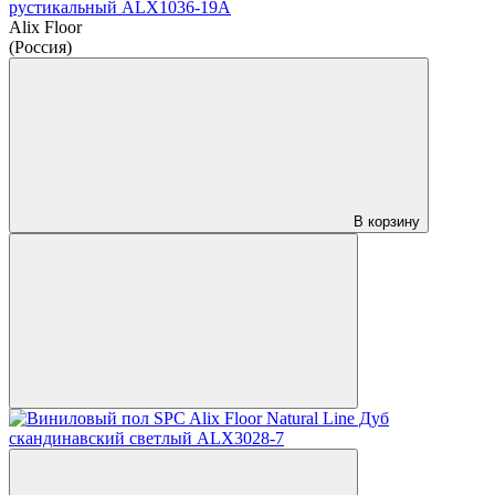
рустикальный ALX1036-19A
Alix Floor
(Россия)
В корзину