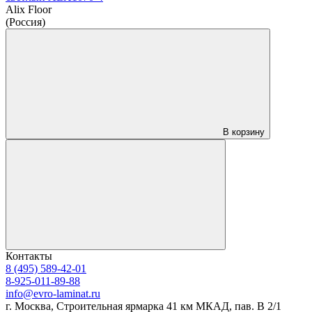
Alix Floor
(Россия)
В корзину
Контакты
8 (495) 589-42-01
8-925-011-89-88
info@evro-laminat.ru
г. Москва, Строительная ярмарка 41 км МКАД, пав. В 2/1