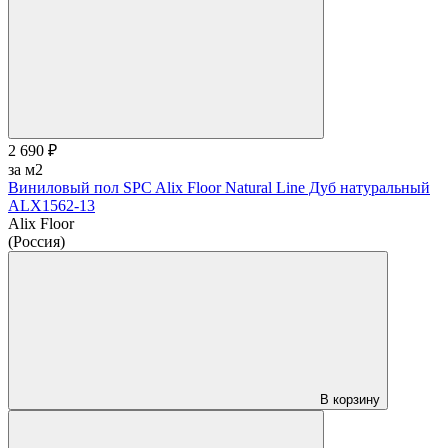
2 690 ₽
за м2
Виниловый пол SPC Alix Floor Natural Line Дуб натуральный
ALX1562-13
Alix Floor
(Россия)
В корзину