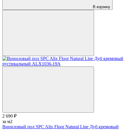
В корзину
2 690 ₽
за м2
Виниловый пол SPC Alix Floor Natural Line Дуб кремовый