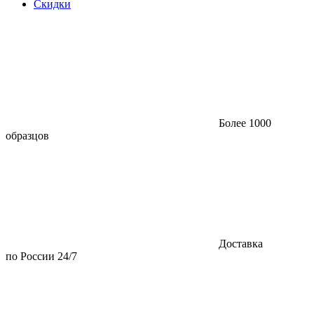
Скидки
Более 1000
образцов
Доставка
по России 24/7