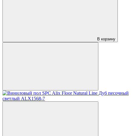
В корзину