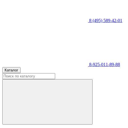
8 (495) 589-42-01
8-925-011-89-88
Каталог