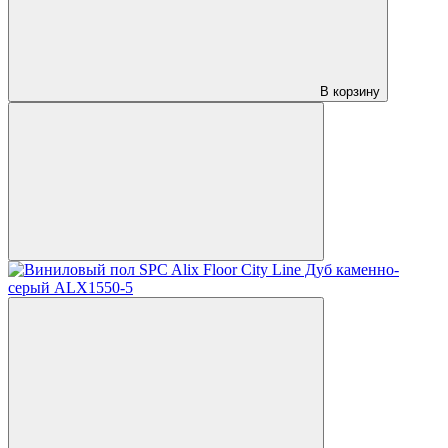
В корзину