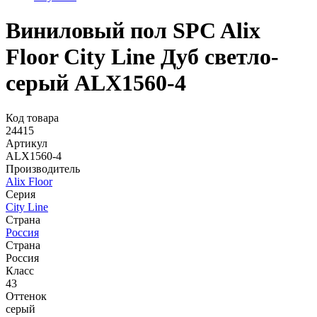
Виниловый пол SPC Alix
Floor City Line Дуб светло-
серый ALX1560-4
Код товара
24415
Артикул
ALX1560-4
Производитель
Alix Floor
Серия
City Line
Страна
Россия
Страна
Россия
Класс
43
Оттенок
серый