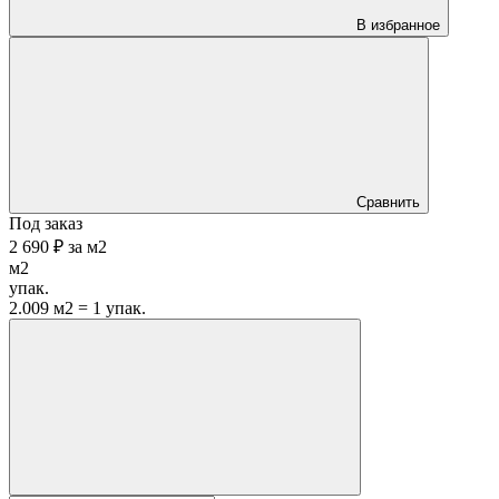
В избранное
Сравнить
Под заказ
2 690 ₽
за
м2
м2
упак.
2.009 м2 = 1 упак.