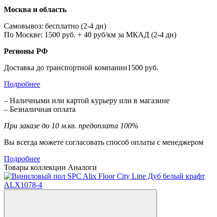
Москва и область
Самовывоз: бесплатно (2-4 дн)
По Москве: 1500 руб. + 40 руб/км за МКАД (2-4 дн)
Регионы РФ
Доставка до транспортной компании1500 руб.
Подробнее
– Наличными или картой курьеру или в магазине
– Безналичная оплата
При заказе до 10 м.кв. предоплата 100%
Вы всегда можете согласовать способ оплаты с менеджером
Подробнее
Товары коллекции
Аналоги