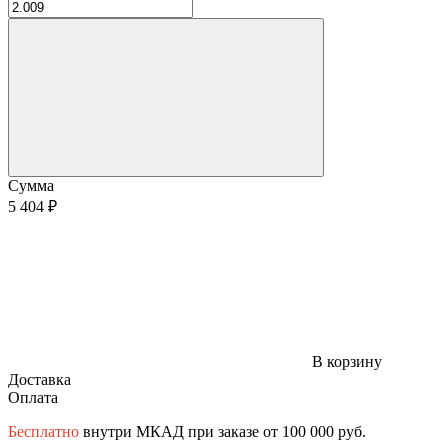
Сумма
5 404 ₽
В корзину
Доставка
Оплата
Бесплатно
внутри МКАД при заказе от 100 000 руб.