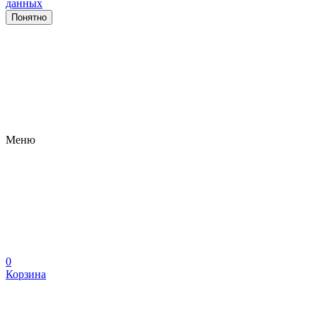
данных
Понятно
Меню
0
Корзина