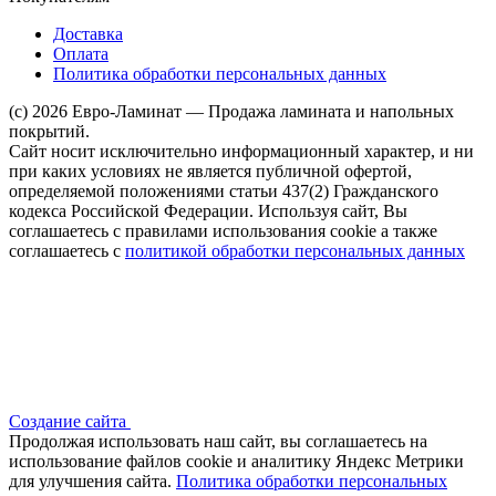
Доставка
Оплата
Политика обработки персональных данных
(c) 2026 Евро-Ламинат — Продажа ламината и напольных
покрытий.
Сайт носит исключительно информационный характер, и ни
при каких условиях не является публичной офертой,
определяемой положениями статьи 437(2) Гражданского
кодекса Российской Федерации. Используя сайт, Вы
соглашаетесь с правилами использования cookie а также
соглашаетесь с
политикой обработки персональных данных
Создание сайта
Продолжая использовать наш сайт, вы соглашаетесь на
использование файлов сооkіе и аналитику Яндекс Метрики
для улучшения сайта.
Политика обработки персональных