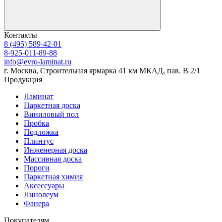
Контакты
8 (495) 589-42-01
8-925-011-89-88
info@evro-laminat.ru
г. Москва, Строительная ярмарка 41 км МКАД, пав. В 2/1
Продукция
Ламинат
Паркетная доска
Виниловый пол
Пробка
Подложка
Плинтус
Инженерная доска
Массивная доска
Пороги
Паркетная химия
Аксессуары
Линолеум
Фанера
Покупателям