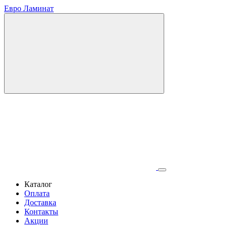
Евро Ламинат
Каталог
Оплата
Доставка
Контакты
Акции