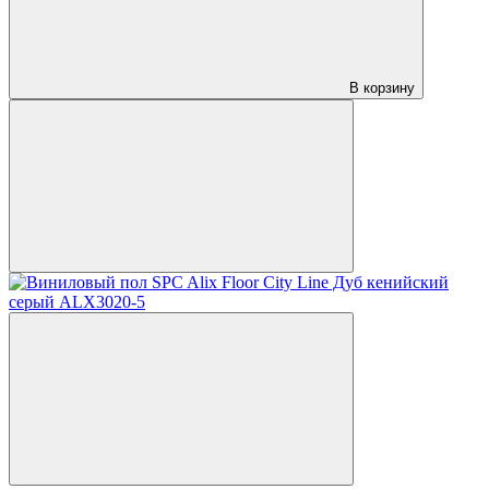
В корзину