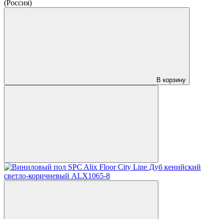
(Россия)
В корзину