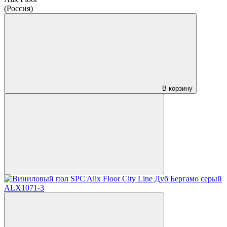
(Россия)
В корзину