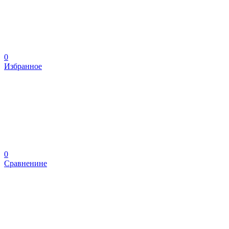
0
Избранное
0
Сравненине