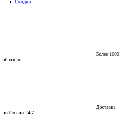
Скидки
Более 1000
образцов
Доставка
по России 24/7