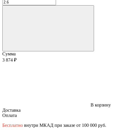
Сумма
3 874 ₽
В корзину
Доставка
Оплата
Бесплатно
внутри МКАД при заказе от 100 000 руб.