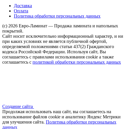
Доставка
Оплата
Политика обработки персональных данных
(c) 2026 Евро-Ламинат — Продажа ламината и напольных
покрытий.
Сайт носит исключительно информационный характер, и ни
при каких условиях не является публичной офертой,
определяемой положениями статьи 437(2) Гражданского
кодекса Российской Федерации. Используя сайт, Вы
соглашаетесь с правилами использования cookie а также
соглашаетесь с
политикой обработки персональных данных
Создание сайта
Продолжая использовать наш сайт, вы соглашаетесь на
использование файлов сооkіе и аналитику Яндекс Метрики
для улучшения сайта.
Политика обработки персональных
данных