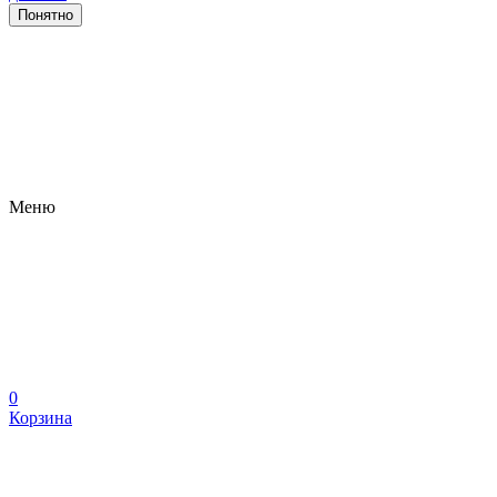
Понятно
Меню
0
Корзина