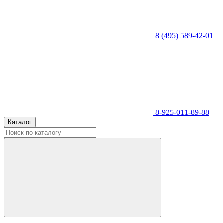
8 (495) 589-42-01
8-925-011-89-88
Каталог