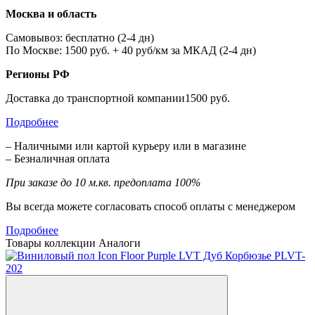
Москва и область
Самовывоз: бесплатно (2-4 дн)
По Москве: 1500 руб. + 40 руб/км за МКАД (2-4 дн)
Регионы РФ
Доставка до транспортной компании1500 руб.
Подробнее
– Наличными или картой курьеру или в магазине
– Безналичная оплата
При заказе до 10 м.кв. предоплата 100%
Вы всегда можете согласовать способ оплаты с менеджером
Подробнее
Товары коллекции
Аналоги