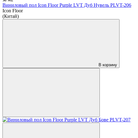
Виниловый пол Icon Floor Purple LVT Дуб Нувель PLVT-206
Icon Floor
(Китай)
В корзину