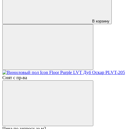
В корзину
Снят с пр-ва
Цена по запросу
за м2