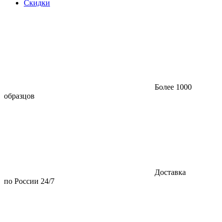
Скидки
Более 1000
образцов
Доставка
по России 24/7