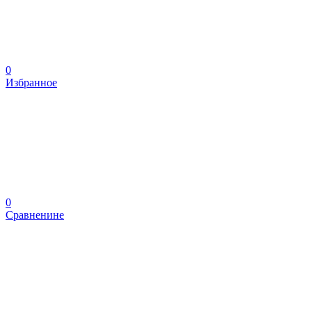
0
Избранное
0
Сравненине