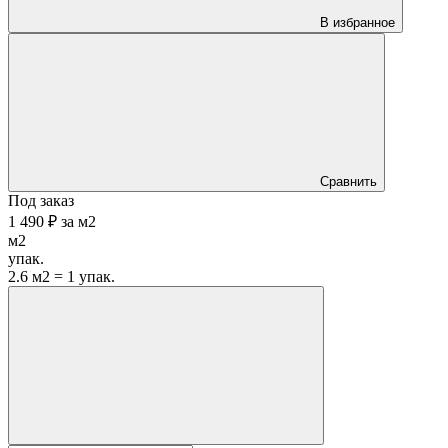
В избранное
Сравнить
Под заказ
1 490 ₽
за
м2
м2
упак.
2.6 м2 = 1 упак.