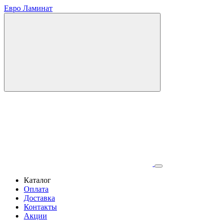
Евро Ламинат
Каталог
Оплата
Доставка
Контакты
Акции