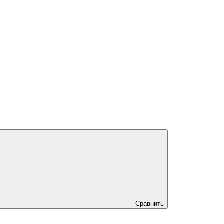
Сравнить