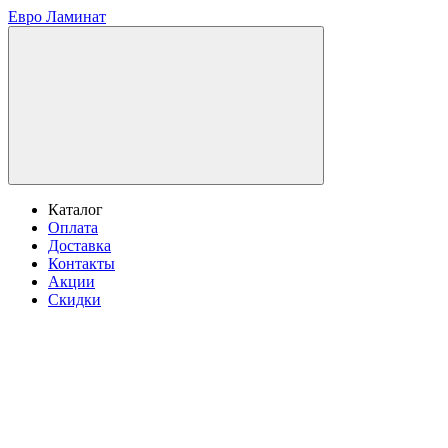
Евро Ламинат
Каталог
Оплата
Доставка
Контакты
Акции
Скидки