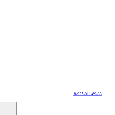
8-925-011-89-88