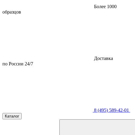
Более 1000
образцов
Доставка
по России 24/7
8 (495) 589-42-01
Каталог