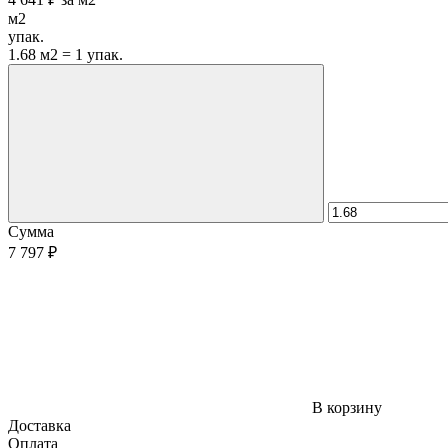
м2
упак.
1.68 м2 = 1 упак.
Сумма
7 797 ₽
В корзину
Доставка
Оплата