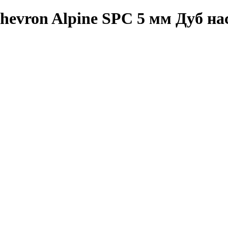
Chevron Alpine SPC 5 мм Дуб 