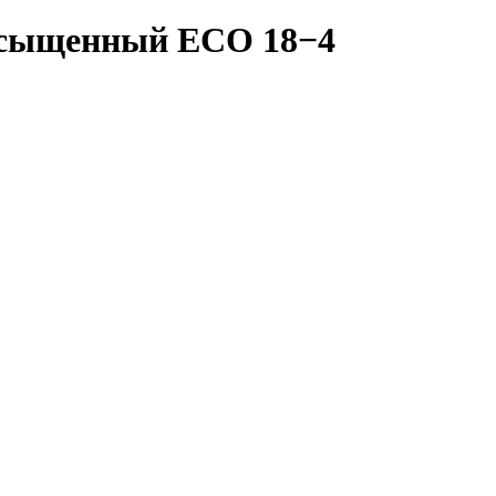
насыщенный ECO 18−4